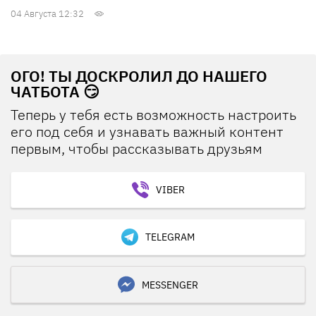
04 Августа 12:32
ОГО! ТЫ ДОСКРОЛИЛ ДО НАШЕГО
ЧАТБОТА 😏
Теперь у тебя есть возможность настроить
его под себя и узнавать важный контент
первым, чтобы рассказывать друзьям
VIBER
TELEGRAM
MESSENGER