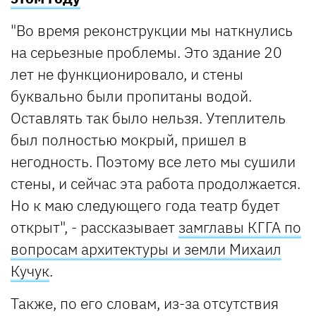
"Во время реконструкции мы наткнулись
на серьезные проблемы. Это здание 20
лет не функционировало, и стены
буквально были пропитаны водой.
Оставлять так было нельзя. Утеплитель
был полностью мокрый, пришел в
негодность. Поэтому все лето мы сушили
стены, и сейчас эта работа продолжается.
Но к маю следующего года театр будет
открыт", - рассказывает
замглавы КГГА
по
вопросам архитектуры и земли Михаил
Кучук
.
Также, по его словам, из-за отсутствия