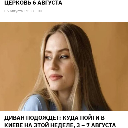
ЦЕРКОВЬ 6 АВГУСТА
05 Августа 15:33
ДИВАН ПОДОЖДЕТ: КУДА ПОЙТИ В
КИЕВЕ НА ЭТОЙ НЕДЕЛЕ, 3 – 7 АВГУСТА