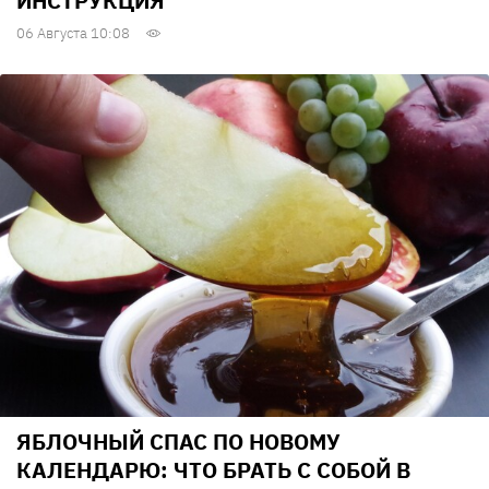
ИНСТРУКЦИЯ
06 Августа 10:08
ЯБЛОЧНЫЙ СПАС ПО НОВОМУ
КАЛЕНДАРЮ: ЧТО БРАТЬ С СОБОЙ В