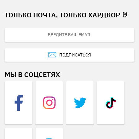
ТОЛЬКО ПОЧТА, ТОЛЬКО ХАРДКОР 🤘
ПОДПИСАТЬСЯ
МЫ В СОЦСЕТЯХ