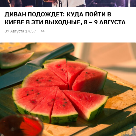
ДИВАН ПОДОЖДЕТ: КУДА ПОЙТИ В
КИЕВЕ В ЭТИ ВЫХОДНЫЕ, 8 – 9 АВГУСТА
07 Августа 14:57