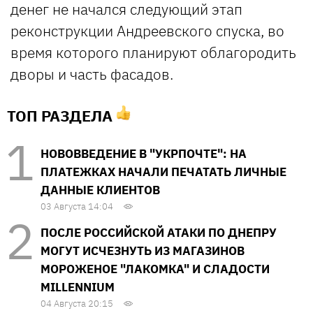
денег не начался следующий этап
реконструкции Андреевского спуска, во
время которого планируют облагородить
дворы и часть фасадов.
ТОП РАЗДЕЛА
НОВОВВЕДЕНИЕ В "УКРПОЧТЕ": НА
ПЛАТЕЖКАХ НАЧАЛИ ПЕЧАТАТЬ ЛИЧНЫЕ
ДАННЫЕ КЛИЕНТОВ
03 Августа 14:04
ПОСЛЕ РОССИЙСКОЙ АТАКИ ПО ДНЕПРУ
МОГУТ ИСЧЕЗНУТЬ ИЗ МАГАЗИНОВ
МОРОЖЕНОЕ "ЛАКОМКА" И СЛАДОСТИ
MILLENNIUM
04 Августа 20:15