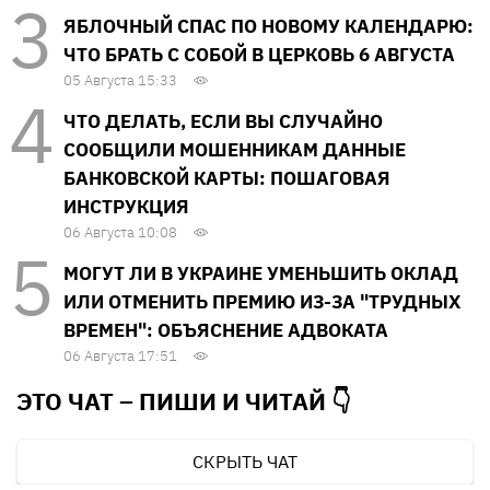
ЯБЛОЧНЫЙ СПАС ПО НОВОМУ КАЛЕНДАРЮ:
ЧТО БРАТЬ С СОБОЙ В ЦЕРКОВЬ 6 АВГУСТА
05 Августа 15:33
ЧТО ДЕЛАТЬ, ЕСЛИ ВЫ СЛУЧАЙНО
СООБЩИЛИ МОШЕННИКАМ ДАННЫЕ
БАНКОВСКОЙ КАРТЫ: ПОШАГОВАЯ
ИНСТРУКЦИЯ
06 Августа 10:08
МОГУТ ЛИ В УКРАИНЕ УМЕНЬШИТЬ ОКЛАД
ИЛИ ОТМЕНИТЬ ПРЕМИЮ ИЗ-ЗА "ТРУДНЫХ
ВРЕМЕН": ОБЪЯСНЕНИЕ АДВОКАТА
06 Августа 17:51
ЭТО ЧАТ – ПИШИ И
ЧИТАЙ 👇
СКРЫТЬ ЧАТ