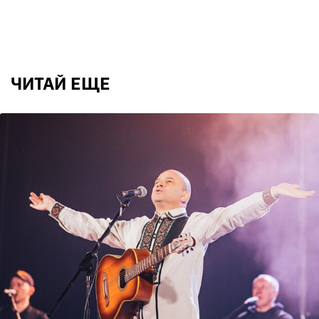
ЧИТАЙ ЕЩЕ