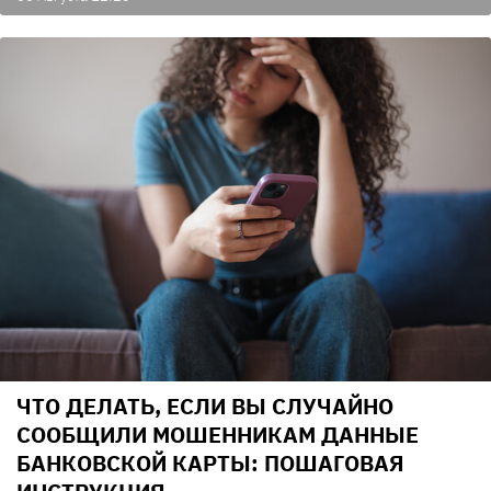
ЧТО ДЕЛАТЬ, ЕСЛИ ВЫ СЛУЧАЙНО
СООБЩИЛИ МОШЕННИКАМ ДАННЫЕ
БАНКОВСКОЙ КАРТЫ: ПОШАГОВАЯ