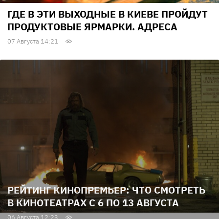
ГДЕ В ЭТИ ВЫХОДНЫЕ В КИЕВЕ ПРОЙДУТ
ПРОДУКТОВЫЕ ЯРМАРКИ. АДРЕСА
07 Августа 14:21
РЕЙТИНГ КИНОПРЕМЬЕР: ЧТО СМОТРЕТЬ
В КИНОТЕАТРАХ С 6 ПО 13 АВГУСТА
06 Августа 12:23