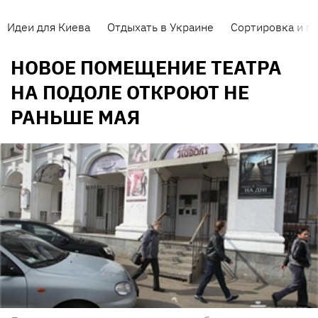
Идеи для Киева
Отдыхать в Украине
Сортировка и п
НОВОЕ ПОМЕЩЕНИЕ ТЕАТРА
НА ПОДОЛЕ ОТКРОЮТ НЕ
РАНЬШЕ МАЯ