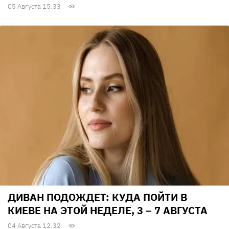
05 Августа 15:33
ДИВАН ПОДОЖДЕТ: КУДА ПОЙТИ В
КИЕВЕ НА ЭТОЙ НЕДЕЛЕ, 3 – 7 АВГУСТА
04 Августа 12:32