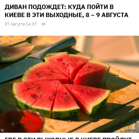
ДИВАН ПОДОЖДЕТ: КУДА ПОЙТИ В
КИЕВЕ В ЭТИ ВЫХОДНЫЕ, 8 – 9 АВГУСТА
07 Августа 14:57