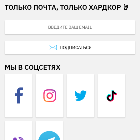
ТОЛЬКО ПОЧТА, ТОЛЬКО ХАРДКОР 🤘
ПОДПИСАТЬСЯ
МЫ В СОЦСЕТЯХ