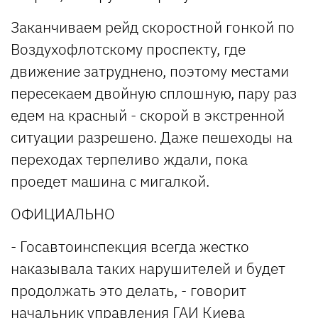
Заканчиваем рейд скоростной гонкой по
Воздухофлотскому проспекту, где
движение затруднено, поэтому местами
пересекаем двойную сплошную, пару раз
едем на красный - скорой в экстренной
ситуации разрешено. Даже пешеходы на
переходах терпеливо ждали, пока
проедет машина с мигалкой.
ОФИЦИАЛЬНО
- Госавтоинспекция всегда жестко
наказывала таких нарушителей и будет
продолжать это делать, - говорит
начальник управления ГАИ Киева