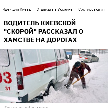
Идеи для Киева
Отдыхать в Украине
Сортировка и п
ВОДИТЕЛЬ КИЕВСКОЙ
"СКОРОЙ" РАССКАЗАЛ О
ХАМСТВЕ НА ДОРОГАХ
Фото: gazetavv.com