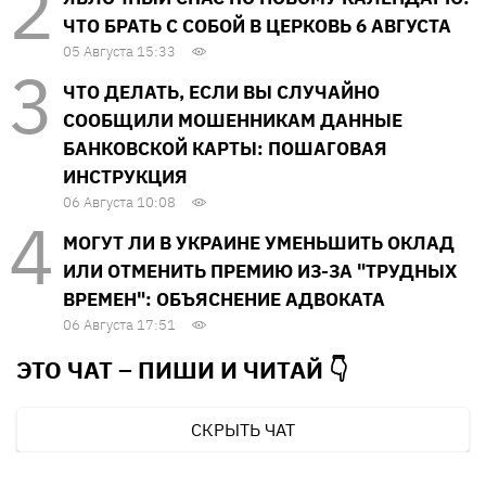
ЧТО БРАТЬ С СОБОЙ В ЦЕРКОВЬ 6 АВГУСТА
05 Августа 15:33
ЧТО ДЕЛАТЬ, ЕСЛИ ВЫ СЛУЧАЙНО
СООБЩИЛИ МОШЕННИКАМ ДАННЫЕ
БАНКОВСКОЙ КАРТЫ: ПОШАГОВАЯ
ИНСТРУКЦИЯ
06 Августа 10:08
МОГУТ ЛИ В УКРАИНЕ УМЕНЬШИТЬ ОКЛАД
ИЛИ ОТМЕНИТЬ ПРЕМИЮ ИЗ-ЗА "ТРУДНЫХ
ВРЕМЕН": ОБЪЯСНЕНИЕ АДВОКАТА
06 Августа 17:51
ЭТО ЧАТ – ПИШИ И
ЧИТАЙ 👇
СКРЫТЬ ЧАТ