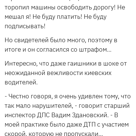
торопил машины освободить дорогу! Не
мешал я! Не буду платить! Не буду
подписывать!
Но свидетелей было много, поэтому в
итоге и он согласился со штрафом...
Интересно, что даже гаишники в шоке от
неожиданной вежливости киевских
водителей.
- Честно говоря, я очень удивлен тому, что
так мало нарушителей, - говорит старший
инспектор ДПС Вадим Здановский. - В
моей практике было даже ДТП с участием
скорой, которую не пропускали...