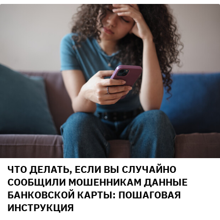
ЧТО ДЕЛАТЬ, ЕСЛИ ВЫ СЛУЧАЙНО
СООБЩИЛИ МОШЕННИКАМ ДАННЫЕ
БАНКОВСКОЙ КАРТЫ: ПОШАГОВАЯ
ИНСТРУКЦИЯ