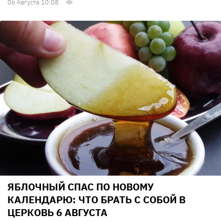
06 Августа 10:08
ЯБЛОЧНЫЙ СПАС ПО НОВОМУ
КАЛЕНДАРЮ: ЧТО БРАТЬ С СОБОЙ В
ЦЕРКОВЬ 6 АВГУСТА