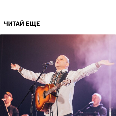
ЧИТАЙ ЕЩЕ