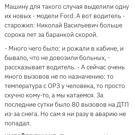
Машину для такого случая выделили одну
их новых - модели Ford. А вот водитель -
старожил: Николай Васильевич больше
сорока лет за баранкой скорой.
- Много чего было: и рожали в кабине, и
бывало, что не довозили больных, -
рассказывает водитель. - А сейчас очень
много вызовов не по назначению: то
температура с ОРЗ у человека, то просто
скучно кому-то, а мы катаемся. За
последние сутки было 80 вызовов на ДТП
из-за снега. Но сам я ни разу в аварию не
попадал.