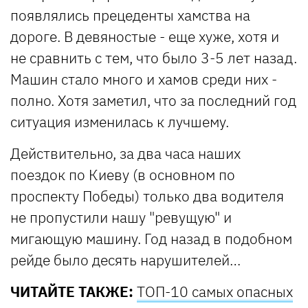
появлялись прецеденты хамства на
дороге. В девяностые - еще хуже, хотя и
не сравнить с тем, что было 3-5 лет назад.
Машин стало много и хамов среди них -
полно. Хотя заметил, что за последний год
ситуация изменилась к лучшему.
Действительно, за два часа наших
поездок по Киеву (в основном по
проспекту Победы) только два водителя
не пропустили нашу "ревущую" и
мигающую машину. Год назад в подобном
рейде было десять нарушителей…
ЧИТАЙТЕ ТАКЖЕ:
ТОП-10 самых опасных