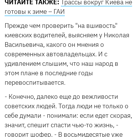
ЧИТАЙТЕ ТАКЖЕ:
Трассы вокруг Киева не
готовы к зиме – ГАИ
Прежде чем проверить "на вшивость"
киевских водителей, выясняем у Николая
Васильевича, какого он мнения о
современных автовладельцах. И с
удивлением слышим, что наш народ в
этом плане в последние годы
перевоспитывается.
- Конечно, далеко еще до вежливости
советских людей. Тогда люди не только о
себе думали - понимали: если едет скорая,
значит, спешит спасти чью-то жизнь, -
говорит шофер. - В восьмидесятые уже