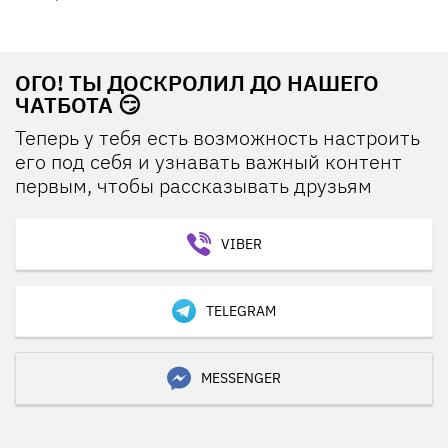
ОГО! ТЫ ДОСКРОЛИЛ ДО НАШЕГО
ЧАТБОТА 😏
Теперь у тебя есть возможность настроить
его под себя и узнавать важный контент
первым, чтобы рассказывать друзьям
VIBER
TELEGRAM
MESSENGER