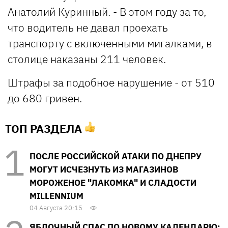
Анатолий Куринный. - В этом году за то,
что водитель не давал проехать
транспорту с включенными мигалками, в
столице наказаны 211 человек.
Штрафы за подобное нарушение - от 510
до 680 гривен.
ТОП РАЗДЕЛА
ПОСЛЕ РОССИЙСКОЙ АТАКИ ПО ДНЕПРУ
МОГУТ ИСЧЕЗНУТЬ ИЗ МАГАЗИНОВ
МОРОЖЕНОЕ "ЛАКОМКА" И СЛАДОСТИ
MILLENNIUM
04 Августа 20:15
ЯБЛОЧНЫЙ СПАС ПО НОВОМУ КАЛЕНДАРЮ: