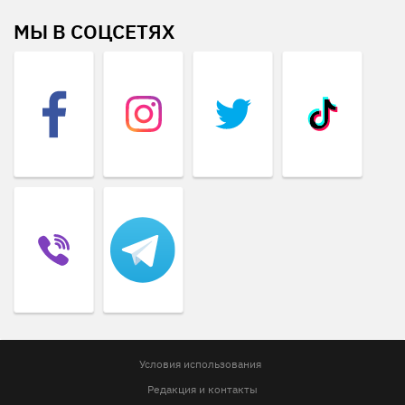
МЫ В СОЦСЕТЯХ
Условия использования
Редакция и контакты