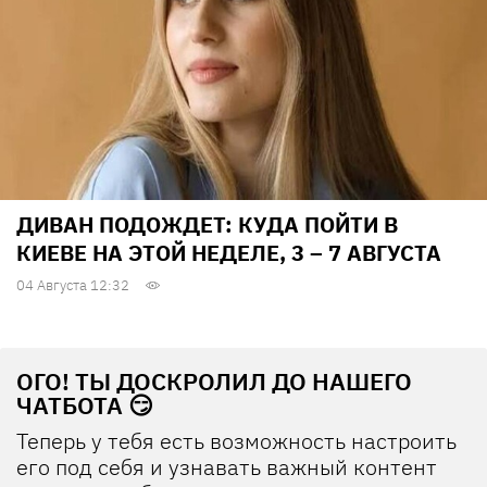
ДИВАН ПОДОЖДЕТ: КУДА ПОЙТИ В
КИЕВЕ НА ЭТОЙ НЕДЕЛЕ, 3 – 7 АВГУСТА
04 Августа 12:32
ОГО! ТЫ ДОСКРОЛИЛ ДО НАШЕГО
ЧАТБОТА 😏
Теперь у тебя есть возможность настроить
его под себя и узнавать важный контент