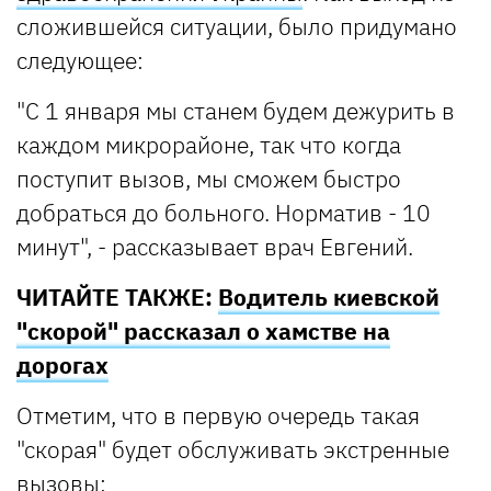
сложившейся ситуации, было придумано
следующее:
"С 1 января мы станем будем дежурить в
каждом микрорайоне, так что когда
поступит вызов, мы сможем быстро
добраться до больного. Норматив - 10
минут", - рассказывает врач Евгений.
ЧИТАЙТЕ ТАКЖЕ:
Водитель киевской
"скорой" рассказал о хамстве на
дорогах
Отметим, что в первую очередь такая
"скорая" будет обслуживать экстренные
вызовы: