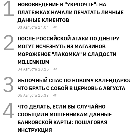
НОВОВВЕДЕНИЕ В "УКРПОЧТЕ": НА
ПЛАТЕЖКАХ НАЧАЛИ ПЕЧАТАТЬ ЛИЧНЫЕ
ДАННЫЕ КЛИЕНТОВ
03 Августа 14:04
ПОСЛЕ РОССИЙСКОЙ АТАКИ ПО ДНЕПРУ
МОГУТ ИСЧЕЗНУТЬ ИЗ МАГАЗИНОВ
МОРОЖЕНОЕ "ЛАКОМКА" И СЛАДОСТИ
MILLENNIUM
04 Августа 20:15
ЯБЛОЧНЫЙ СПАС ПО НОВОМУ КАЛЕНДАРЮ:
ЧТО БРАТЬ С СОБОЙ В ЦЕРКОВЬ 6 АВГУСТА
05 Августа 15:33
ЧТО ДЕЛАТЬ, ЕСЛИ ВЫ СЛУЧАЙНО
СООБЩИЛИ МОШЕННИКАМ ДАННЫЕ
БАНКОВСКОЙ КАРТЫ: ПОШАГОВАЯ
ИНСТРУКЦИЯ