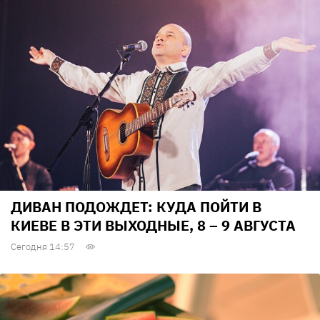
ДИВАН ПОДОЖДЕТ: КУДА ПОЙТИ В
КИЕВЕ В ЭТИ ВЫХОДНЫЕ, 8 – 9 АВГУСТА
Сегодня 14:57