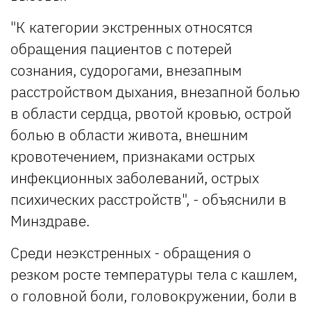
"К категории экстренных относятся
обращения пациентов с потерей
сознания, судорогами, внезапным
расстройством дыхания, внезапной болью
в области сердца, рвотой кровью, острой
болью в области живота, внешним
кровотечением, признаками острых
инфекционных заболеваний, острых
психических расстройств", - объяснили в
Минздраве.
Среди неэкстренных - обращения о
резком росте температуры тела с кашлем,
о головной боли, головокружении, боли в