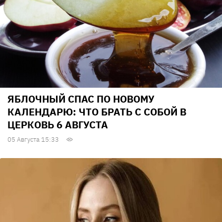
ЯБЛОЧНЫЙ СПАС ПО НОВОМУ
КАЛЕНДАРЮ: ЧТО БРАТЬ С СОБОЙ В
ЦЕРКОВЬ 6 АВГУСТА
05 Августа 15:33