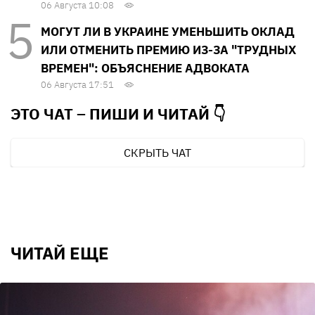
06 Августа 10:08
МОГУТ ЛИ В УКРАИНЕ УМЕНЬШИТЬ ОКЛАД
ИЛИ ОТМЕНИТЬ ПРЕМИЮ ИЗ-ЗА "ТРУДНЫХ
ВРЕМЕН": ОБЪЯСНЕНИЕ АДВОКАТА
06 Августа 17:51
ЭТО ЧАТ – ПИШИ И
ЧИТАЙ 👇
СКРЫТЬ ЧАТ
ЧИТАЙ ЕЩЕ