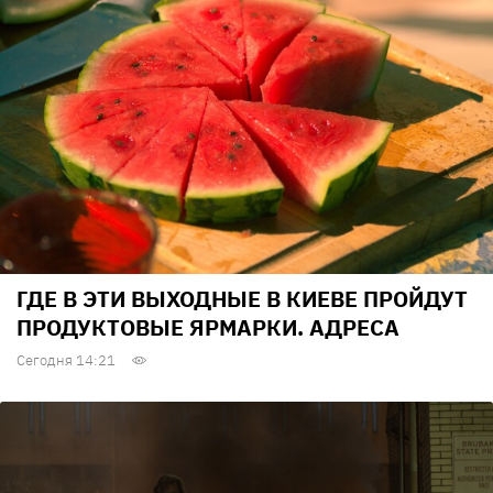
ГДЕ В ЭТИ ВЫХОДНЫЕ В КИЕВЕ ПРОЙДУТ
ПРОДУКТОВЫЕ ЯРМАРКИ. АДРЕСА
Сегодня 14:21