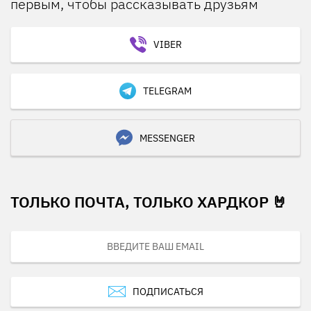
первым, чтобы рассказывать друзьям
VIBER
TELEGRAM
MESSENGER
ТОЛЬКО ПОЧТА, ТОЛЬКО ХАРДКОР 🤘
ПОДПИСАТЬСЯ