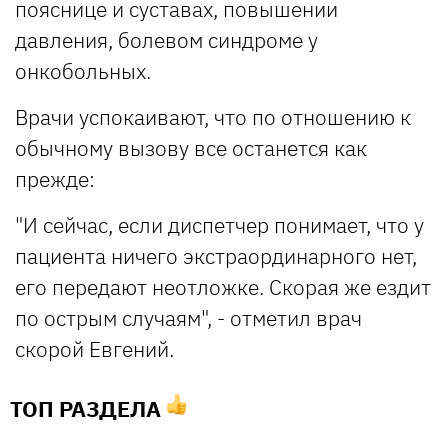
пояснице и суставах, повышении
давления, болевом синдроме у
онкобольных.
Врачи успокаивают, что по отношению к
обычному вызову все останется как
прежде:
"И сейчас, если диспетчер понимает, что у
пациента ничего экстраординарного нет,
его передают неотложке. Скорая же ездит
по острым случаям", - отметил врач
скорой Евгений.
ТОП РАЗДЕЛА