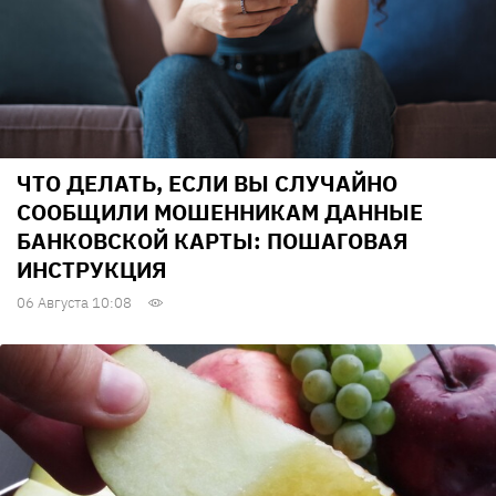
ЧТО ДЕЛАТЬ, ЕСЛИ ВЫ СЛУЧАЙНО
СООБЩИЛИ МОШЕННИКАМ ДАННЫЕ
БАНКОВСКОЙ КАРТЫ: ПОШАГОВАЯ
ИНСТРУКЦИЯ
06 Августа 10:08