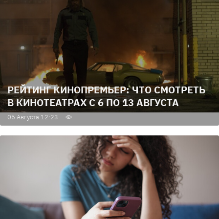
РЕЙТИНГ КИНОПРЕМЬЕР: ЧТО СМОТРЕТЬ
В КИНОТЕАТРАХ С 6 ПО 13 АВГУСТА
06 Августа 12:23