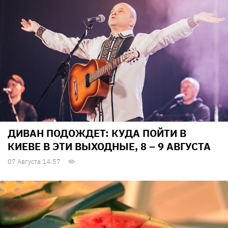
ДИВАН ПОДОЖДЕТ: КУДА ПОЙТИ В
КИЕВЕ В ЭТИ ВЫХОДНЫЕ, 8 – 9 АВГУСТА
07 Августа 14:57