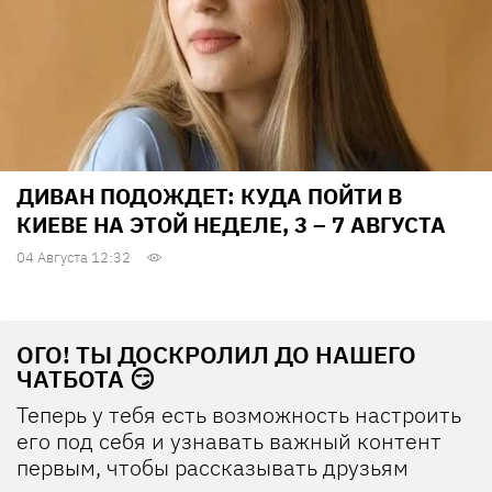
ДИВАН ПОДОЖДЕТ: КУДА ПОЙТИ В
КИЕВЕ НА ЭТОЙ НЕДЕЛЕ, 3 – 7 АВГУСТА
04 Августа 12:32
ОГО! ТЫ ДОСКРОЛИЛ ДО НАШЕГО
ЧАТБОТА 😏
Теперь у тебя есть возможность настроить
его под себя и узнавать важный контент
первым, чтобы рассказывать друзьям