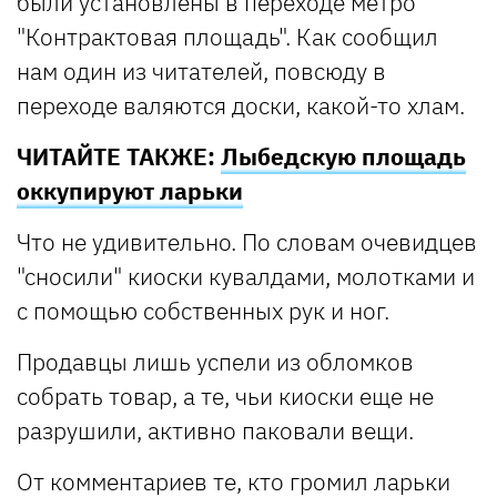
были установлены в переходе метро
"Контрактовая площадь". Как сообщил
нам один из читателей, повсюду в
переходе валяются доски, какой-то хлам.
ЧИТАЙТЕ ТАКЖЕ:
Лыбедскую площадь
оккупируют ларьки
Что не удивительно. По словам очевидцев
"сносили" киоски кувалдами, молотками и
с помощью собственных рук и ног.
Продавцы лишь успели из обломков
собрать товар, а те, чьи киоски еще не
разрушили, активно паковали вещи.
От комментариев те, кто громил ларьки