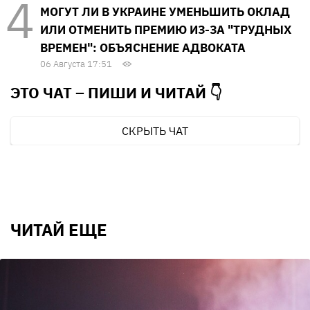
МОГУТ ЛИ В УКРАИНЕ УМЕНЬШИТЬ ОКЛАД
ИЛИ ОТМЕНИТЬ ПРЕМИЮ ИЗ-ЗА "ТРУДНЫХ
ВРЕМЕН": ОБЪЯСНЕНИЕ АДВОКАТА
06 Августа 17:51
ЭТО ЧАТ – ПИШИ И
ЧИТАЙ 👇
СКРЫТЬ ЧАТ
ЧИТАЙ ЕЩЕ