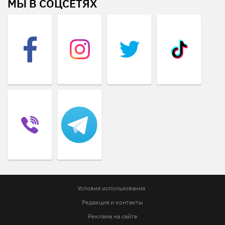
МЫ В СОЦСЕТЯХ
Условия использования
Редакция и контакты
Реклама на сайте