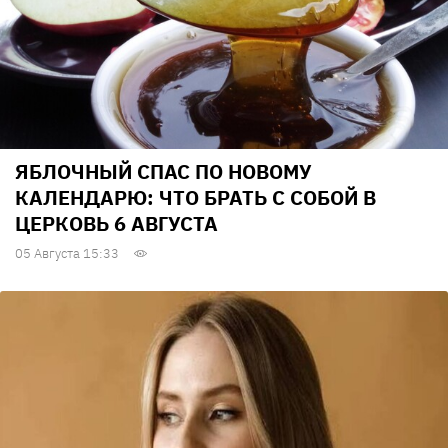
ЯБЛОЧНЫЙ СПАС ПО НОВОМУ
КАЛЕНДАРЮ: ЧТО БРАТЬ С СОБОЙ В
ЦЕРКОВЬ 6 АВГУСТА
05 Августа 15:33