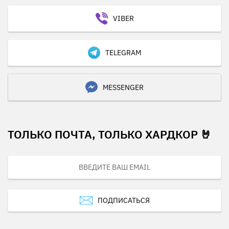
VIBER
TELEGRAM
MESSENGER
ТОЛЬКО ПОЧТА, ТОЛЬКО ХАРДКОР 🤘
ПОДПИСАТЬСЯ