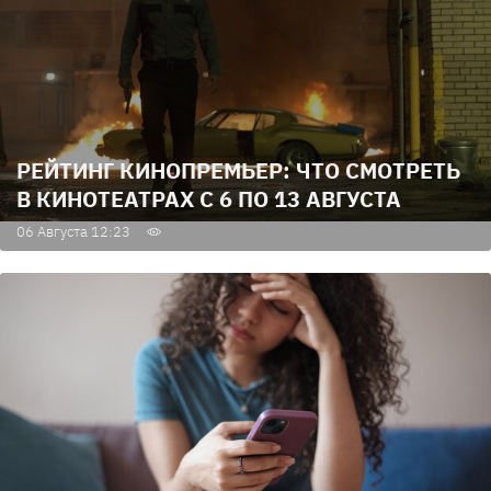
РЕЙТИНГ КИНОПРЕМЬЕР: ЧТО СМОТРЕТЬ
В КИНОТЕАТРАХ С 6 ПО 13 АВГУСТА
06 Августа 12:23