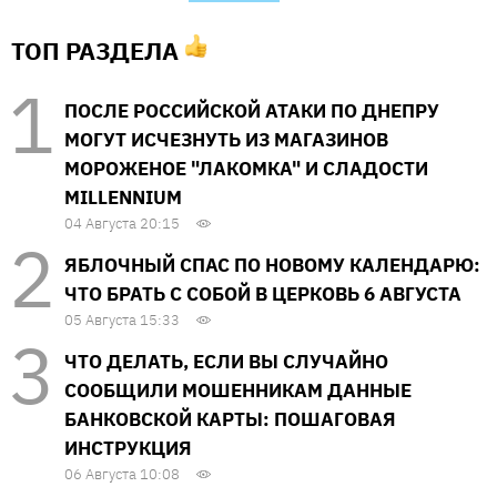
ТОП РАЗДЕЛА
ПОСЛЕ РОССИЙСКОЙ АТАКИ ПО ДНЕПРУ
МОГУТ ИСЧЕЗНУТЬ ИЗ МАГАЗИНОВ
МОРОЖЕНОЕ "ЛАКОМКА" И СЛАДОСТИ
MILLENNIUM
04 Августа 20:15
ЯБЛОЧНЫЙ СПАС ПО НОВОМУ КАЛЕНДАРЮ:
ЧТО БРАТЬ С СОБОЙ В ЦЕРКОВЬ 6 АВГУСТА
05 Августа 15:33
ЧТО ДЕЛАТЬ, ЕСЛИ ВЫ СЛУЧАЙНО
СООБЩИЛИ МОШЕННИКАМ ДАННЫЕ
БАНКОВСКОЙ КАРТЫ: ПОШАГОВАЯ
ИНСТРУКЦИЯ
06 Августа 10:08