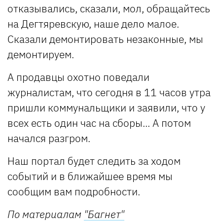
отказывались, сказали, мол, обращайтесь
на Дегтяревскую, наше дело малое.
Сказали демонтировать незаконные, мы
демонтируем.
А продавцы охотно поведали
журналистам, что сегодня в 11 часов утра
пришли коммунальщики и заявили, что у
всех есть один час на сборы... А потом
начался разгром.
Наш портал будет следить за ходом
событий и в ближайшее время мы
сообщим вам подробности.
По материалам
"Багнет"