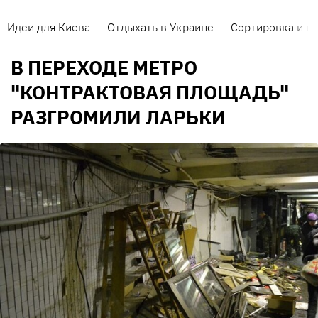
Идеи для Киева
Отдыхать в Украине
Сортировка и п
В ПЕРЕХОДЕ МЕТРО
"КОНТРАКТОВАЯ ПЛОЩАДЬ"
РАЗГРОМИЛИ ЛАРЬКИ