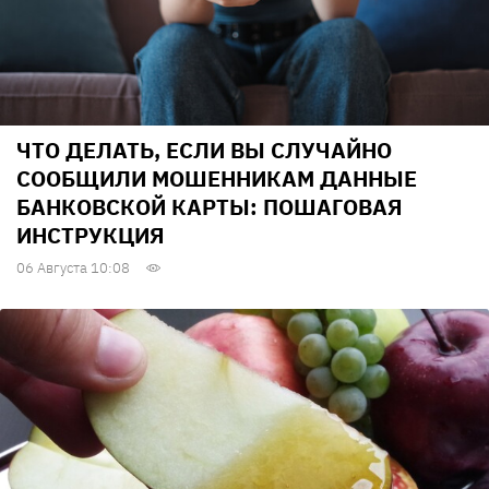
ЧТО ДЕЛАТЬ, ЕСЛИ ВЫ СЛУЧАЙНО
СООБЩИЛИ МОШЕННИКАМ ДАННЫЕ
БАНКОВСКОЙ КАРТЫ: ПОШАГОВАЯ
ИНСТРУКЦИЯ
06 Августа 10:08