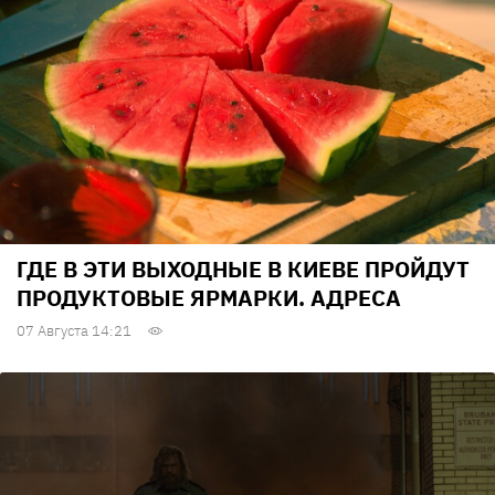
ГДЕ В ЭТИ ВЫХОДНЫЕ В КИЕВЕ ПРОЙДУТ
ПРОДУКТОВЫЕ ЯРМАРКИ. АДРЕСА
07 Августа 14:21