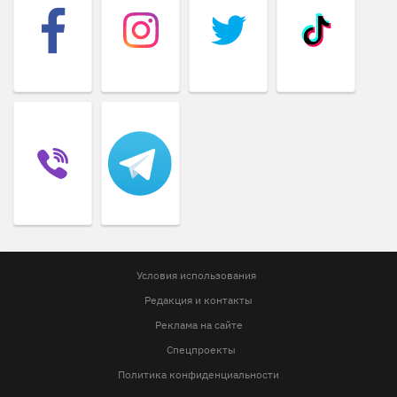
Условия использования
Редакция и контакты
Реклама на сайте
Спецпроекты
Политика конфиденциальности