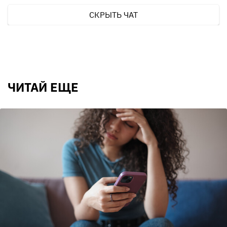
СКРЫТЬ ЧАТ
ЧИТАЙ ЕЩЕ