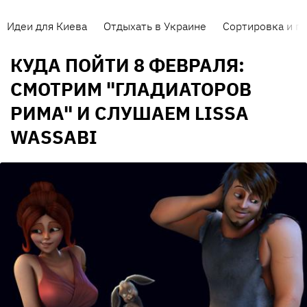
Идеи для Киева
Отдыхать в Украине
Сортировка и п
КУДА ПОЙТИ 8 ФЕВРАЛЯ:
СМОТРИМ "ГЛАДИАТОРОВ
РИМА" И СЛУШАЕМ LISSA
WASSABI