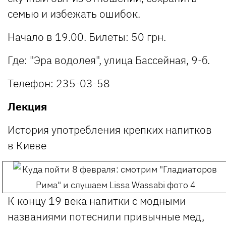
семью и избежать ошибок.
Начало в 19.00. Билеты: 50 грн.
Где: "Эра водолея", улица Бассейная, 9-б.
Телефон: 235-03-58
Лекция
История употребления крепких напитков
в Киеве
К концу 19 века напитки с модными
названиями потеснили привычные мед,