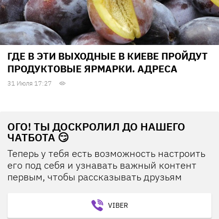
ГДЕ В ЭТИ ВЫХОДНЫЕ В КИЕВЕ ПРОЙДУТ
ПРОДУКТОВЫЕ ЯРМАРКИ. АДРЕСА
31 Июля 17:27
ОГО! ТЫ ДОСКРОЛИЛ ДО НАШЕГО
ЧАТБОТА 😏
Теперь у тебя есть возможность настроить
его под себя и узнавать важный контент
первым, чтобы рассказывать друзьям
VIBER