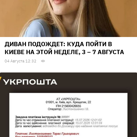
ДИВАН ПОДОЖДЕТ: КУДА ПОЙТИ В
КИЕВЕ НА ЭТОЙ НЕДЕЛЕ, 3 – 7 АВГУСТА
04 Августа 12:32