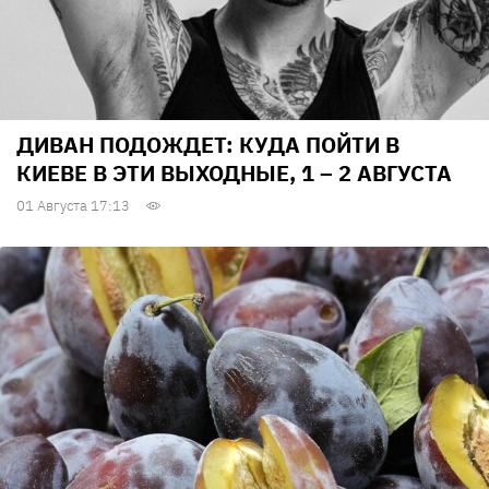
ДИВАН ПОДОЖДЕТ: КУДА ПОЙТИ В
КИЕВЕ В ЭТИ ВЫХОДНЫЕ, 1 – 2 АВГУСТА
01 Августа 17:13