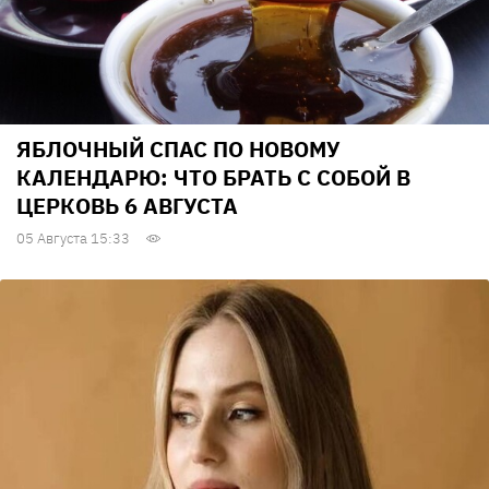
ЯБЛОЧНЫЙ СПАС ПО НОВОМУ
КАЛЕНДАРЮ: ЧТО БРАТЬ С СОБОЙ В
ЦЕРКОВЬ 6 АВГУСТА
05 Августа 15:33