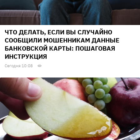
ЧТО ДЕЛАТЬ, ЕСЛИ ВЫ СЛУЧАЙНО
СООБЩИЛИ МОШЕННИКАМ ДАННЫЕ
БАНКОВСКОЙ КАРТЫ: ПОШАГОВАЯ
ИНСТРУКЦИЯ
Сегодня 10:08