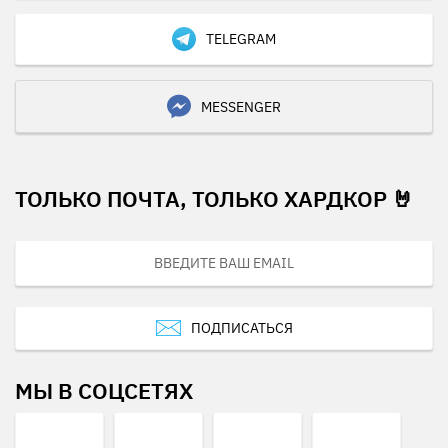
TELEGRAM
MESSENGER
ТОЛЬКО ПОЧТА, ТОЛЬКО ХАРДКОР 🤘
ПОДПИСАТЬСЯ
МЫ В СОЦСЕТЯХ