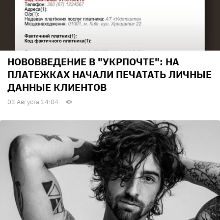
НОВОВВЕДЕНИЕ В "УКРПОЧТЕ": НА
ПЛАТЕЖКАХ НАЧАЛИ ПЕЧАТАТЬ ЛИЧНЫЕ
ДАННЫЕ КЛИЕНТОВ
03 Августа 14:04