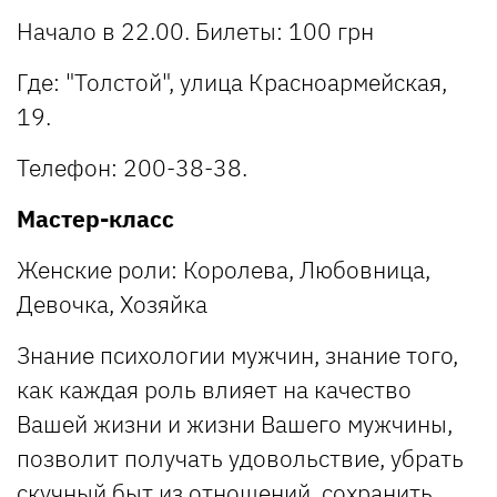
Начало в 22.00. Билеты: 100 грн
Где: "Толстой", улица Красноармейская,
19.
Телефон: 200-38-38.
Мастер-класс
Женские роли: Королева, Любовница,
Девочка, Хозяйка
Знание психологии мужчин, знание того,
как каждая роль влияет на качество
Вашей жизни и жизни Вашего мужчины,
позволит получать удовольствие, убрать
скучный быт из отношений, сохранить