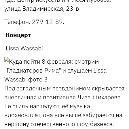
улица Владимирская, 23-в.
Телефон: 279-12-89.
Концерт
Lissa Wassabi
Под загадочным псевдонимом скрывается
энергичная и позитивная Лиза Жихарева.
Её стиль наследуют, её музыка
вдохновляет, она все выше забирается на
вершину отечественного шоу-бизнеса.