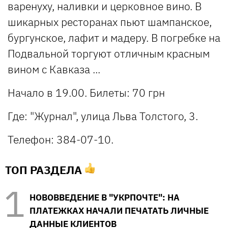
варенуху, наливки и церковное вино. В
шикарных ресторанах пьют шампанское,
бургунское, лафит и мадеру. В погребке на
Подвальной торгуют отличным красным
вином с Кавказа ...
Начало в 19.00. Билеты: 70 грн
Где: "Журнал", улица Льва Толстого, 3.
Телефон: 384-07-10.
ТОП РАЗДЕЛА
НОВОВВЕДЕНИЕ В "УКРПОЧТЕ": НА
ПЛАТЕЖКАХ НАЧАЛИ ПЕЧАТАТЬ ЛИЧНЫЕ
ДАННЫЕ КЛИЕНТОВ