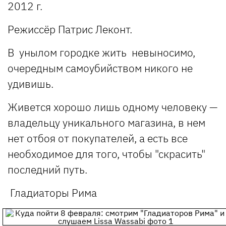
2012 г.
Режиссёр Патрис Леконт.
В унылом городке жить невыносимо,
очередным самоубийством никого не
удивишь.
Живется хорошо лишь одному человеку —
владельцу уникального магазина, в нем
нет отбоя от покупателей, а есть все
необходимое для того, чтобы "скрасить"
последний путь.
Гладиаторы Рима