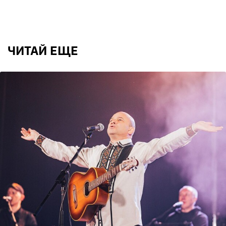
ЧИТАЙ ЕЩЕ