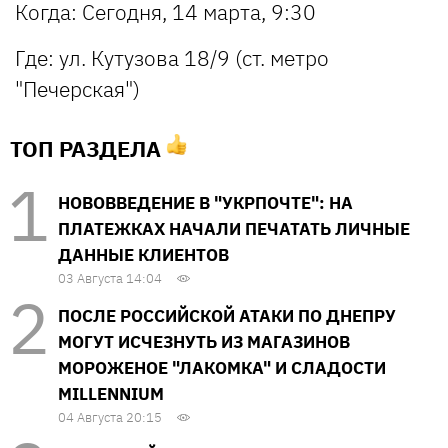
Когда: Сегодня, 14 марта, 9:30
Где: ул. Кутузова 18/9 (ст. метро
"Печерская")
ТОП РАЗДЕЛА
НОВОВВЕДЕНИЕ В "УКРПОЧТЕ": НА
ПЛАТЕЖКАХ НАЧАЛИ ПЕЧАТАТЬ ЛИЧНЫЕ
ДАННЫЕ КЛИЕНТОВ
03 Августа 14:04
ПОСЛЕ РОССИЙСКОЙ АТАКИ ПО ДНЕПРУ
МОГУТ ИСЧЕЗНУТЬ ИЗ МАГАЗИНОВ
МОРОЖЕНОЕ "ЛАКОМКА" И СЛАДОСТИ
MILLENNIUM
04 Августа 20:15