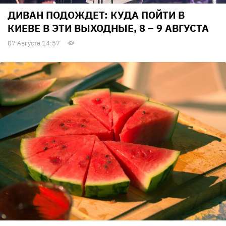
ДИВАН ПОДОЖДЕТ: КУДА ПОЙТИ В
КИЕВЕ В ЭТИ ВЫХОДНЫЕ, 8 – 9 АВГУСТА
07 Августа 14:57