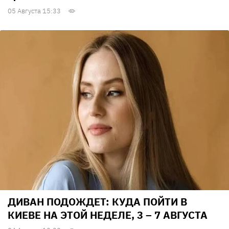
05 Августа 15:33
ДИВАН ПОДОЖДЕТ: КУДА ПОЙТИ В
КИЕВЕ НА ЭТОЙ НЕДЕЛЕ, 3 – 7 АВГУСТА