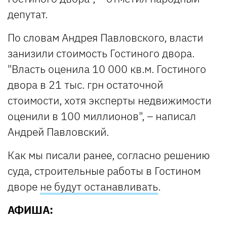
депутат.
По словам Андрея Павловского, власти
занизили стоимость Гостиного двора.
"Власть оценила 10 000 кв.м. Гостиного
двора в 21 тыс. грн остаточной
стоимости, хотя эксперты недвижимости
оценили в 100 миллионов", – написал
Андрей Павловский.
Как мы писали ранее, согласно решению
суда, строительные работы в Гостином
дворе
не будут останавливать
.
АФИША: