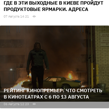
ГДЕ В ЭТИ ВЫХОДНЫЕ В КИЕВЕ ПРОЙДУТ
ПРОДУКТОВЫЕ ЯРМАРКИ. АДРЕСА
07 Августа 14:21
РЕЙТИНГ КИНОПРЕМЬЕР: ЧТО СМОТРЕТЬ
В КИНОТЕАТРАХ С 6 ПО 13 АВГУСТА
06 Августа 12:23