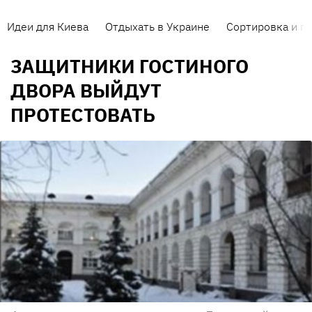
Идеи для Киева
Отдыхать в Украине
Сортировка и п
ЗАЩИТНИКИ ГОСТИНОГО
ДВОРА ВЫЙДУТ
ПРОТЕСТОВАТЬ