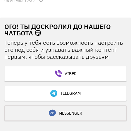
04 Августа 12:32
ОГО! ТЫ ДОСКРОЛИЛ ДО НАШЕГО
ЧАТБОТА 😏
Теперь у тебя есть возможность настроить
его под себя и узнавать важный контент
первым, чтобы рассказывать друзьям
VIBER
TELEGRAM
MESSENGER