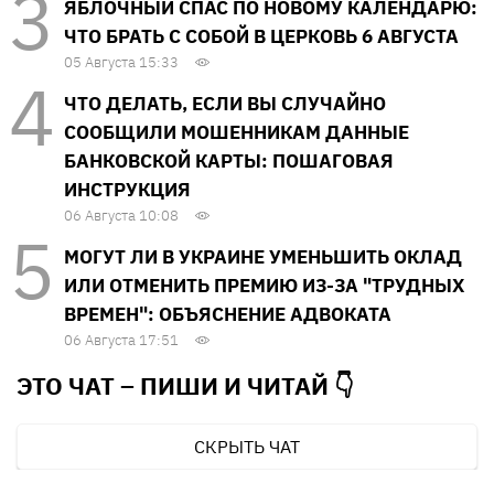
ЯБЛОЧНЫЙ СПАС ПО НОВОМУ КАЛЕНДАРЮ:
ЧТО БРАТЬ С СОБОЙ В ЦЕРКОВЬ 6 АВГУСТА
05 Августа 15:33
ЧТО ДЕЛАТЬ, ЕСЛИ ВЫ СЛУЧАЙНО
СООБЩИЛИ МОШЕННИКАМ ДАННЫЕ
БАНКОВСКОЙ КАРТЫ: ПОШАГОВАЯ
ИНСТРУКЦИЯ
06 Августа 10:08
МОГУТ ЛИ В УКРАИНЕ УМЕНЬШИТЬ ОКЛАД
ИЛИ ОТМЕНИТЬ ПРЕМИЮ ИЗ-ЗА "ТРУДНЫХ
ВРЕМЕН": ОБЪЯСНЕНИЕ АДВОКАТА
06 Августа 17:51
ЭТО ЧАТ – ПИШИ И
ЧИТАЙ 👇
СКРЫТЬ ЧАТ