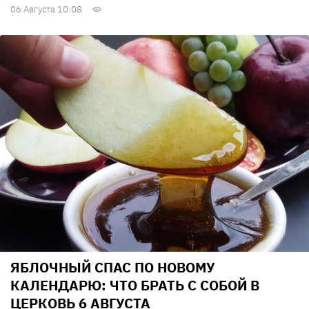
06 Августа 10:08
ЯБЛОЧНЫЙ СПАС ПО НОВОМУ
КАЛЕНДАРЮ: ЧТО БРАТЬ С СОБОЙ В
ЦЕРКОВЬ 6 АВГУСТА