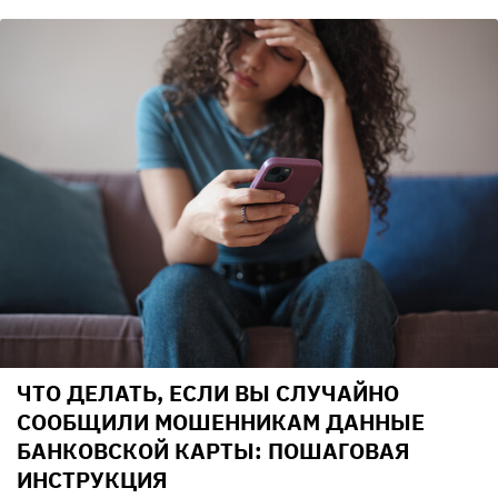
ЧТО ДЕЛАТЬ, ЕСЛИ ВЫ СЛУЧАЙНО
СООБЩИЛИ МОШЕННИКАМ ДАННЫЕ
БАНКОВСКОЙ КАРТЫ: ПОШАГОВАЯ
ИНСТРУКЦИЯ