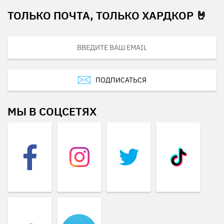
ТОЛЬКО ПОЧТА, ТОЛЬКО ХАРДКОР 🤘
ПОДПИСАТЬСЯ
МЫ В СОЦСЕТЯХ