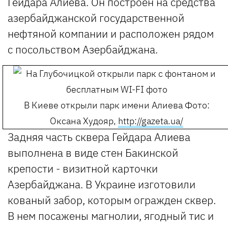
Гейдара Алиева. Он построен на средства
азербайджанской государственной
нефтяной компании и расположен рядом
с посольством Азербайджана.
В Киеве открыли парк имени Алиева
Фото:
Оксана Худояр,
http://gazeta.ua/
Задняя часть сквера Гейдара Алиева
выполнена в виде стен Бакинской
крепости - визитной карточки
Азербайджана. В Украине изготовили
кованый забор, которым огражден сквер.
В нем посажены магнолии, ягодный тис и