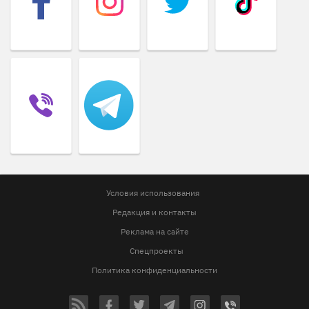
Условия использования
Редакция и контакты
Реклама на сайте
Спецпроекты
Политика конфиденциальности