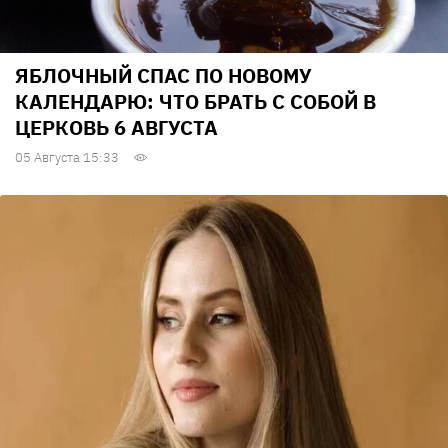
ЯБЛОЧНЫЙ СПАС ПО НОВОМУ
КАЛЕНДАРЮ: ЧТО БРАТЬ С СОБОЙ В
ЦЕРКОВЬ 6 АВГУСТА
05 Августа 15:33