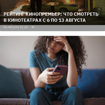
РЕЙТИНГ КИНОПРЕМЬЕР: ЧТО СМОТРЕТЬ
В КИНОТЕАТРАХ С 6 ПО 13 АВГУСТА
06 Августа 12:23