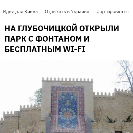
Идеи для Киева
Отдыхать в Украине
Сортировка и п
НА ГЛУБОЧИЦКОЙ ОТКРЫЛИ
ПАРК С ФОНТАНОМ И
БЕСПЛАТНЫМ WI-FI