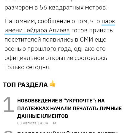
размером в 56 квадратных метров.
Напомним, сообщение о том, что
парк
имени Гейдара Алиева
готов принять
посетителей появились в СМИ еще
осенью прошлого года, однако его
официальное открытие состоялось
только сегодня.
ТОП РАЗДЕЛА
НОВОВВЕДЕНИЕ В "УКРПОЧТЕ": НА
ПЛАТЕЖКАХ НАЧАЛИ ПЕЧАТАТЬ ЛИЧНЫЕ
ДАННЫЕ КЛИЕНТОВ
03 Августа 14:04