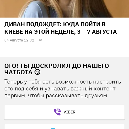
ДИВАН ПОДОЖДЕТ: КУДА ПОЙТИ В
КИЕВЕ НА ЭТОЙ НЕДЕЛЕ, 3 – 7 АВГУСТА
04 Августа 12:32
ОГО! ТЫ ДОСКРОЛИЛ ДО НАШЕГО
ЧАТБОТА 😏
Теперь у тебя есть возможность настроить
его под себя и узнавать важный контент
первым, чтобы рассказывать друзьям
VIBER