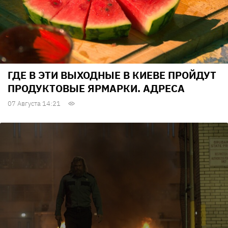
ГДЕ В ЭТИ ВЫХОДНЫЕ В КИЕВЕ ПРОЙДУТ
ПРОДУКТОВЫЕ ЯРМАРКИ. АДРЕСА
07 Августа 14:21