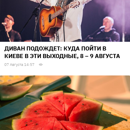
ДИВАН ПОДОЖДЕТ: КУДА ПОЙТИ В
КИЕВЕ В ЭТИ ВЫХОДНЫЕ, 8 – 9 АВГУСТА
07 Августа 14:57