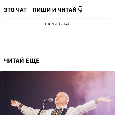
ЭТО ЧАТ – ПИШИ И
ЧИТАЙ 👇
СКРЫТЬ ЧАТ
ЧИТАЙ ЕЩЕ