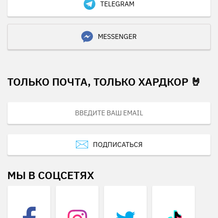
TELEGRAM
MESSENGER
ТОЛЬКО ПОЧТА, ТОЛЬКО ХАРДКОР 🤘
ПОДПИСАТЬСЯ
МЫ В СОЦСЕТЯХ