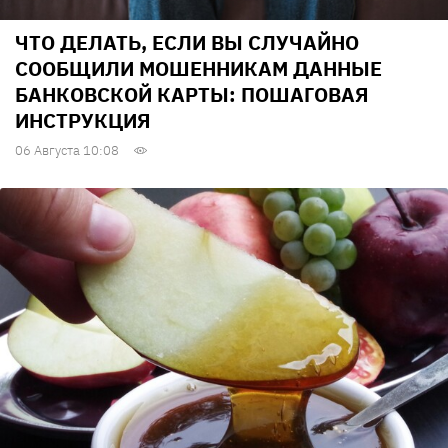
ЧТО ДЕЛАТЬ, ЕСЛИ ВЫ СЛУЧАЙНО
СООБЩИЛИ МОШЕННИКАМ ДАННЫЕ
БАНКОВСКОЙ КАРТЫ: ПОШАГОВАЯ
ИНСТРУКЦИЯ
06 Августа 10:08