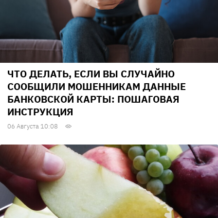
ЧТО ДЕЛАТЬ, ЕСЛИ ВЫ СЛУЧАЙНО
СООБЩИЛИ МОШЕННИКАМ ДАННЫЕ
БАНКОВСКОЙ КАРТЫ: ПОШАГОВАЯ
ИНСТРУКЦИЯ
06 Августа 10:08