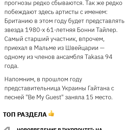
прогнозы редко сбываются. Так же редко
побеждают здесь артисты с именем:
Британию в этом году будет представлять
звезда 1980-х 61-летняя Бонни Тайлер.
Самый старший участник, впрочем,
приехал в Мальме из Швейцарии —
одному из членов ансамбля Takasa 94
года.
Напомним, в прошлом году
представительница Украины Гайтана с
песней "Be My Guest" заняла 15 место.
ТОП РАЗДЕЛА