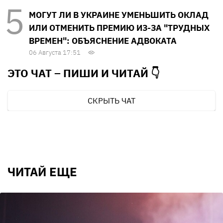
МОГУТ ЛИ В УКРАИНЕ УМЕНЬШИТЬ ОКЛАД
ИЛИ ОТМЕНИТЬ ПРЕМИЮ ИЗ-ЗА "ТРУДНЫХ
ВРЕМЕН": ОБЪЯСНЕНИЕ АДВОКАТА
06 Августа 17:51
ЭТО ЧАТ – ПИШИ И
ЧИТАЙ 👇
СКРЫТЬ ЧАТ
ЧИТАЙ ЕЩЕ