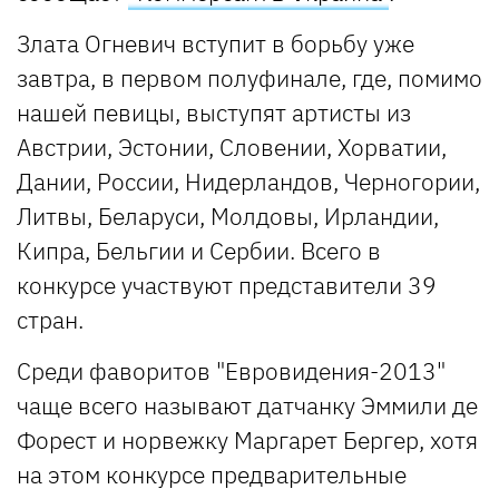
Злата Огневич вступит в борьбу уже
завтра, в первом полуфинале, где, помимо
нашей певицы, выступят артисты из
Австрии, Эстонии, Словении, Хорватии,
Дании, России, Нидерландов, Черногории,
Литвы, Беларуси, Молдовы, Ирландии,
Кипра, Бельгии и Сербии. Всего в
конкурсе участвуют представители 39
стран.
Среди фаворитов "Евровидения-2013"
чаще всего называют датчанку Эммили де
Форест и норвежку Маргарет Бергер, хотя
на этом конкурсе предварительные