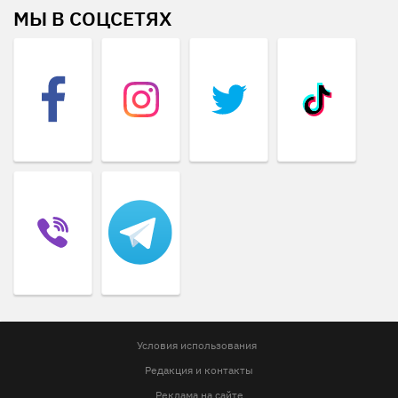
МЫ В СОЦСЕТЯХ
Условия использования
Редакция и контакты
Реклама на сайте