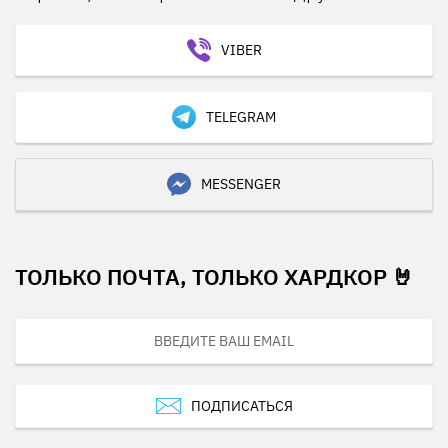
VIBER
TELEGRAM
MESSENGER
ТОЛЬКО ПОЧТА, ТОЛЬКО ХАРДКОР 🤘
ПОДПИСАТЬСЯ