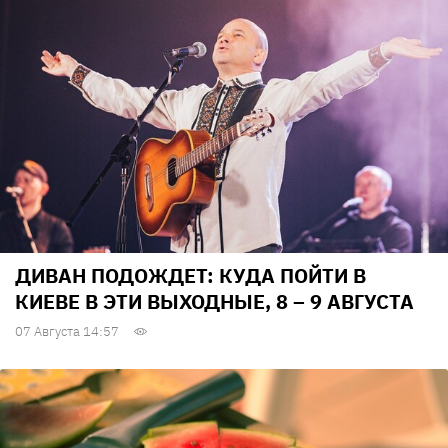
ДИВАН ПОДОЖДЕТ: КУДА ПОЙТИ В
КИЕВЕ В ЭТИ ВЫХОДНЫЕ, 8 – 9 АВГУСТА
07 Августа 14:57