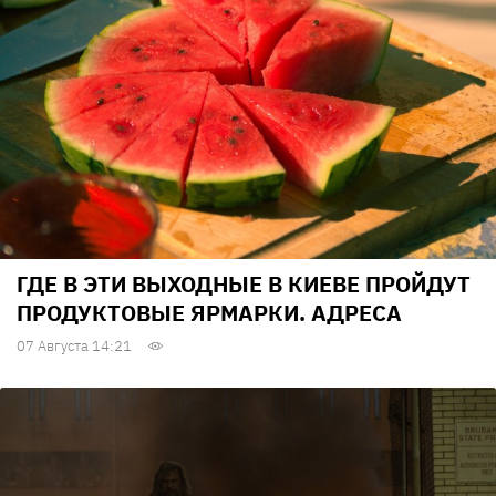
ГДЕ В ЭТИ ВЫХОДНЫЕ В КИЕВЕ ПРОЙДУТ
ПРОДУКТОВЫЕ ЯРМАРКИ. АДРЕСА
07 Августа 14:21