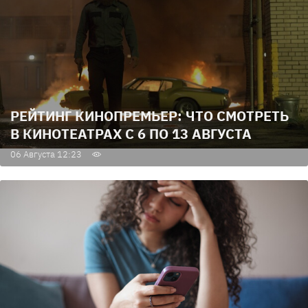
РЕЙТИНГ КИНОПРЕМЬЕР: ЧТО СМОТРЕТЬ
В КИНОТЕАТРАХ С 6 ПО 13 АВГУСТА
06 Августа 12:23