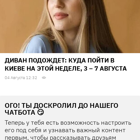
ДИВАН ПОДОЖДЕТ: КУДА ПОЙТИ В
КИЕВЕ НА ЭТОЙ НЕДЕЛЕ, 3 – 7 АВГУСТА
04 Августа 12:32
ОГО! ТЫ ДОСКРОЛИЛ ДО НАШЕГО
ЧАТБОТА 😏
Теперь у тебя есть возможность настроить
его под себя и узнавать важный контент
первым, чтобы рассказывать друзьям