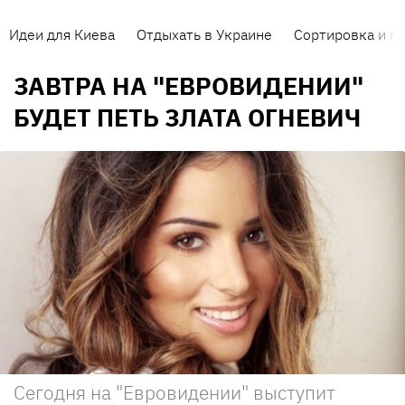
Идеи для Киева
Отдыхать в Украине
Сортировка и п
ЗАВТРА НА "ЕВРОВИДЕНИИ"
БУДЕТ ПЕТЬ ЗЛАТА ОГНЕВИЧ
Сегодня на "Евровидении" выступит