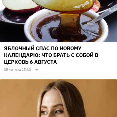
ЯБЛОЧНЫЙ СПАС ПО НОВОМУ
КАЛЕНДАРЮ: ЧТО БРАТЬ С СОБОЙ В
ЦЕРКОВЬ 6 АВГУСТА
05 Августа 15:33