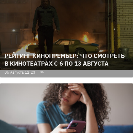
РЕЙТИНГ КИНОПРЕМЬЕР: ЧТО СМОТРЕТЬ
В КИНОТЕАТРАХ С 6 ПО 13 АВГУСТА
06 Августа 12:23