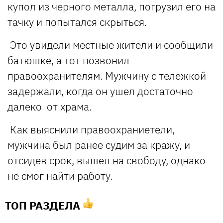
купол из черного металла, погрузил его на
тачку и попытался скрыться.
Это увидели местные жители и сообщили
батюшке, а тот позвонил
правоохранителям. Мужчину с тележкой
задержали, когда он ушел достаточно
далеко от храма.
Как выяснили правоохраниетели,
мужчина был ранее судим за кражу, и
отсидев срок, вышел на свободу, однако
не смог найти работу.
ТОП РАЗДЕЛА