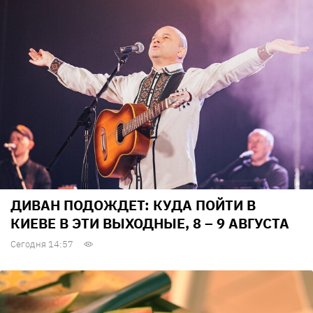
ДИВАН ПОДОЖДЕТ: КУДА ПОЙТИ В
КИЕВЕ В ЭТИ ВЫХОДНЫЕ, 8 – 9 АВГУСТА
Сегодня 14:57