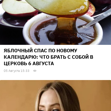
ЯБЛОЧНЫЙ СПАС ПО НОВОМУ
КАЛЕНДАРЮ: ЧТО БРАТЬ С СОБОЙ В
ЦЕРКОВЬ 6 АВГУСТА
05 Августа 15:33