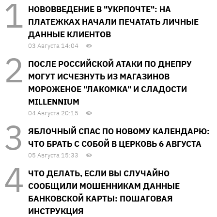
НОВОВВЕДЕНИЕ В "УКРПОЧТЕ": НА
ПЛАТЕЖКАХ НАЧАЛИ ПЕЧАТАТЬ ЛИЧНЫЕ
ДАННЫЕ КЛИЕНТОВ
03 Августа 14:04
ПОСЛЕ РОССИЙСКОЙ АТАКИ ПО ДНЕПРУ
МОГУТ ИСЧЕЗНУТЬ ИЗ МАГАЗИНОВ
МОРОЖЕНОЕ "ЛАКОМКА" И СЛАДОСТИ
MILLENNIUM
04 Августа 20:15
ЯБЛОЧНЫЙ СПАС ПО НОВОМУ КАЛЕНДАРЮ:
ЧТО БРАТЬ С СОБОЙ В ЦЕРКОВЬ 6 АВГУСТА
05 Августа 15:33
ЧТО ДЕЛАТЬ, ЕСЛИ ВЫ СЛУЧАЙНО
СООБЩИЛИ МОШЕННИКАМ ДАННЫЕ
БАНКОВСКОЙ КАРТЫ: ПОШАГОВАЯ
ИНСТРУКЦИЯ