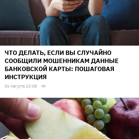
ЧТО ДЕЛАТЬ, ЕСЛИ ВЫ СЛУЧАЙНО
СООБЩИЛИ МОШЕННИКАМ ДАННЫЕ
БАНКОВСКОЙ КАРТЫ: ПОШАГОВАЯ
ИНСТРУКЦИЯ
06 Августа 10:08