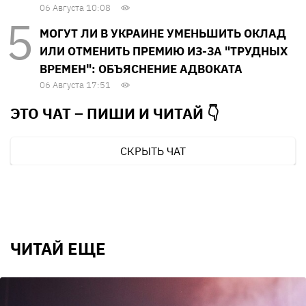
06 Августа 10:08
МОГУТ ЛИ В УКРАИНЕ УМЕНЬШИТЬ ОКЛАД
ИЛИ ОТМЕНИТЬ ПРЕМИЮ ИЗ-ЗА "ТРУДНЫХ
ВРЕМЕН": ОБЪЯСНЕНИЕ АДВОКАТА
06 Августа 17:51
ЭТО ЧАТ – ПИШИ И
ЧИТАЙ 👇
СКРЫТЬ ЧАТ
ЧИТАЙ ЕЩЕ