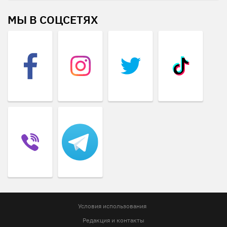
МЫ В СОЦСЕТЯХ
Условия использования
Редакция и контакты