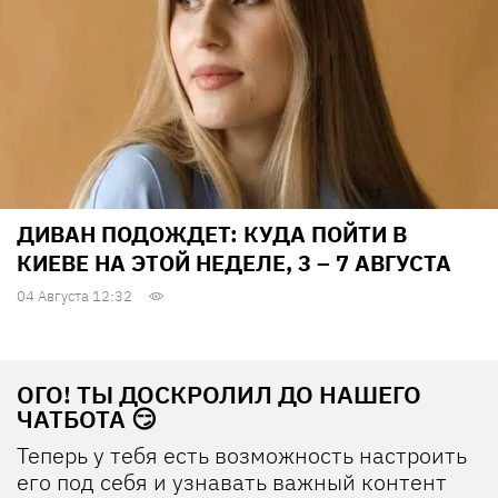
ДИВАН ПОДОЖДЕТ: КУДА ПОЙТИ В
КИЕВЕ НА ЭТОЙ НЕДЕЛЕ, 3 – 7 АВГУСТА
04 Августа 12:32
ОГО! ТЫ ДОСКРОЛИЛ ДО НАШЕГО
ЧАТБОТА 😏
Теперь у тебя есть возможность настроить
его под себя и узнавать важный контент