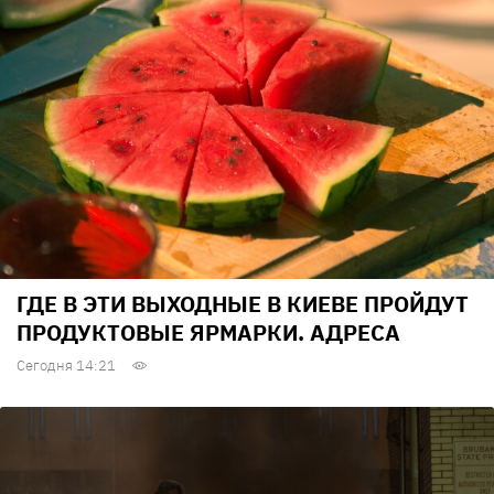
ГДЕ В ЭТИ ВЫХОДНЫЕ В КИЕВЕ ПРОЙДУТ
ПРОДУКТОВЫЕ ЯРМАРКИ. АДРЕСА
Сегодня 14:21