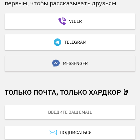
первым, чтобы рассказывать друзьям
VIBER
TELEGRAM
MESSENGER
ТОЛЬКО ПОЧТА, ТОЛЬКО ХАРДКОР 🤘
ПОДПИСАТЬСЯ