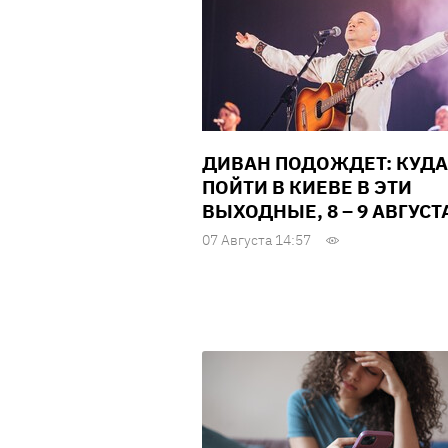
ДИВАН ПОДОЖДЕТ: КУДА
ПОЙТИ В КИЕВЕ В ЭТИ
ВЫХОДНЫЕ, 8 – 9 АВГУСТ
07 Августа 14:57