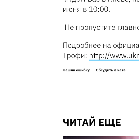
июня в 10:00.
Не пропустите главн
Подробнее на официа
Трофи:
http://www.uk
Нашли ошибку
Обсудить в чате
ЧИТАЙ ЕЩЕ