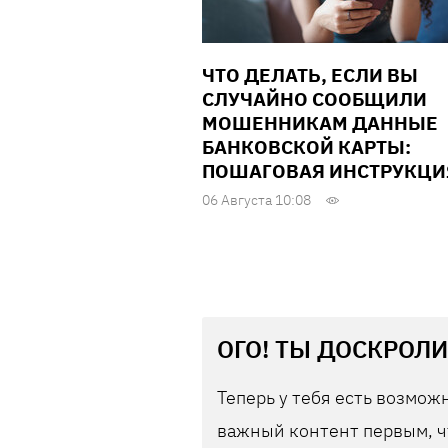
ЧТО ДЕЛАТЬ, ЕСЛИ ВЫ
СЛУЧАЙНО СООБЩИЛИ
МОШЕННИКАМ ДАННЫЕ
БАНКОВСКОЙ КАРТЫ:
ПОШАГОВАЯ ИНСТРУКЦИ
06 Августа 10:08
ОГО! ТЫ ДОСКРОЛИ
Теперь у тебя есть возможн
важный контент первым, ч