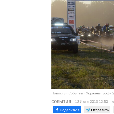
Новость - События - Украина-Трофи 
СОБЫТИЯ
12 Июня 2013 12:50
Поделиться
Отправить