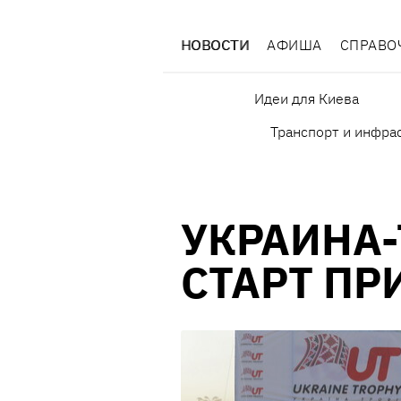
НОВОСТИ
АФИША
СПРАВО
Идеи для Киева
Транспорт и инфра
УКРАИНА-
СТАРТ ПР