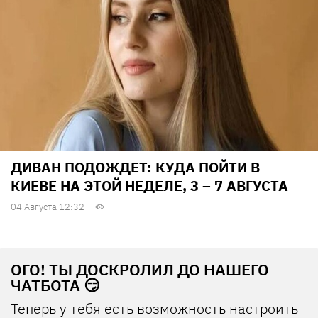
ДИВАН ПОДОЖДЕТ: КУДА ПОЙТИ В
КИЕВЕ НА ЭТОЙ НЕДЕЛЕ, 3 – 7 АВГУСТА
04 Августа 12:32
ОГО! ТЫ ДОСКРОЛИЛ ДО НАШЕГО
ЧАТБОТА 😏
Теперь у тебя есть возможность настроить