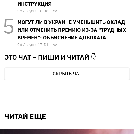
ИНСТРУКЦИЯ
06 Августа 10:08
МОГУТ ЛИ В УКРАИНЕ УМЕНЬШИТЬ ОКЛАД
ИЛИ ОТМЕНИТЬ ПРЕМИЮ ИЗ-ЗА "ТРУДНЫХ
ВРЕМЕН": ОБЪЯСНЕНИЕ АДВОКАТА
06 Августа 17:51
ЭТО ЧАТ – ПИШИ И
ЧИТАЙ 👇
СКРЫТЬ ЧАТ
ЧИТАЙ ЕЩЕ