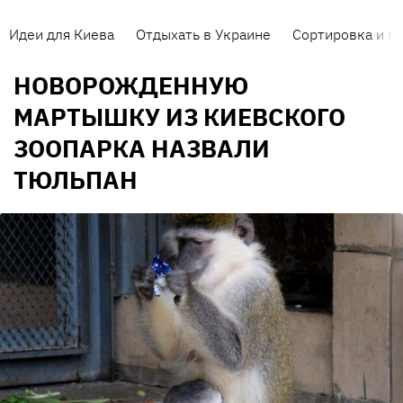
Идеи для Киева
Отдыхать в Украине
Сортировка и п
НОВОРОЖДЕННУЮ
МАРТЫШКУ ИЗ КИЕВСКОГО
ЗООПАРКА НАЗВАЛИ
ТЮЛЬПАН