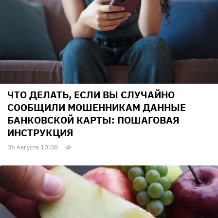
ЧТО ДЕЛАТЬ, ЕСЛИ ВЫ СЛУЧАЙНО
СООБЩИЛИ МОШЕННИКАМ ДАННЫЕ
БАНКОВСКОЙ КАРТЫ: ПОШАГОВАЯ
ИНСТРУКЦИЯ
06 Августа 10:08