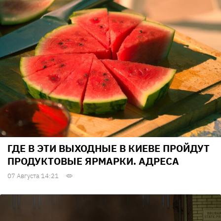
ГДЕ В ЭТИ ВЫХОДНЫЕ В КИЕВЕ ПРОЙДУТ
ПРОДУКТОВЫЕ ЯРМАРКИ. АДРЕСА
07 Августа 14:21