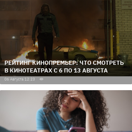
РЕЙТИНГ КИНОПРЕМЬЕР: ЧТО СМОТРЕТЬ
В КИНОТЕАТРАХ С 6 ПО 13 АВГУСТА
06 Августа 12:23