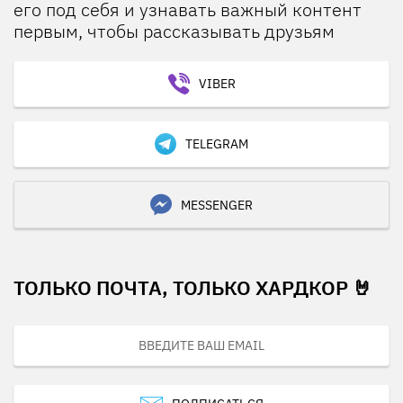
его под себя и узнавать важный контент
первым, чтобы рассказывать друзьям
VIBER
TELEGRAM
MESSENGER
ТОЛЬКО ПОЧТА, ТОЛЬКО ХАРДКОР 🤘