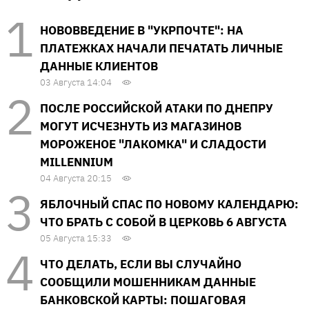
НОВОВВЕДЕНИЕ В "УКРПОЧТЕ": НА
ПЛАТЕЖКАХ НАЧАЛИ ПЕЧАТАТЬ ЛИЧНЫЕ
ДАННЫЕ КЛИЕНТОВ
03 Августа 14:04
ПОСЛЕ РОССИЙСКОЙ АТАКИ ПО ДНЕПРУ
МОГУТ ИСЧЕЗНУТЬ ИЗ МАГАЗИНОВ
МОРОЖЕНОЕ "ЛАКОМКА" И СЛАДОСТИ
MILLENNIUM
04 Августа 20:15
ЯБЛОЧНЫЙ СПАС ПО НОВОМУ КАЛЕНДАРЮ:
ЧТО БРАТЬ С СОБОЙ В ЦЕРКОВЬ 6 АВГУСТА
05 Августа 15:33
ЧТО ДЕЛАТЬ, ЕСЛИ ВЫ СЛУЧАЙНО
СООБЩИЛИ МОШЕННИКАМ ДАННЫЕ
БАНКОВСКОЙ КАРТЫ: ПОШАГОВАЯ