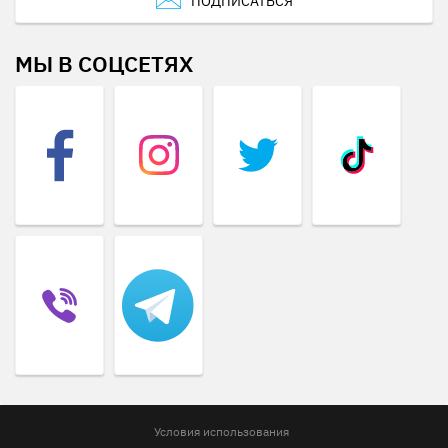
ПОДПИСАТЬСЯ
МЫ В СОЦСЕТЯХ
Условия использования