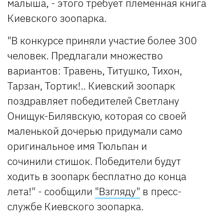
малыша, - этого требует племенная книга
Киевского зоопарка.
"В конкурсе приняли участие более 300
человек. Предлагали множество
вариантов: Травень, Титушко, Тихон,
Тарзан, Тортик!.. Киевский зоопарк
поздравляет победителей Светлану
Онищук-Билявскую, которая со своей
маленькой дочерью придумали само
оригинальное имя Тюльпан и
сочинили стишок. Победители будут
ходить в зоопарк бесплатно до конца
лета!" - сообщили
"Взгляду"
в пресс-
службе Киевского зоопарка.