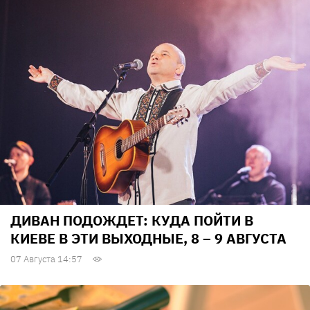
ДИВАН ПОДОЖДЕТ: КУДА ПОЙТИ В
КИЕВЕ В ЭТИ ВЫХОДНЫЕ, 8 – 9 АВГУСТА
07 Августа 14:57