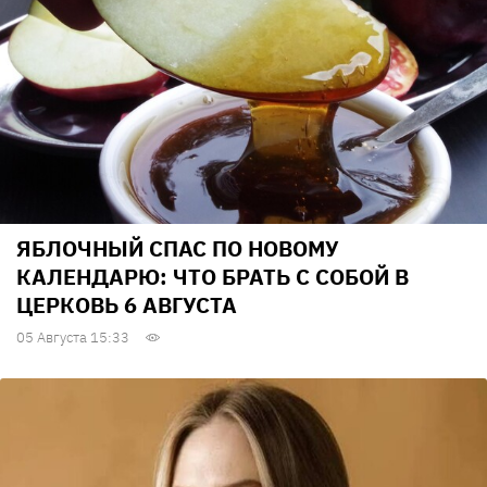
ЯБЛОЧНЫЙ СПАС ПО НОВОМУ
КАЛЕНДАРЮ: ЧТО БРАТЬ С СОБОЙ В
ЦЕРКОВЬ 6 АВГУСТА
05 Августа 15:33