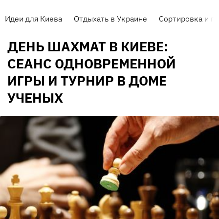
Идеи для Киева
Отдыхать в Украине
Сортировка и п
ДЕНЬ ШАХМАТ В КИЕВЕ:
СЕАНС ОДНОВРЕМЕННОЙ
ИГРЫ И ТУРНИР В ДОМЕ
УЧЕНЫХ