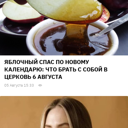
ЯБЛОЧНЫЙ СПАС ПО НОВОМУ
КАЛЕНДАРЮ: ЧТО БРАТЬ С СОБОЙ В
ЦЕРКОВЬ 6 АВГУСТА
05 Августа 15:33