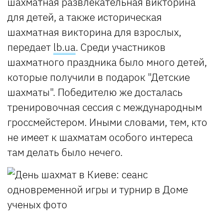
шахматная развлекательная викторина
для детей, а также историческая
шахматная викторина для взрослых,
передает
lb.ua
. Среди участников
шахматного праздника было много детей,
которые получили в подарок "Детские
шахматы". Победителю же досталась
тренировочная сессия с международным
гроссмейстером. Иными словами, тем, кто
не имеет к шахматам особого интереса
там делать было нечего.