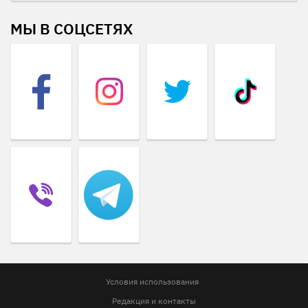
МЫ В СОЦСЕТЯХ
Условия использования
Редакция и контакты