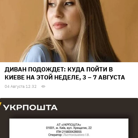
ДИВАН ПОДОЖДЕТ: КУДА ПОЙТИ В
КИЕВЕ НА ЭТОЙ НЕДЕЛЕ, 3 – 7 АВГУСТА
04 Августа 12:32