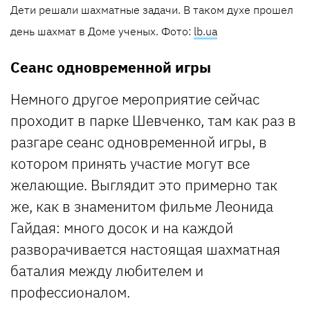
Дети решали шахматные задачи. В таком духе прошел
день шахмат в Доме ученых. Фото:
lb.ua
Сеанс одновременной игры
Немного другое мероприятие сейчас
проходит в парке Шевченко, там как раз в
разгаре сеанс одновременной игры, в
котором принять участие могут все
желающие. Выглядит это примерно так
же, как в знаменитом фильме Леонида
Гайдая: много досок и на каждой
разворачивается настоящая шахматная
баталия между любителем и
профессионалом.