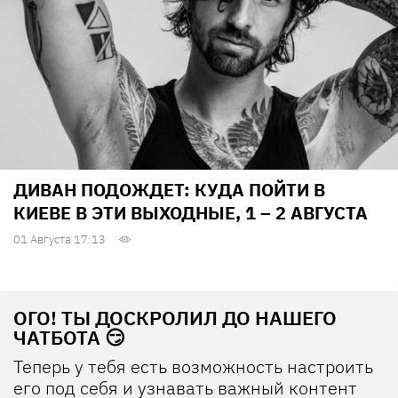
ДИВАН ПОДОЖДЕТ: КУДА ПОЙТИ В
КИЕВЕ В ЭТИ ВЫХОДНЫЕ, 1 – 2 АВГУСТА
01 Августа 17:13
ОГО! ТЫ ДОСКРОЛИЛ ДО НАШЕГО
ЧАТБОТА 😏
Теперь у тебя есть возможность настроить
его под себя и узнавать важный контент