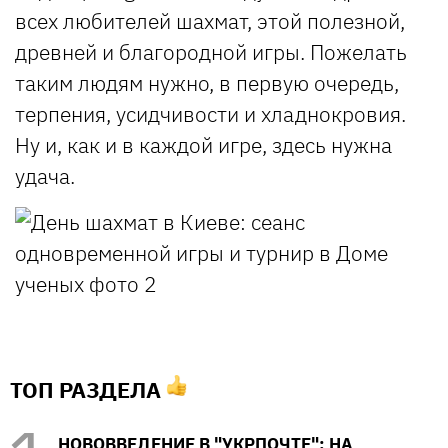
всех любителей шахмат, этой полезной,
древней и благородной игры. Пожелать
таким людям нужно, в первую очередь,
терпения, усидчивости и хладнокровия.
Ну и, как и в каждой игре, здесь нужна
удача.
ТОП РАЗДЕЛА
НОВОВВЕДЕНИЕ В "УКРПОЧТЕ": НА