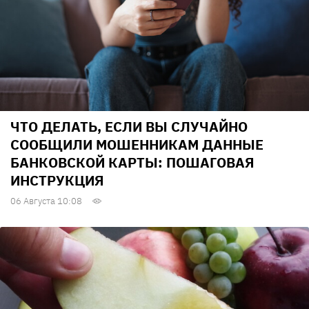
ЧТО ДЕЛАТЬ, ЕСЛИ ВЫ СЛУЧАЙНО
СООБЩИЛИ МОШЕННИКАМ ДАННЫЕ
БАНКОВСКОЙ КАРТЫ: ПОШАГОВАЯ
ИНСТРУКЦИЯ
06 Августа 10:08