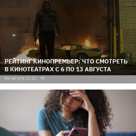
РЕЙТИНГ КИНОПРЕМЬЕР: ЧТО СМОТРЕТЬ
В КИНОТЕАТРАХ С 6 ПО 13 АВГУСТА
06 Августа 12:23