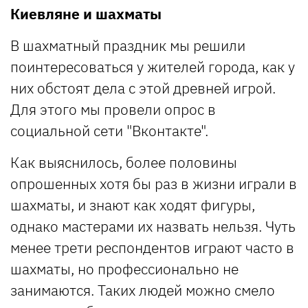
Киевляне и шахматы
В шахматный праздник мы решили
поинтересоваться у жителей города, как у
них обстоят дела с этой древней игрой.
Для этого мы провели опрос в
социальной сети "Вконтакте".
Как выяснилось, более половины
опрошенных хотя бы раз в жизни играли в
шахматы, и знают как ходят фигуры,
однако мастерами их назвать нельзя. Чуть
менее трети респондентов играют часто в
шахматы, но профессионально не
занимаются. Таких людей можно смело