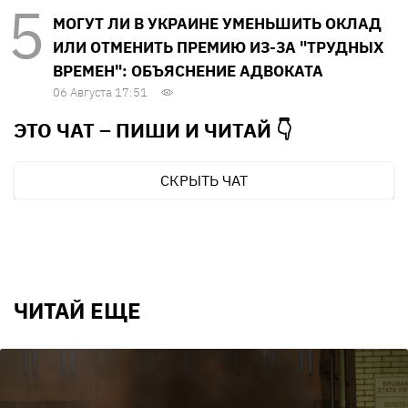
МОГУТ ЛИ В УКРАИНЕ УМЕНЬШИТЬ ОКЛАД
ИЛИ ОТМЕНИТЬ ПРЕМИЮ ИЗ-ЗА "ТРУДНЫХ
ВРЕМЕН": ОБЪЯСНЕНИЕ АДВОКАТА
06 Августа 17:51
ЭТО ЧАТ – ПИШИ И
ЧИТАЙ 👇
СКРЫТЬ ЧАТ
ЧИТАЙ ЕЩЕ