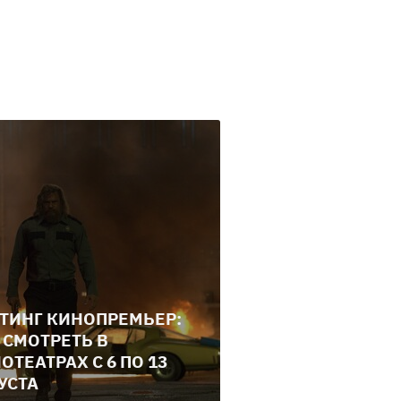
ТИНГ КИНОПРЕМЬЕР:
 СМОТРЕТЬ В
ОТЕАТРАХ С 6 ПО 13
УСТА