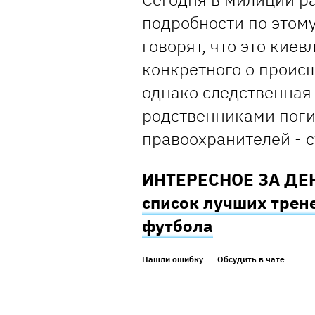
подробности по этому
говорят, что это киев
конкретного о происш
однако следственная 
родственниками поги
правоохранителей - 
ИНТЕРЕСНОЕ ЗА ДЕ
список лучших трен
футбола
Нашли ошибку
Обсудить в чате