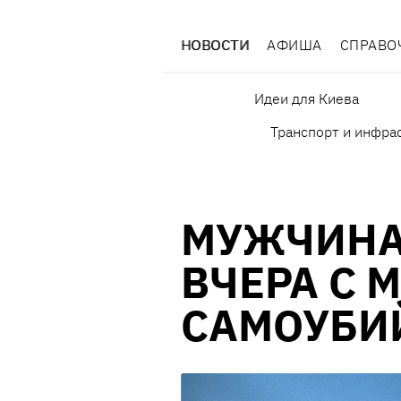
НОВОСТИ
АФИША
СПРАВО
Идеи для Киева
Транспорт и инфра
МУЖЧИНА
ВЧЕРА С 
САМОУБИ