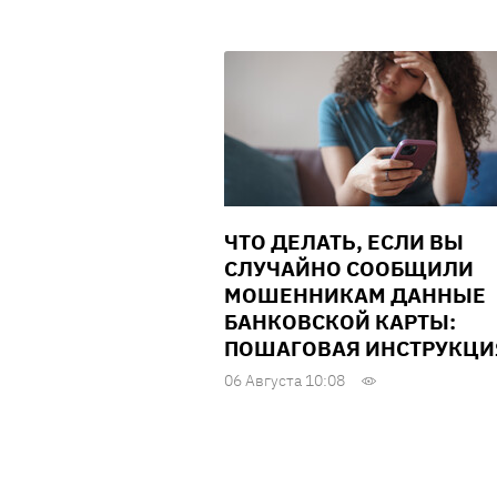
ЧТО ДЕЛАТЬ, ЕСЛИ ВЫ
СЛУЧАЙНО СООБЩИЛИ
МОШЕННИКАМ ДАННЫЕ
БАНКОВСКОЙ КАРТЫ:
ПОШАГОВАЯ ИНСТРУКЦИ
06 Августа 10:08