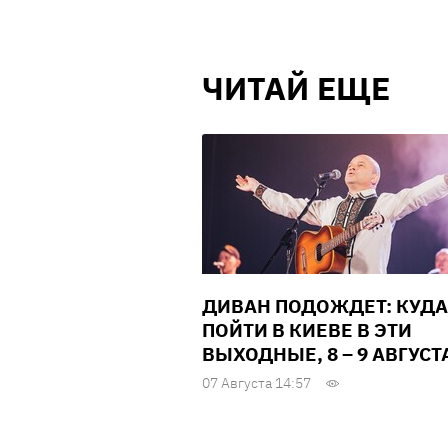
ЧИТАЙ ЕЩЕ
ДИВАН ПОДОЖДЕТ: КУДА
ПОЙТИ В КИЕВЕ В ЭТИ
ВЫХОДНЫЕ, 8 – 9 АВГУСТ
07 Августа 14:57