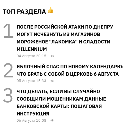
ТОП РАЗДЕЛА
ПОСЛЕ РОССИЙСКОЙ АТАКИ ПО ДНЕПРУ
МОГУТ ИСЧЕЗНУТЬ ИЗ МАГАЗИНОВ
МОРОЖЕНОЕ "ЛАКОМКА" И СЛАДОСТИ
MILLENNIUM
04 Августа 20:15
ЯБЛОЧНЫЙ СПАС ПО НОВОМУ КАЛЕНДАРЮ:
ЧТО БРАТЬ С СОБОЙ В ЦЕРКОВЬ 6 АВГУСТА
05 Августа 15:33
ЧТО ДЕЛАТЬ, ЕСЛИ ВЫ СЛУЧАЙНО
СООБЩИЛИ МОШЕННИКАМ ДАННЫЕ
БАНКОВСКОЙ КАРТЫ: ПОШАГОВАЯ
ИНСТРУКЦИЯ
06 Августа 10:08