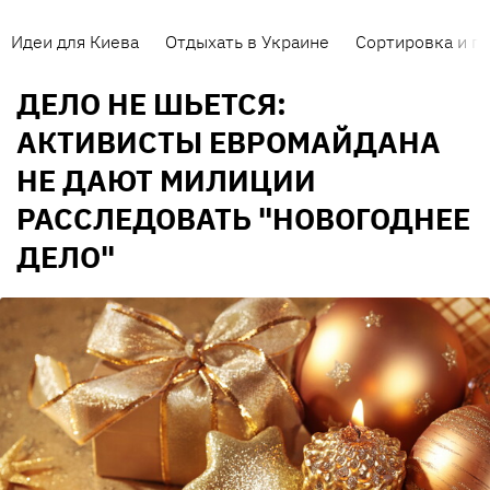
Идеи для Киева
Отдыхать в Украине
Сортировка и п
ДЕЛО НЕ ШЬЕТСЯ:
АКТИВИСТЫ ЕВРОМАЙДАНА
НЕ ДАЮТ МИЛИЦИИ
РАССЛЕДОВАТЬ "НОВОГОДНЕЕ
ДЕЛО"