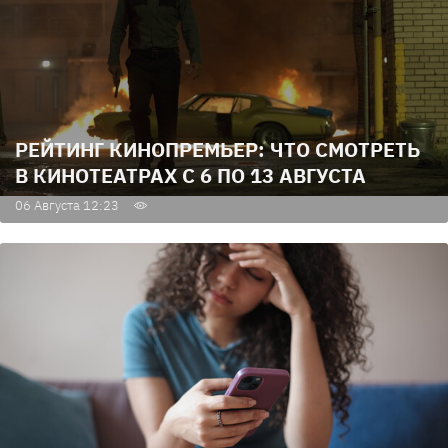
РЕЙТИНГ КИНОПРЕМЬЕР: ЧТО СМОТРЕТЬ
В КИНОТЕАТРАХ С 6 ПО 13 АВГУСТА
06 Августа 12:23