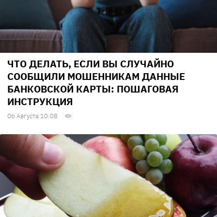
ЧТО ДЕЛАТЬ, ЕСЛИ ВЫ СЛУЧАЙНО
СООБЩИЛИ МОШЕННИКАМ ДАННЫЕ
БАНКОВСКОЙ КАРТЫ: ПОШАГОВАЯ
ИНСТРУКЦИЯ
06 Августа 10:08