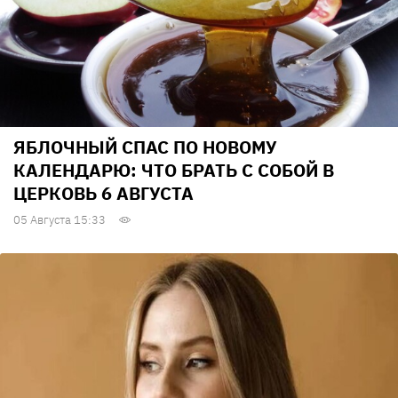
ЯБЛОЧНЫЙ СПАС ПО НОВОМУ
КАЛЕНДАРЮ: ЧТО БРАТЬ С СОБОЙ В
ЦЕРКОВЬ 6 АВГУСТА
05 Августа 15:33