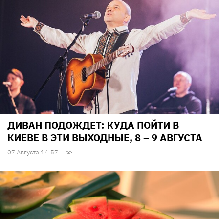
ДИВАН ПОДОЖДЕТ: КУДА ПОЙТИ В
КИЕВЕ В ЭТИ ВЫХОДНЫЕ, 8 – 9 АВГУСТА
07 Августа 14:57