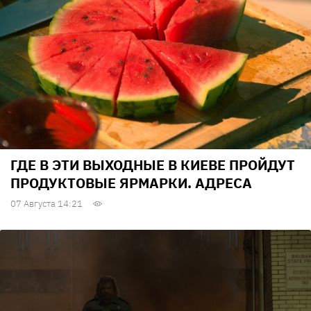
ГДЕ В ЭТИ ВЫХОДНЫЕ В КИЕВЕ ПРОЙДУТ
ПРОДУКТОВЫЕ ЯРМАРКИ. АДРЕСА
07 Августа 14:21