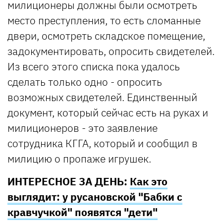
милиционеры должны были осмотреть
место преступления, то есть сломанные
двери, осмотреть складское помещение,
задокументировать, опросить свидетелей.
Из всего этого списка пока удалось
сделать только одно - опросить
возможных свидетелей. Единственный
документ, который сейчас есть на руках и
милиционеров - это заявление
сотрудника КГГА, который и сообщил в
милицию о пропаже игрушек.
ИНТЕРЕСНОЕ ЗА ДЕНЬ:
Как это
выглядит: у русановской "Бабки с
кравчучкой" появятся "дети"