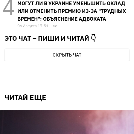
МОГУТ ЛИ В УКРАИНЕ УМЕНЬШИТЬ ОКЛАД
ИЛИ ОТМЕНИТЬ ПРЕМИЮ ИЗ-ЗА "ТРУДНЫХ
ВРЕМЕН": ОБЪЯСНЕНИЕ АДВОКАТА
06 Августа 17:51
ЭТО ЧАТ – ПИШИ И
ЧИТАЙ 👇
СКРЫТЬ ЧАТ
ЧИТАЙ ЕЩЕ