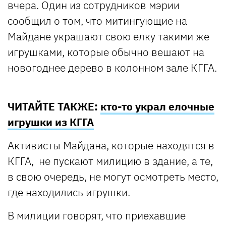
вчера. Один из сотрудников мэрии
сообщил о том, что митингующие на
Майдане украшают свою елку такими же
игрушками, которые обычно вешают на
новогоднее дерево в колонном зале КГГА.
ЧИТАЙТЕ ТАКЖЕ:
кто-то украл елочные
игрушки из КГГА
Активисты Майдана, которые находятся в
КГГА, не пускают милицию в здание, а те,
в свою очередь, не могут осмотреть место,
где находились игрушки.
В милиции говорят, что приехавшие