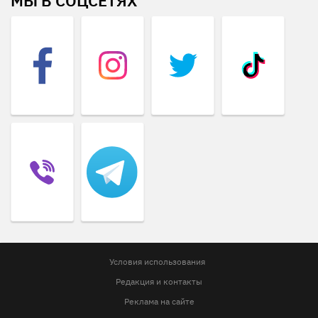
МЫ В СОЦСЕТЯХ
Условия использования
Редакция и контакты
Реклама на сайте