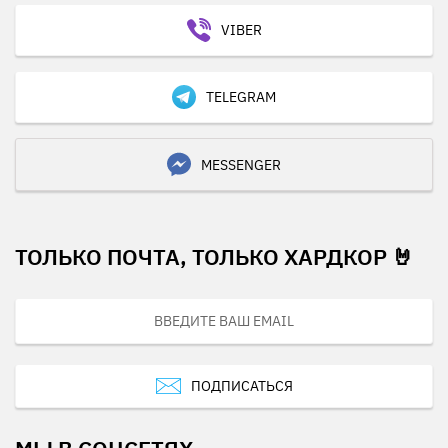
VIBER
TELEGRAM
MESSENGER
ТОЛЬКО ПОЧТА, ТОЛЬКО ХАРДКОР 🤘
ПОДПИСАТЬСЯ