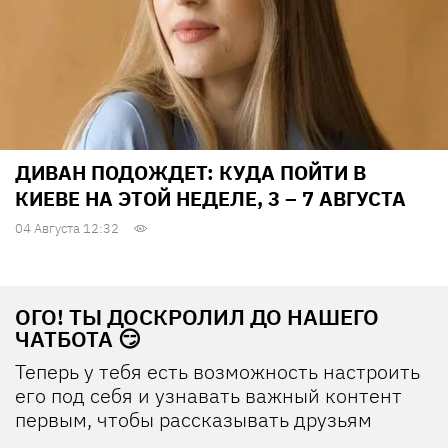
ДИВАН ПОДОЖДЕТ: КУДА ПОЙТИ В
КИЕВЕ НА ЭТОЙ НЕДЕЛЕ, 3 – 7 АВГУСТА
04 Августа 12:32
ОГО! ТЫ ДОСКРОЛИЛ ДО НАШЕГО
ЧАТБОТА 😏
Теперь у тебя есть возможность настроить
его под себя и узнавать важный контент
первым, чтобы рассказывать друзьям