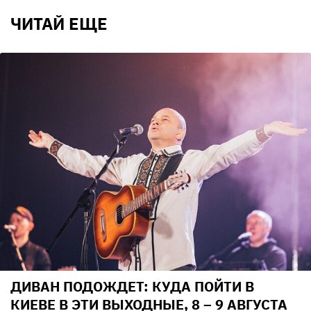
ЧИТАЙ ЕЩЕ
ДИВАН ПОДОЖДЕТ: КУДА ПОЙТИ В
КИЕВЕ В ЭТИ ВЫХОДНЫЕ, 8 – 9 АВГУСТА