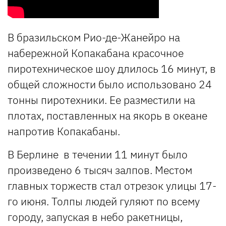
В бразильском Рио-де-Жанейро на
набережной Копакабана красочное
пиротехническое шоу длилось 16 минут, в
общей сложности было использовано 24
тонны пиротехники. Ее разместили на
плотах, поставленных на якорь в океане
напротив Копакабаны.
В Берлине в течении 11 минут было
произведено 6 тысяч залпов. Местом
главных торжеств стал отрезок улицы 17-
го июня. Толпы людей гуляют по всему
городу, запуская в небо ракетницы,