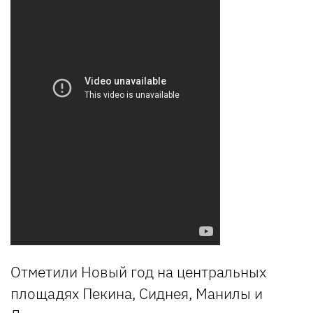
Отметили Новый год на центральных
площадях Пекина, Сиднея, Манилы и