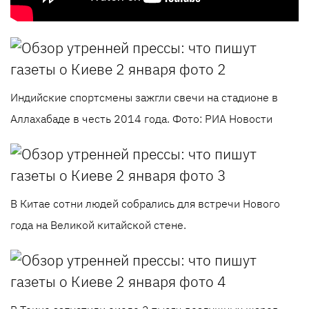
Индийские спортсмены зажгли свечи на стадионе в
Аллахабаде в честь 2014 года. Фото: РИА Новости
В Китае сотни людей собрались для встречи Нового
года на Великой китайской стене.