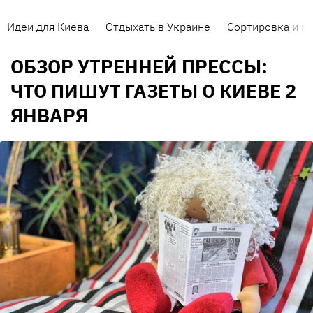
Идеи для Киева
Отдыхать в Украине
Сортировка и п
ОБЗОР УТРЕННЕЙ ПРЕССЫ:
ЧТО ПИШУТ ГАЗЕТЫ О КИЕВЕ 2
ЯНВАРЯ