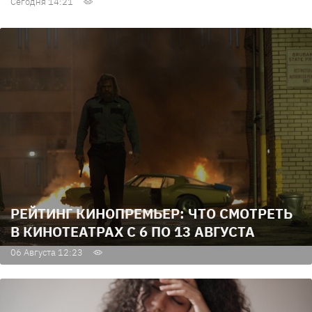
Сегодня 14:21
РЕЙТИНГ КИНОПРЕМЬЕР: ЧТО СМОТРЕТЬ
В КИНОТЕАТРАХ С 6 ПО 13 АВГУСТА
06 Августа 12:23