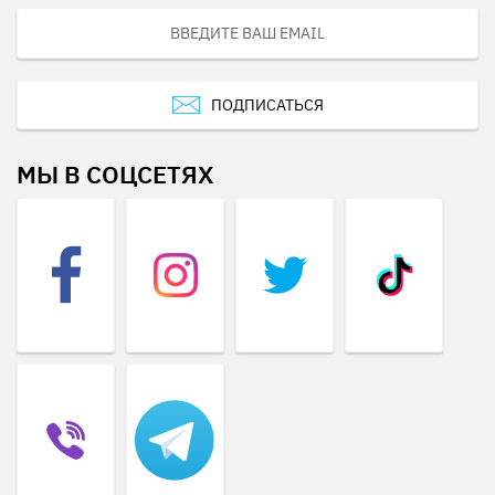
ПОДПИСАТЬСЯ
МЫ В СОЦСЕТЯХ