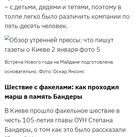
– с детьми, дядями и тетями, поэтому в
толпе легко было различить компании по
пять-десять человек.
Встреча Нового года на Майдане подготовлена
основательно. Фото: Оскар Янсонс
Шествие с факелами: как проходил
марш в память Бандеры
В Киеве прошло факельное шествие в
честь 105-летия главы ОУН Степана
Бандеры, о том как это было рассказали