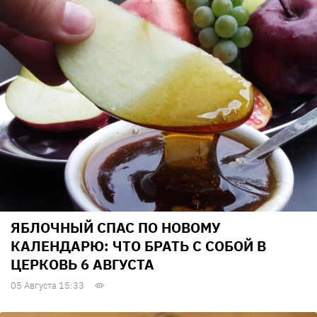
ЯБЛОЧНЫЙ СПАС ПО НОВОМУ
КАЛЕНДАРЮ: ЧТО БРАТЬ С СОБОЙ В
ЦЕРКОВЬ 6 АВГУСТА
05 Августа 15:33