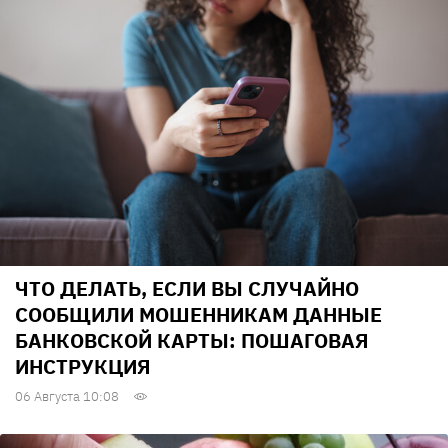
ЧТО ДЕЛАТЬ, ЕСЛИ ВЫ СЛУЧАЙНО
СООБЩИЛИ МОШЕННИКАМ ДАННЫЕ
БАНКОВСКОЙ КАРТЫ: ПОШАГОВАЯ
ИНСТРУКЦИЯ
06 Августа 10:08