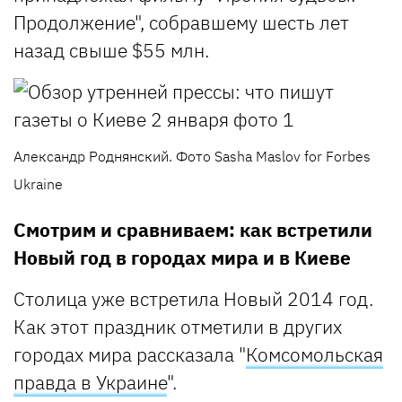
Продолжение", собравшему шесть лет
назад свыше $55 млн.
Александр Роднянский. Фото Sasha Maslov for Forbes
Ukraine
Смотрим и сравниваем: как встретили
Новый год в городах мира и в Киеве
Столица уже встретила Новый 2014 год.
Как этот праздник отметили в других
городах мира рассказала "
Комсомольская
правда в Украине
".