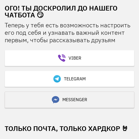
ОГО! ТЫ ДОСКРОЛИЛ ДО НАШЕГО
ЧАТБОТА 😏
Теперь у тебя есть возможность настроить
его под себя и узнавать важный контент
первым, чтобы рассказывать друзьям
VIBER
TELEGRAM
MESSENGER
ТОЛЬКО ПОЧТА, ТОЛЬКО ХАРДКОР 🤘