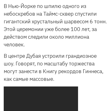
В Нью-Йорке по шпилю одного из
небоскребов на Таймс-сквер спустили
гигантский хрустальный шарвесом 6 тонн.
Этой церемонии уже более 100 лет, за
действом следили около миллиона
человек.
В центре Дубая устроили грандиозное
шоу. Говорят, по масштабу торжества
могут занести в Книгу рекордов Гиннеса,
как самые массовые.