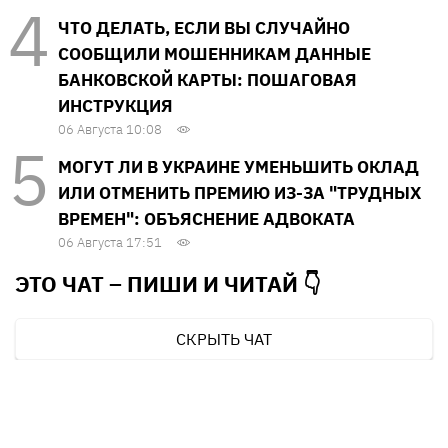
ЧТО ДЕЛАТЬ, ЕСЛИ ВЫ СЛУЧАЙНО
СООБЩИЛИ МОШЕННИКАМ ДАННЫЕ
БАНКОВСКОЙ КАРТЫ: ПОШАГОВАЯ
ИНСТРУКЦИЯ
06 Августа 10:08
МОГУТ ЛИ В УКРАИНЕ УМЕНЬШИТЬ ОКЛАД
ИЛИ ОТМЕНИТЬ ПРЕМИЮ ИЗ-ЗА "ТРУДНЫХ
ВРЕМЕН": ОБЪЯСНЕНИЕ АДВОКАТА
06 Августа 17:51
ЭТО ЧАТ – ПИШИ И
ЧИТАЙ 👇
СКРЫТЬ ЧАТ