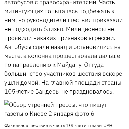
автобусов с правоохранителями. Часть
митингующих попыталась подбежать к
ним, но руководители шествия приказали
не подходить близко. Милиционеры не
проявили никаких признаков агрессии.
Автобусы сдали назад и остановились на
месте, а колонна прошествовала дальше
по направлению к Майдану. Оттуда
большинство участников шествия вскоре
ушли домой. На главной площади страны
105-летие Бандеры не праздновалось.
Факельное шествие в честь 105-летия главы ОУН