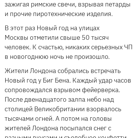
зажигая римские свечи, взрывая петарды
и прочие пиротехнические изделия.
В этот раз Новый год на улицах
Москвы отметили свыше 50 тысяч
человек. К счастью, никаких серьезных ЧП
в новогоднюю ночь не произошло.
Жители Лондона собрались встречать
Новый год у Биг Бена. Каждый удар часов
сопровождался взрывом фейерверка.
После двенадцатого залпа небо над
столицей Великобритании взорвалось
тысячами огней. А потом на головы
жителей Лондона посыпался снег с
разными вкусами и съедобное конфетти.