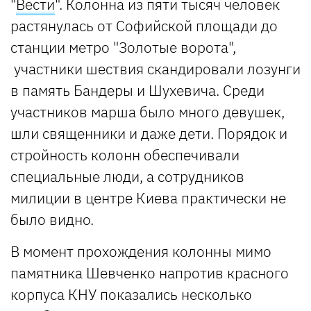
"
Вести
". Колонна из пяти тысяч человек
растянулась от Софийской площади до
станции метро "Золотые ворота",
участники шествия скандировали лозунги
в память Бандеры и Шухевича. Среди
участников марша было много девушек,
шли священники и даже дети. Порядок и
стройность колонн обеспечивали
специальные люди, а сотрудников
милиции в центре Киева практически не
было видно.
В момент прохождения колонны мимо
памятника Шевченко напротив красного
корпуса КНУ показались несколько