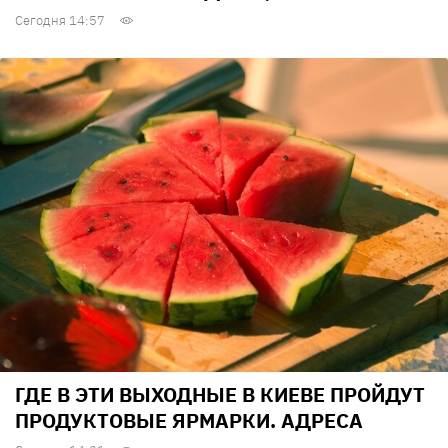
Сегодня 14:57
ГДЕ В ЭТИ ВЫХОДНЫЕ В КИЕВЕ ПРОЙДУТ
ПРОДУКТОВЫЕ ЯРМАРКИ. АДРЕСА