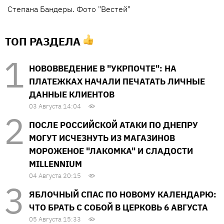
Степана Бандеры. Фото "Вестей"
ТОП РАЗДЕЛА
НОВОВВЕДЕНИЕ В "УКРПОЧТЕ": НА
ПЛАТЕЖКАХ НАЧАЛИ ПЕЧАТАТЬ ЛИЧНЫЕ
ДАННЫЕ КЛИЕНТОВ
03 Августа 14:04
ПОСЛЕ РОССИЙСКОЙ АТАКИ ПО ДНЕПРУ
МОГУТ ИСЧЕЗНУТЬ ИЗ МАГАЗИНОВ
МОРОЖЕНОЕ "ЛАКОМКА" И СЛАДОСТИ
MILLENNIUM
04 Августа 20:15
ЯБЛОЧНЫЙ СПАС ПО НОВОМУ КАЛЕНДАРЮ:
ЧТО БРАТЬ С СОБОЙ В ЦЕРКОВЬ 6 АВГУСТА
05 Августа 15:33