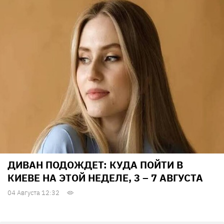
ДИВАН ПОДОЖДЕТ: КУДА ПОЙТИ В
КИЕВЕ НА ЭТОЙ НЕДЕЛЕ, 3 – 7 АВГУСТА
04 Августа 12:32