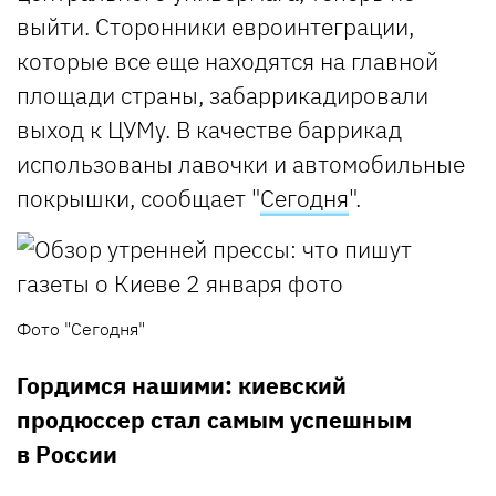
выйти. Сторонники евроинтеграции,
которые все еще находятся на главной
площади страны, забаррикадировали
выход к ЦУМу. В качестве баррикад
использованы лавочки и автомобильные
покрышки, сообщает "
Сегодня
".
Фото "Сегодня"
Гордимся нашими: киевский
продюссер стал самым успешным
в России