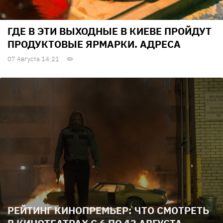
ГДЕ В ЭТИ ВЫХОДНЫЕ В КИЕВЕ ПРОЙДУТ
ПРОДУКТОВЫЕ ЯРМАРКИ. АДРЕСА
07 Августа 14:21
РЕЙТИНГ КИНОПРЕМЬЕР: ЧТО СМОТРЕТЬ