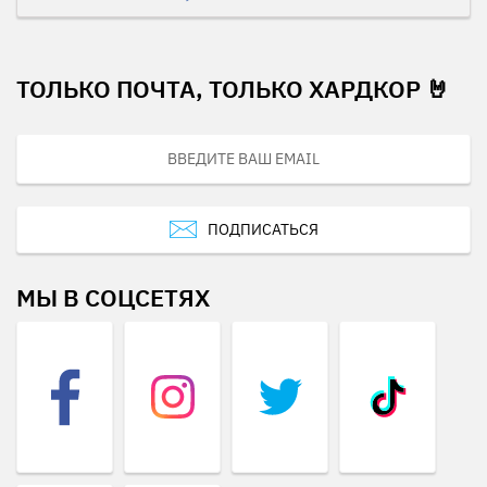
ТОЛЬКО ПОЧТА, ТОЛЬКО ХАРДКОР 🤘
ПОДПИСАТЬСЯ
МЫ В СОЦСЕТЯХ