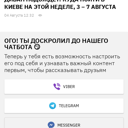
КИЕВЕ НА ЭТОЙ НЕДЕЛЕ, 3 – 7 АВГУСТА
04 Августа 12:32
ОГО! ТЫ ДОСКРОЛИЛ ДО НАШЕГО
ЧАТБОТА 😏
Теперь у тебя есть возможность настроить
его под себя и узнавать важный контент
первым, чтобы рассказывать друзьям
VIBER
TELEGRAM
MESSENGER