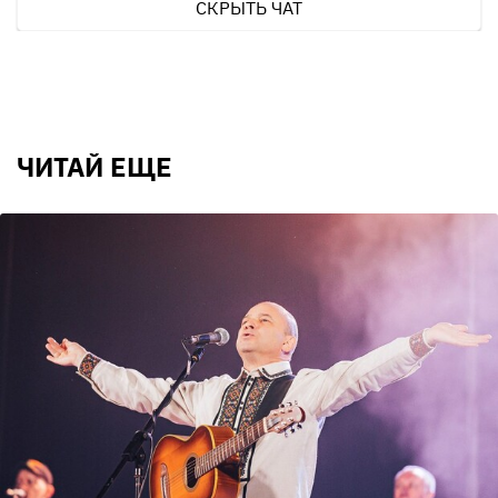
СКРЫТЬ ЧАТ
ЧИТАЙ ЕЩЕ