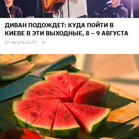
ДИВАН ПОДОЖДЕТ: КУДА ПОЙТИ В
КИЕВЕ В ЭТИ ВЫХОДНЫЕ, 8 – 9 АВГУСТА
07 Августа 14:57