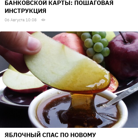
БАНКОВСКОЙ КАРТЫ: ПОШАГОВАЯ
ИНСТРУКЦИЯ
06 Августа 10:08
ЯБЛОЧНЫЙ СПАС ПО НОВОМУ