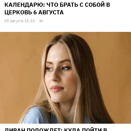
КАЛЕНДАРЮ: ЧТО БРАТЬ С СОБОЙ В
ЦЕРКОВЬ 6 АВГУСТА
05 Августа 15:33
ДИВАН ПОДОЖДЕТ: КУДА ПОЙТИ В