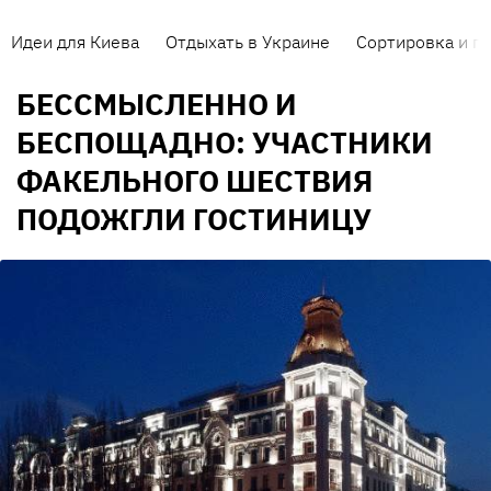
Идеи для Киева
Отдыхать в Украине
Сортировка и п
БЕССМЫСЛЕННО И
БЕСПОЩАДНО: УЧАСТНИКИ
ФАКЕЛЬНОГО ШЕСТВИЯ
ПОДОЖГЛИ ГОСТИНИЦУ