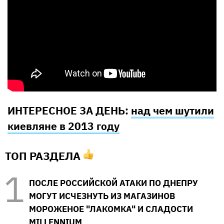
ИНТЕРЕСНОЕ ЗА ДЕНЬ:
над чем шутили
киевляне в 2013 году
ТОП РАЗДЕЛА
ПОСЛЕ РОССИЙСКОЙ АТАКИ ПО ДНЕПРУ
МОГУТ ИСЧЕЗНУТЬ ИЗ МАГАЗИНОВ
МОРОЖЕНОЕ "ЛАКОМКА" И СЛАДОСТИ
MILLENNIUM