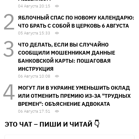
04 Августа 20:15
ЯБЛОЧНЫЙ СПАС ПО НОВОМУ КАЛЕНДАРЮ:
ЧТО БРАТЬ С СОБОЙ В ЦЕРКОВЬ 6 АВГУСТА
05 Августа 15:33
ЧТО ДЕЛАТЬ, ЕСЛИ ВЫ СЛУЧАЙНО
СООБЩИЛИ МОШЕННИКАМ ДАННЫЕ
БАНКОВСКОЙ КАРТЫ: ПОШАГОВАЯ
ИНСТРУКЦИЯ
06 Августа 10:08
МОГУТ ЛИ В УКРАИНЕ УМЕНЬШИТЬ ОКЛАД
ИЛИ ОТМЕНИТЬ ПРЕМИЮ ИЗ-ЗА "ТРУДНЫХ
ВРЕМЕН": ОБЪЯСНЕНИЕ АДВОКАТА
06 Августа 17:51
ЭТО ЧАТ – ПИШИ И
ЧИТАЙ 👇