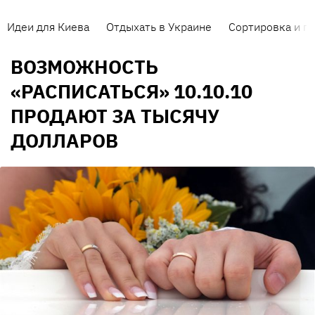
Идеи для Киева
Отдыхать в Украине
Сортировка и п
ВОЗМОЖНОСТЬ
«РАСПИСАТЬСЯ» 10.10.10
ПРОДАЮТ ЗА ТЫСЯЧУ
ДОЛЛАРОВ