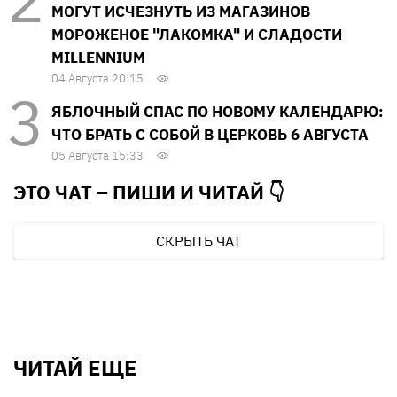
МОГУТ ИСЧЕЗНУТЬ ИЗ МАГАЗИНОВ
МОРОЖЕНОЕ "ЛАКОМКА" И СЛАДОСТИ
MILLENNIUM
04 Августа 20:15
ЯБЛОЧНЫЙ СПАС ПО НОВОМУ КАЛЕНДАРЮ:
ЧТО БРАТЬ С СОБОЙ В ЦЕРКОВЬ 6 АВГУСТА
05 Августа 15:33
ЭТО ЧАТ – ПИШИ И
ЧИТАЙ 👇
СКРЫТЬ ЧАТ
ЧИТАЙ ЕЩЕ