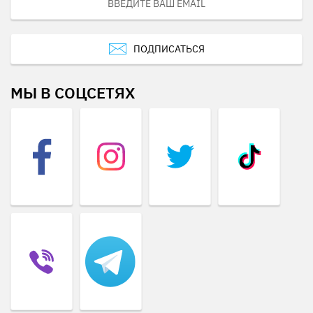
ПОДПИСАТЬСЯ
МЫ В СОЦСЕТЯХ