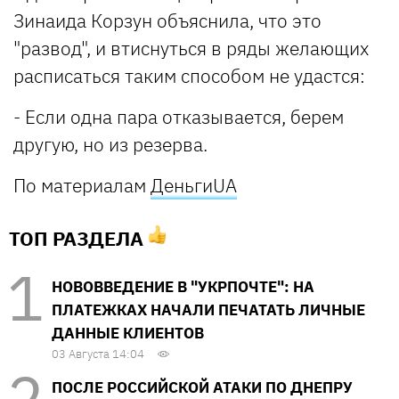
Зинаида Корзун объяснила, что это
"развод", и втиснуться в ряды желающих
расписаться таким способом не удастся:
- Если одна пара отказывается, берем
другую, но из резерва.
По материалам
ДеньгиUA
ТОП РАЗДЕЛА
НОВОВВЕДЕНИЕ В "УКРПОЧТЕ": НА
ПЛАТЕЖКАХ НАЧАЛИ ПЕЧАТАТЬ ЛИЧНЫЕ
ДАННЫЕ КЛИЕНТОВ
03 Августа 14:04
ПОСЛЕ РОССИЙСКОЙ АТАКИ ПО ДНЕПРУ