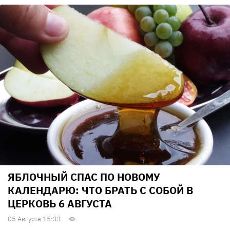
ЯБЛОЧНЫЙ СПАС ПО НОВОМУ
КАЛЕНДАРЮ: ЧТО БРАТЬ С СОБОЙ В
ЦЕРКОВЬ 6 АВГУСТА
05 Августа 15:33