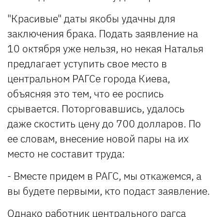
"Красивые" даты якобы удачны для
заключения брака. Подать заявление на
10 октября уже нельзя, но некая Наталья
предлагает уступить свое место в
центральном РАГСе города Киева,
объясняя это тем, что ее роспись
срывается. Поторговавшись, удалось
даже скостить цену до 700 долларов. По
ее словам, внесение новой пары на их
место не составит труда:
- Вместе придем в РАГС, мы откажемся, а
вы будете первыми, кто подаст заявление.
Однако работник центрального рагса