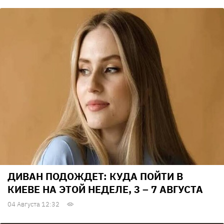
ДИВАН ПОДОЖДЕТ: КУДА ПОЙТИ В
КИЕВЕ НА ЭТОЙ НЕДЕЛЕ, 3 – 7 АВГУСТА
04 Августа 12:32