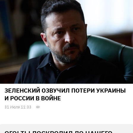
ЗЕЛЕНСКИЙ ОЗВУЧИЛ ПОТЕРИ УКРАИНЫ
И РОССИИ В ВОЙНЕ
31 Июля 11:33