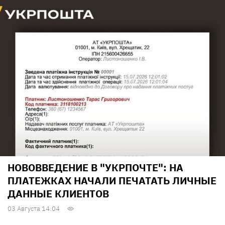
НОВОВВЕДЕНИЕ В "УКРПОЧТЕ": НА
ПЛАТЕЖКАХ НАЧАЛИ ПЕЧАТАТЬ ЛИЧНЫЕ
ДАННЫЕ КЛИЕНТОВ
03 Августа 14:04