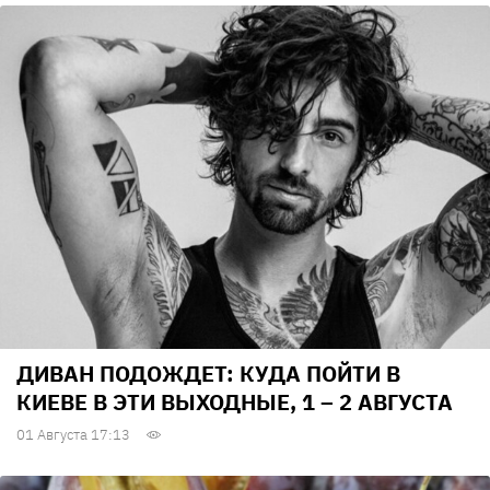
ДИВАН ПОДОЖДЕТ: КУДА ПОЙТИ В
КИЕВЕ В ЭТИ ВЫХОДНЫЕ, 1 – 2 АВГУСТА
01 Августа 17:13