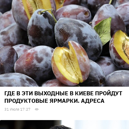
ГДЕ В ЭТИ ВЫХОДНЫЕ В КИЕВЕ ПРОЙДУТ
ПРОДУКТОВЫЕ ЯРМАРКИ. АДРЕСА
31 Июля 17:27