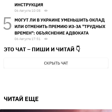
ИНСТРУКЦИЯ
06 Августа 10:08
МОГУТ ЛИ В УКРАИНЕ УМЕНЬШИТЬ ОКЛАД
ИЛИ ОТМЕНИТЬ ПРЕМИЮ ИЗ-ЗА "ТРУДНЫХ
ВРЕМЕН": ОБЪЯСНЕНИЕ АДВОКАТА
06 Августа 17:51
ЭТО ЧАТ – ПИШИ И
ЧИТАЙ 👇
СКРЫТЬ ЧАТ
ЧИТАЙ ЕЩЕ