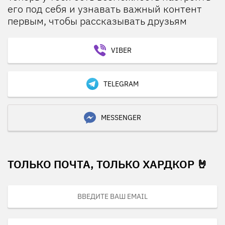
его под себя и узнавать важный контент
первым, чтобы рассказывать друзьям
VIBER
TELEGRAM
MESSENGER
ТОЛЬКО ПОЧТА, ТОЛЬКО ХАРДКОР 🤘