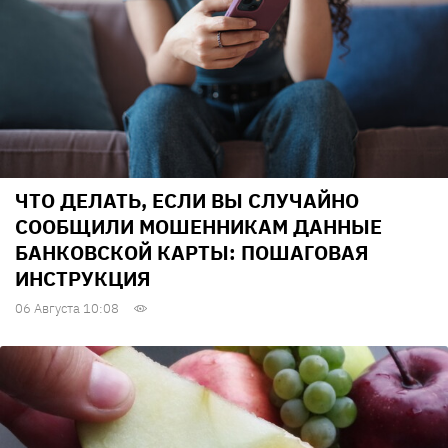
ЧТО ДЕЛАТЬ, ЕСЛИ ВЫ СЛУЧАЙНО
СООБЩИЛИ МОШЕННИКАМ ДАННЫЕ
БАНКОВСКОЙ КАРТЫ: ПОШАГОВАЯ
ИНСТРУКЦИЯ
06 Августа 10:08