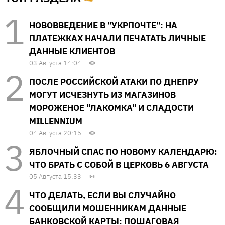
НОВОВВЕДЕНИЕ В "УКРПОЧТЕ": НА
ПЛАТЕЖКАХ НАЧАЛИ ПЕЧАТАТЬ ЛИЧНЫЕ
ДАННЫЕ КЛИЕНТОВ
03 Августа 14:04
ПОСЛЕ РОССИЙСКОЙ АТАКИ ПО ДНЕПРУ
МОГУТ ИСЧЕЗНУТЬ ИЗ МАГАЗИНОВ
МОРОЖЕНОЕ "ЛАКОМКА" И СЛАДОСТИ
MILLENNIUM
04 Августа 20:15
ЯБЛОЧНЫЙ СПАС ПО НОВОМУ КАЛЕНДАРЮ:
ЧТО БРАТЬ С СОБОЙ В ЦЕРКОВЬ 6 АВГУСТА
05 Августа 15:33
ЧТО ДЕЛАТЬ, ЕСЛИ ВЫ СЛУЧАЙНО
СООБЩИЛИ МОШЕННИКАМ ДАННЫЕ
БАНКОВСКОЙ КАРТЫ: ПОШАГОВАЯ