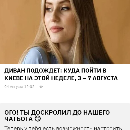
ДИВАН ПОДОЖДЕТ: КУДА ПОЙТИ В
КИЕВЕ НА ЭТОЙ НЕДЕЛЕ, 3 – 7 АВГУСТА
04 Августа 12:32
ОГО! ТЫ ДОСКРОЛИЛ ДО НАШЕГО
ЧАТБОТА 😏
Теперь у тебя есть возможность настроить