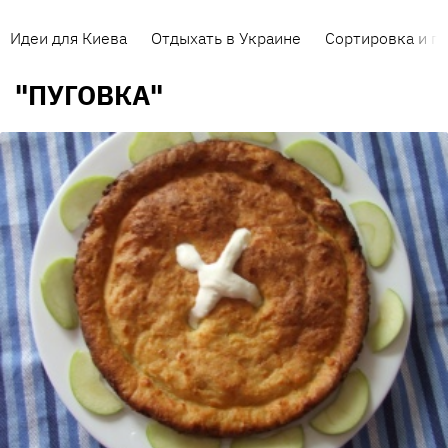
Идеи для Киева
Отдыхать в Украине
Сортировка и п
"ПУГОВКА"