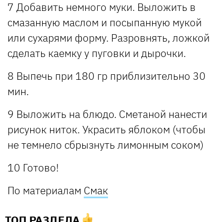
7 Добавить немного муки. Выложить в
смазанную маслом и посыпанную мукой
или сухарями форму. Разровнять, ложкой
сделать каемку у пуговки и дырочки.
8 Выпечь при 180 гр приблизительно 30
мин.
9 Выложить на блюдо. Сметаной нанести
рисунок ниток. Украсить яблоком (чтобы
не темнело сбрызнуть лимонным соком)
10 Готово!
По материалам
Смак
ТОП РАЗДЕЛА