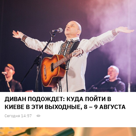
ДИВАН ПОДОЖДЕТ: КУДА ПОЙТИ В
КИЕВЕ В ЭТИ ВЫХОДНЫЕ, 8 – 9 АВГУСТА
Сегодня 14:57