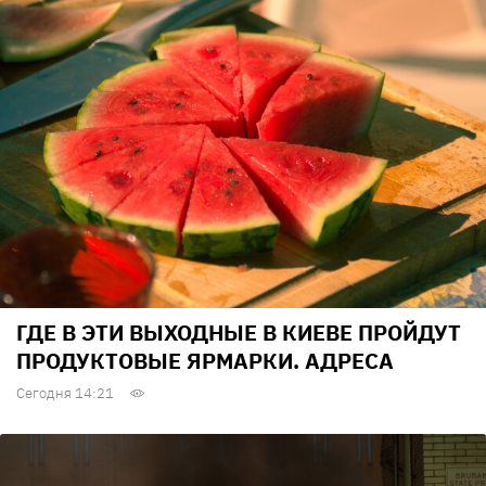
ГДЕ В ЭТИ ВЫХОДНЫЕ В КИЕВЕ ПРОЙДУТ
ПРОДУКТОВЫЕ ЯРМАРКИ. АДРЕСА
Сегодня 14:21