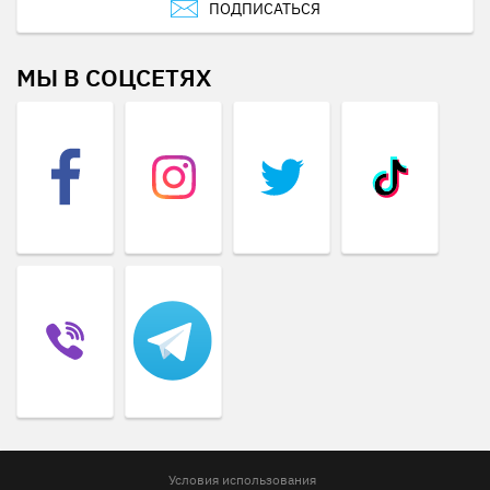
ПОДПИСАТЬСЯ
МЫ В СОЦСЕТЯХ
Условия использования