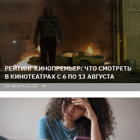
РЕЙТИНГ КИНОПРЕМЬЕР: ЧТО СМОТРЕТЬ
В КИНОТЕАТРАХ С 6 ПО 13 АВГУСТА
06 Августа 12:23