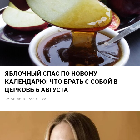
ЯБЛОЧНЫЙ СПАС ПО НОВОМУ
КАЛЕНДАРЮ: ЧТО БРАТЬ С СОБОЙ В
ЦЕРКОВЬ 6 АВГУСТА
05 Августа 15:33