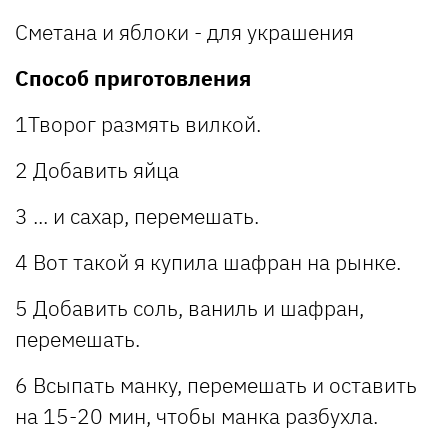
Сметана и яблоки - для украшения
Способ приготовления
1Творог размять вилкой.
2 Добавить яйца
3 ... и сахар, перемешать.
4 Вот такой я купила шафран на рынке.
5 Добавить соль, ваниль и шафран,
перемешать.
6 Всыпать манку, перемешать и оставить
на 15-20 мин, чтобы манка разбухла.