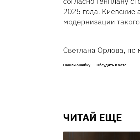
согласно Генплану ст
2025 года. Киевские
модернизации такого
Светлана Орлова, по
Нашли ошибку
Обсудить в чате
ЧИТАЙ ЕЩЕ