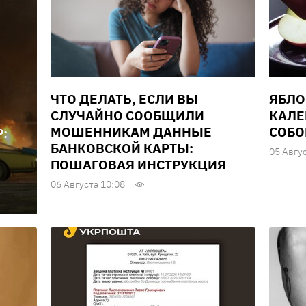
ЧТО ДЕЛАТЬ, ЕСЛИ ВЫ
ЯБЛО
СЛУЧАЙНО СООБЩИЛИ
КАЛЕ
МОШЕННИКАМ ДАННЫЕ
СОБО
:
БАНКОВСКОЙ КАРТЫ:
05 Авгу
ПОШАГОВАЯ ИНСТРУКЦИЯ
06 Августа 10:08