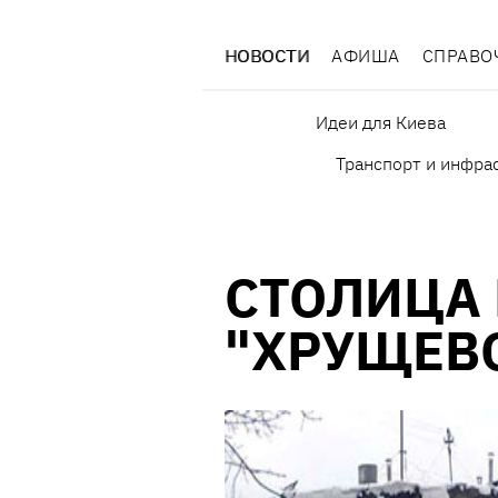
НОВОСТИ
АФИША
СПРАВО
Идеи для Киева
Транспорт и инфра
СТОЛИЦА 
"ХРУЩЕВ