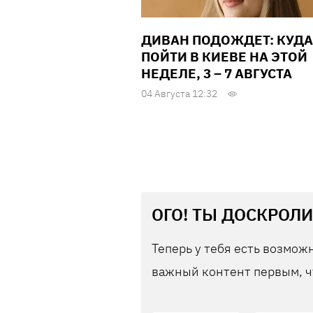
ДИВАН ПОДОЖДЕТ: КУДА
ПОЙТИ В КИЕВЕ НА ЭТОЙ
НЕДЕЛЕ, 3 – 7 АВГУСТА
04 Августа 12:32
ОГО! ТЫ ДОСКРОЛИ
Теперь у тебя есть возможн
важный контент первым, ч