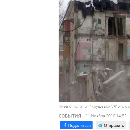
Киев очистят от "хрущевок". Фото с с
СОБЫТИЯ
11 Ноября 2010 14:52
Поделиться
Отправить