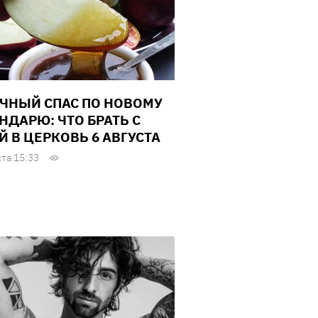
ЧНЫЙ СПАС ПО НОВОМУ
НДАРЮ: ЧТО БРАТЬ С
Й В ЦЕРКОВЬ 6 АВГУСТА
ста 15:33