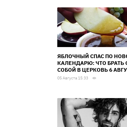
ЯБЛОЧНЫЙ СПАС ПО НО
КАЛЕНДАРЮ: ЧТО БРАТЬ 
СОБОЙ В ЦЕРКОВЬ 6 АВГ
05 Августа 15:33