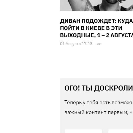
ДИВАН ПОДОЖДЕТ: КУДА
ПОЙТИ В КИЕВЕ В ЭТИ
ВЫХОДНЫЕ, 1 – 2 АВГУСТ
01 Августа 17:13
ОГО! ТЫ ДОСКРОЛИ
Теперь у тебя есть возможн
важный контент первым, ч