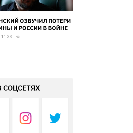
НСКИЙ ОЗВУЧИЛ ПОТЕРИ
ИНЫ И РОССИИ В ВОЙНЕ
 11:33
В СОЦСЕТЯХ