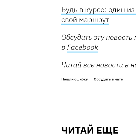
Будь в курсе: один и
свой маршрут
Обсудить эту новость
в
Facebook
.
Читай все новости в
Нашли ошибку
Обсудить в чате
ЧИТАЙ ЕЩЕ