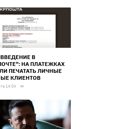
ВВЕДЕНИЕ В
ПОЧТЕ": НА ПЛАТЕЖКАХ
ЛИ ПЕЧАТАТЬ ЛИЧНЫЕ
ЫЕ КЛИЕНТОВ
ста 14:04