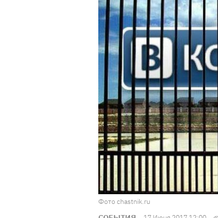
Фото chastnik.ru
СОБЫТИЯ
17 Июня 2017 12:00