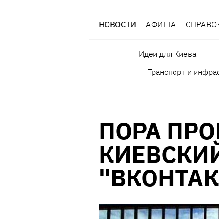
НОВОСТИ
АФИША
СПРАВО
Идеи для Киева
Транспорт и инфра
ПОРА ПРО
КИЕВСКИ
"ВКОНТАК