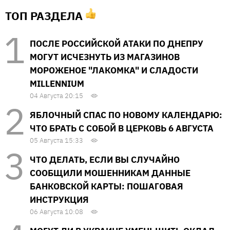
ТОП РАЗДЕЛА
ПОСЛЕ РОССИЙСКОЙ АТАКИ ПО ДНЕПРУ
МОГУТ ИСЧЕЗНУТЬ ИЗ МАГАЗИНОВ
МОРОЖЕНОЕ "ЛАКОМКА" И СЛАДОСТИ
MILLENNIUM
04 Августа 20:15
ЯБЛОЧНЫЙ СПАС ПО НОВОМУ КАЛЕНДАРЮ:
ЧТО БРАТЬ С СОБОЙ В ЦЕРКОВЬ 6 АВГУСТА
05 Августа 15:33
ЧТО ДЕЛАТЬ, ЕСЛИ ВЫ СЛУЧАЙНО
СООБЩИЛИ МОШЕННИКАМ ДАННЫЕ
БАНКОВСКОЙ КАРТЫ: ПОШАГОВАЯ
ИНСТРУКЦИЯ
06 Августа 10:08