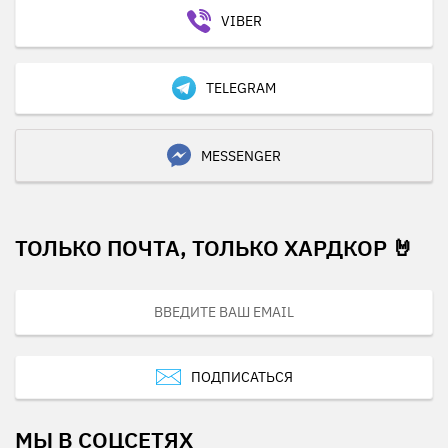
VIBER
TELEGRAM
MESSENGER
ТОЛЬКО ПОЧТА, ТОЛЬКО ХАРДКОР 🤘
ПОДПИСАТЬСЯ
МЫ В СОЦСЕТЯХ