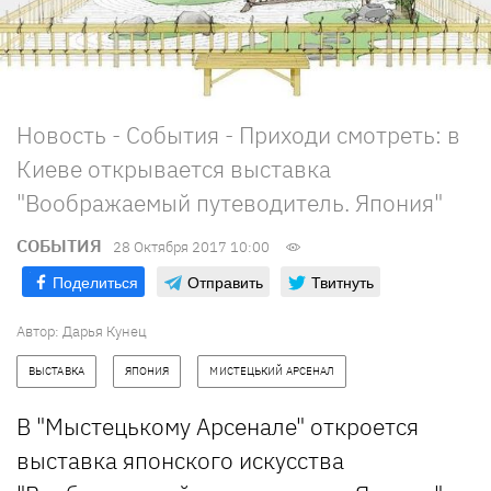
Новость - События - Приходи смотреть: в
Киеве открывается выставка
"Воображаемый путеводитель. Япония"
СОБЫТИЯ
28 Октября 2017 10:00
Поделиться
Отправить
Твитнуть
Автор: Дарья Кунец
ВЫСТАВКА
ЯПОНИЯ
МИСТЕЦЬКИЙ АРСЕНАЛ
В "Мыстецькому Арсенале" откроется
выставка японского искусства