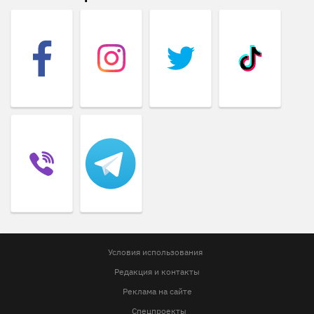
Условия использования
Редакция и контакты
Реклама на сайте
Спецпроекты