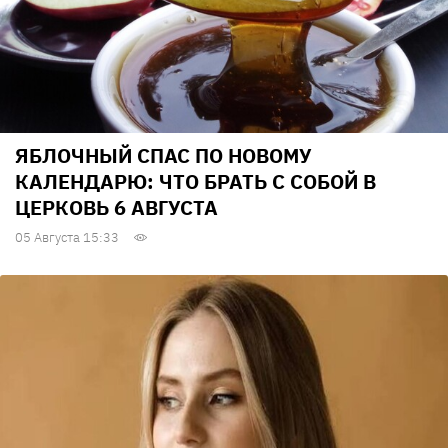
ЯБЛОЧНЫЙ СПАС ПО НОВОМУ
КАЛЕНДАРЮ: ЧТО БРАТЬ С СОБОЙ В
ЦЕРКОВЬ 6 АВГУСТА
05 Августа 15:33