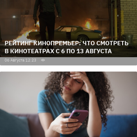
РЕЙТИНГ КИНОПРЕМЬЕР: ЧТО СМОТРЕТЬ
В КИНОТЕАТРАХ С 6 ПО 13 АВГУСТА
06 Августа 12:23