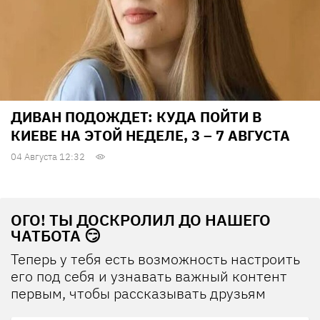
ДИВАН ПОДОЖДЕТ: КУДА ПОЙТИ В
КИЕВЕ НА ЭТОЙ НЕДЕЛЕ, 3 – 7 АВГУСТА
04 Августа 12:32
ОГО! ТЫ ДОСКРОЛИЛ ДО НАШЕГО
ЧАТБОТА 😏
Теперь у тебя есть возможность настроить
его под себя и узнавать важный контент
первым, чтобы рассказывать друзьям