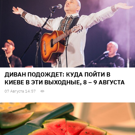
ДИВАН ПОДОЖДЕТ: КУДА ПОЙТИ В
КИЕВЕ В ЭТИ ВЫХОДНЫЕ, 8 – 9 АВГУСТА
07 Августа 14:57