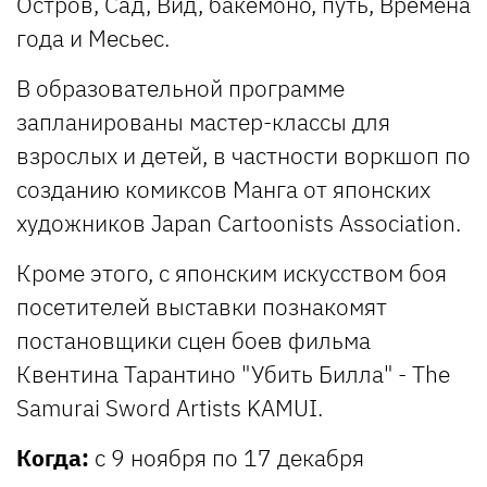
Остров, Сад, Вид, бакемоно, путь, Времена
года и Месьес.
В образовательной программе
запланированы мастер-классы для
взрослых и детей, в частности воркшоп по
созданию комиксов Манга от японских
художников Japan Cartoonists Association.
Кроме этого, с японским искусством боя
посетителей выставки познакомят
постановщики сцен боев фильма
Квентина Тарантино "Убить Билла" - The
Samurai Sword Artists KAMUI.
Когда:
с 9 ноября по 17 декабря