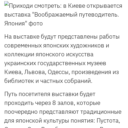
На выставке будут представлены работы
современных японских художников и
коллекции японского искусства
украинских государственных музеев
Киева, Львова, Одессы, произведения из
библиотек и частных собраний.
Путь посетителя выставки будет
проходить через 8 залов, которые
поочередно представляют традиционные
для японской культуры понятия: Пустота,