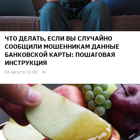
ЧТО ДЕЛАТЬ, ЕСЛИ ВЫ СЛУЧАЙНО
СООБЩИЛИ МОШЕННИКАМ ДАННЫЕ
БАНКОВСКОЙ КАРТЫ: ПОШАГОВАЯ
ИНСТРУКЦИЯ
06 Августа 10:08