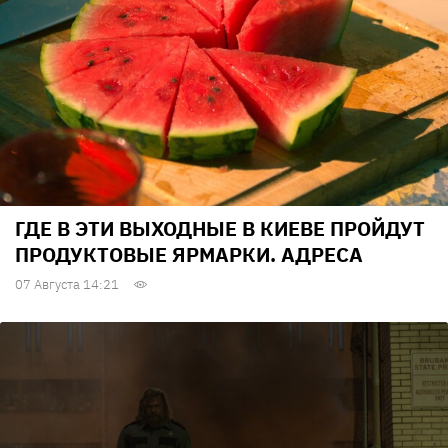
ГДЕ В ЭТИ ВЫХОДНЫЕ В КИЕВЕ ПРОЙДУТ
ПРОДУКТОВЫЕ ЯРМАРКИ. АДРЕСА
07 Августа 14:21