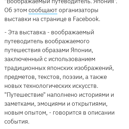
"Воображаемый путеводитель. Япония".
Об этом
сообщают
организаторы
выставки на странице в Facebook.
- Эта выставка - воображаемый
путеводитель воображаемого
путешествия образами Японии,
заключенный с использованием
традиционных японских изображений,
предметов, текстов, поэзии, а также
новых технологических искусств.
"Путешествие" наполнено историями и
заметками, эмоциями и открытиями,
новым опытом, - говорится в описании
события.