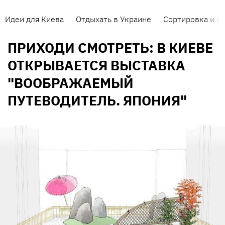
Идеи для Киева
Отдыхать в Украине
Сортировка и п
ПРИХОДИ СМОТРЕТЬ: В КИЕВЕ
ОТКРЫВАЕТСЯ ВЫСТАВКА
"ВООБРАЖАЕМЫЙ
ПУТЕВОДИТЕЛЬ. ЯПОНИЯ"