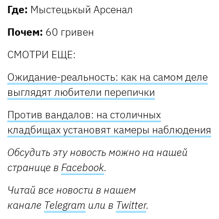
Где:
Мыстецькый Арсенал
Почем:
60 гривен
СМОТРИ ЕЩЕ:
Ожидание-реальность: как на самом деле
выглядят любители перепички
Против вандалов: на столичных
кладбищах установят камеры наблюдения
Обсудить эту новость можно на нашей
странице в
Facebook
.
Читай все новости в нашем
канале
Telegram
или в
Twitter
.