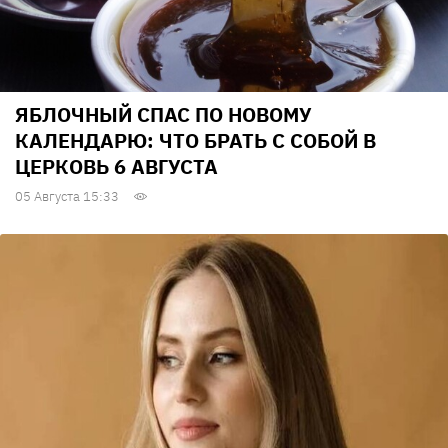
ЯБЛОЧНЫЙ СПАС ПО НОВОМУ
КАЛЕНДАРЮ: ЧТО БРАТЬ С СОБОЙ В
ЦЕРКОВЬ 6 АВГУСТА
05 Августа 15:33