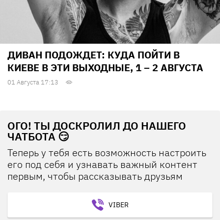
ДИВАН ПОДОЖДЕТ: КУДА ПОЙТИ В
КИЕВЕ В ЭТИ ВЫХОДНЫЕ, 1 – 2 АВГУСТА
01 Августа 17:13
ОГО! ТЫ ДОСКРОЛИЛ ДО НАШЕГО
ЧАТБОТА 😏
Теперь у тебя есть возможность настроить
его под себя и узнавать важный контент
первым, чтобы рассказывать друзьям
VIBER