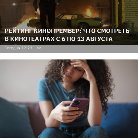
РЕЙТИНГ КИНОПРЕМЬЕР: ЧТО СМОТРЕТЬ
В КИНОТЕАТРАХ С 6 ПО 13 АВГУСТА
Сегодня 12:23