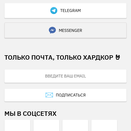
TELEGRAM
MESSENGER
ТОЛЬКО ПОЧТА, ТОЛЬКО ХАРДКОР 🤘
ПОДПИСАТЬСЯ
МЫ В СОЦСЕТЯХ