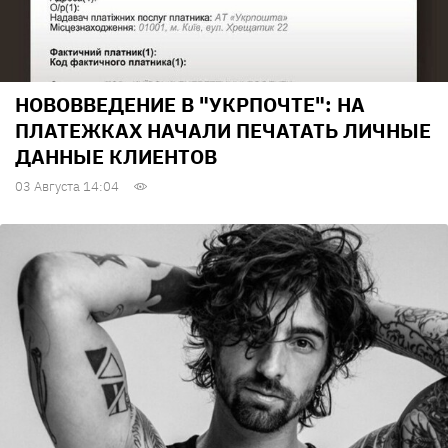
НОВОВВЕДЕНИЕ В "УКРПОЧТЕ": НА
ПЛАТЕЖКАХ НАЧАЛИ ПЕЧАТАТЬ ЛИЧНЫЕ
ДАННЫЕ КЛИЕНТОВ
03 Августа 14:04