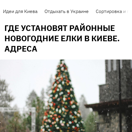
Идеи для Киева
Отдыхать в Украине
Сортировка и п
ГДЕ УСТАНОВЯТ РАЙОННЫЕ
НОВОГОДНИЕ ЕЛКИ В КИЕВЕ.
АДРЕСА