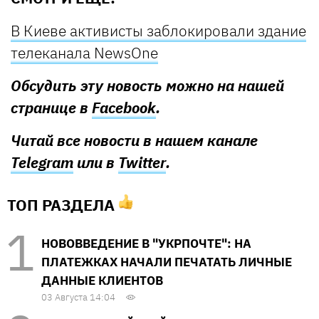
В Киеве активисты заблокировали здание
телеканала NewsOne
Обсудить эту новость можно на нашей
странице в
Facebook
.
Читай все новости в нашем канале
Telegram
или в
Twitter
.
ТОП РАЗДЕЛА
НОВОВВЕДЕНИЕ В "УКРПОЧТЕ": НА
ПЛАТЕЖКАХ НАЧАЛИ ПЕЧАТАТЬ ЛИЧНЫЕ
ДАННЫЕ КЛИЕНТОВ
03 Августа 14:04