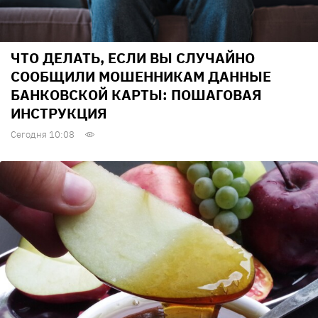
ЧТО ДЕЛАТЬ, ЕСЛИ ВЫ СЛУЧАЙНО
СООБЩИЛИ МОШЕННИКАМ ДАННЫЕ
БАНКОВСКОЙ КАРТЫ: ПОШАГОВАЯ
ИНСТРУКЦИЯ
Сегодня 10:08