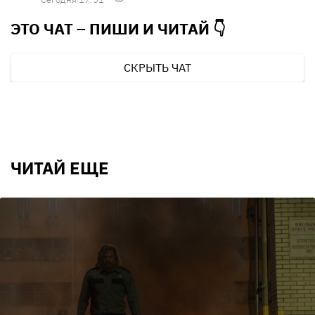
ЭТО ЧАТ – ПИШИ И
ЧИТАЙ 👇
СКРЫТЬ ЧАТ
ЧИТАЙ ЕЩЕ