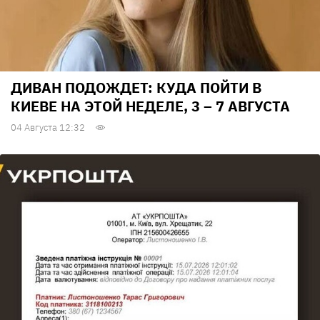
ДИВАН ПОДОЖДЕТ: КУДА ПОЙТИ В
КИЕВЕ НА ЭТОЙ НЕДЕЛЕ, 3 – 7 АВГУСТА
04 Августа 12:32