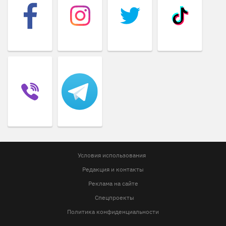
Условия использования
Редакция и контакты
Реклама на сайте
Спецпроекты
Политика конфиденциальности