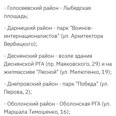
- Голосеевский район - Лыбедская
площадь;
- Дарницкий район - парк "Воинов-
интернационалистов" (ул. Архитектора
Вербицкого);
- Деснянский район - возле здания
Деснянской РГА (пр. Маяковского, 29) и на
жилмассиве "Лесной" (ул. Милютенко, 19);
- Днепровский район - парк "Победа" (ул.
Перова, 2);
- Оболонский район - Оболонская РГА (ул.
Маршала Тимошенко, 16);