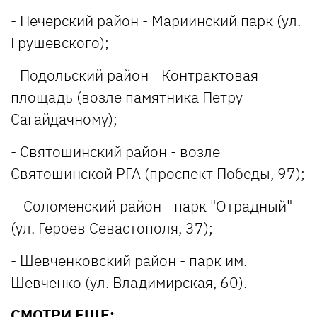
- Печерский район - Мариинский парк (ул.
Грушевского);
- Подольский район - Контрактовая
площадь (возле памятника Петру
Сагайдачному);
- Святошинский район - возле
Святошинской РГА (проспект Победы, 97);
- Соломенский район - парк "Отрадный"
(ул. Героев Севастополя, 37);
- Шевченковский район - парк им.
Шевченко (ул. Владимирская, 60).
СМОТРИ ЕЩЕ: