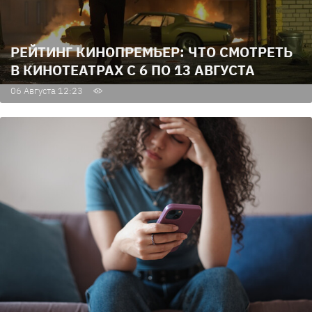
РЕЙТИНГ КИНОПРЕМЬЕР: ЧТО СМОТРЕТЬ
В КИНОТЕАТРАХ С 6 ПО 13 АВГУСТА
06 Августа 12:23