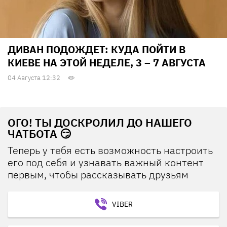
ДИВАН ПОДОЖДЕТ: КУДА ПОЙТИ В
КИЕВЕ НА ЭТОЙ НЕДЕЛЕ, 3 – 7 АВГУСТА
04 Августа 12:32
ОГО! ТЫ ДОСКРОЛИЛ ДО НАШЕГО
ЧАТБОТА 😏
Теперь у тебя есть возможность настроить
его под себя и узнавать важный контент
первым, чтобы рассказывать друзьям
VIBER