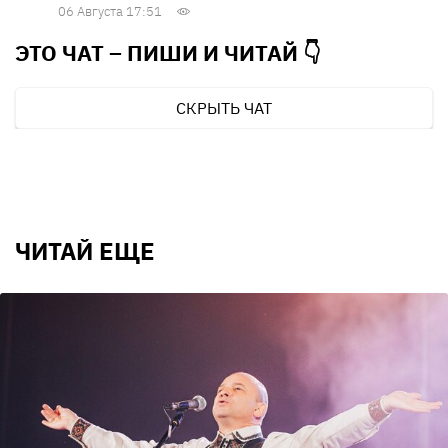
06 Августа 17:51
ЭТО ЧАТ – ПИШИ И
ЧИТАЙ 👇
СКРЫТЬ ЧАТ
ЧИТАЙ ЕЩЕ