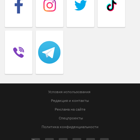
Условия использования
Редакция и контакты
Реклама на сайте
Спецпроекты
Политика конфиденциальности