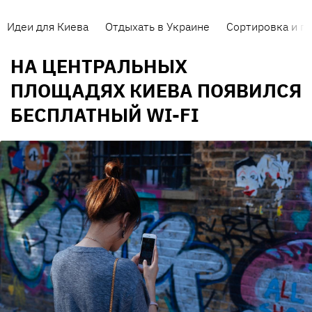
Идеи для Киева
Отдыхать в Украине
Сортировка и п
НА ЦЕНТРАЛЬНЫХ
ПЛОЩАДЯХ КИЕВА ПОЯВИЛСЯ
БЕСПЛАТНЫЙ WI-FI