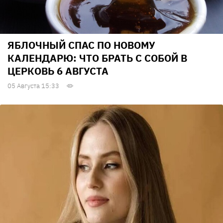
ЯБЛОЧНЫЙ СПАС ПО НОВОМУ
КАЛЕНДАРЮ: ЧТО БРАТЬ С СОБОЙ В
ЦЕРКОВЬ 6 АВГУСТА
05 Августа 15:33