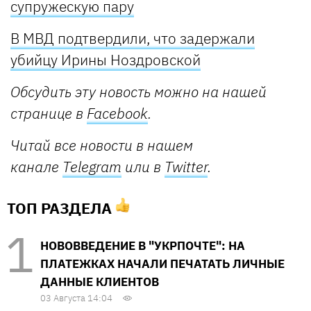
супружескую пару
В МВД подтвердили, что задержали
убийцу Ирины Ноздровской
Обсудить эту новость можно на нашей
странице в
Facebook
.
Читай все новости в нашем
канале
Telegram
или в
Twitter
.
ТОП РАЗДЕЛА
НОВОВВЕДЕНИЕ В "УКРПОЧТЕ": НА
ПЛАТЕЖКАХ НАЧАЛИ ПЕЧАТАТЬ ЛИЧНЫЕ
ДАННЫЕ КЛИЕНТОВ
03 Августа 14:04