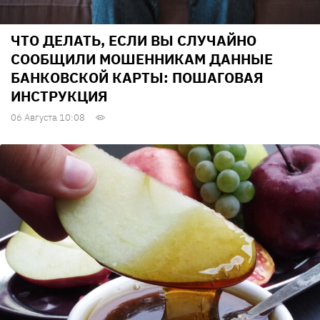
ЧТО ДЕЛАТЬ, ЕСЛИ ВЫ СЛУЧАЙНО
СООБЩИЛИ МОШЕННИКАМ ДАННЫЕ
БАНКОВСКОЙ КАРТЫ: ПОШАГОВАЯ
ИНСТРУКЦИЯ
06 Августа 10:08