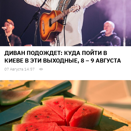
ДИВАН ПОДОЖДЕТ: КУДА ПОЙТИ В
КИЕВЕ В ЭТИ ВЫХОДНЫЕ, 8 – 9 АВГУСТА
07 Августа 14:57