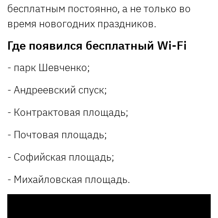
бесплатным постоянно, а не только во
время новогодних праздников.
Где появился бесплатный Wi-Fi
- парк Шевченко;
- Андреевский спуск;
- Контрактовая площадь;
- Почтовая площадь;
- Софийская площадь;
- Михайловская площадь.