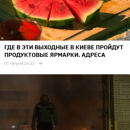
ГДЕ В ЭТИ ВЫХОДНЫЕ В КИЕВЕ ПРОЙДУТ
ПРОДУКТОВЫЕ ЯРМАРКИ. АДРЕСА
07 Августа 14:21