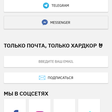
TELEGRAM
MESSENGER
ТОЛЬКО ПОЧТА, ТОЛЬКО ХАРДКОР 🤘
ПОДПИСАТЬСЯ
МЫ В СОЦСЕТЯХ