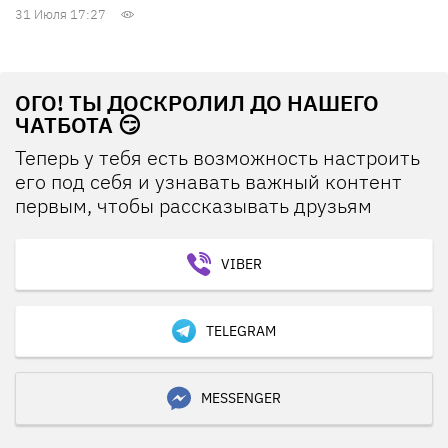
31 Июля 17:27
ОГО! ТЫ ДОСКРОЛИЛ ДО НАШЕГО
ЧАТБОТА 😏
Теперь у тебя есть возможность настроить
его под себя и узнавать важный контент
первым, чтобы рассказывать друзьям
VIBER
TELEGRAM
MESSENGER