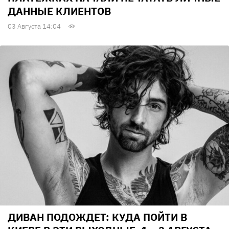
ДАННЫЕ КЛИЕНТОВ
03 Августа 14:04
ДИВАН ПОДОЖДЕТ: КУДА ПОЙТИ В