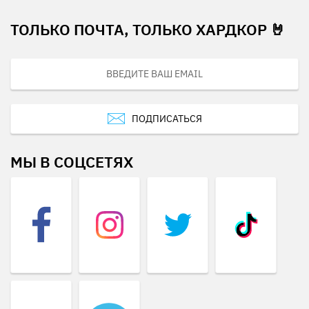
ТОЛЬКО ПОЧТА, ТОЛЬКО ХАРДКОР 🤘
ПОДПИСАТЬСЯ
МЫ В СОЦСЕТЯХ