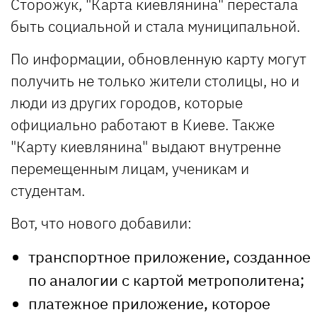
Сторожук, "Карта киевлянина" перестала
быть социальной и стала муниципальной.
По информации, обновленную карту могут
получить не только жители столицы, но и
люди из других городов, которые
официально работают в Киеве. Также
"Карту киевлянина" выдают внутренне
перемещенным лицам, ученикам и
студентам.
Вот, что нового добавили:
транспортное приложение, созданное
по аналогии с картой метрополитена;
платежное приложение, которое