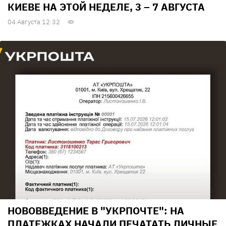
КИЕВЕ НА ЭТОЙ НЕДЕЛЕ, 3 – 7 АВГУСТА
04 Августа 12:32
НОВОВВЕДЕНИЕ В "УКРПОЧТЕ": НА
ПЛАТЕЖКАХ НАЧАЛИ ПЕЧАТАТЬ ЛИЧНЫЕ