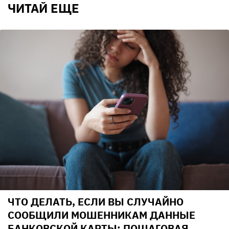
ЧИТАЙ ЕЩЕ
ЧТО ДЕЛАТЬ, ЕСЛИ ВЫ СЛУЧАЙНО
СООБЩИЛИ МОШЕННИКАМ ДАННЫЕ
БАНКОВСКОЙ КАРТЫ: ПОШАГОВАЯ