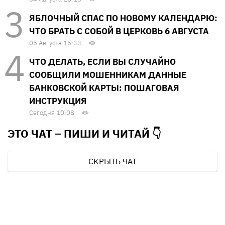
ЯБЛОЧНЫЙ СПАС ПО НОВОМУ КАЛЕНДАРЮ:
ЧТО БРАТЬ С СОБОЙ В ЦЕРКОВЬ 6 АВГУСТА
05 Августа 15:33
ЧТО ДЕЛАТЬ, ЕСЛИ ВЫ СЛУЧАЙНО
СООБЩИЛИ МОШЕННИКАМ ДАННЫЕ
БАНКОВСКОЙ КАРТЫ: ПОШАГОВАЯ
ИНСТРУКЦИЯ
Сегодня 10:08
ЭТО ЧАТ – ПИШИ И
ЧИТАЙ 👇
СКРЫТЬ ЧАТ