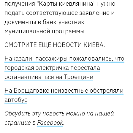
получения "Карты киевлянина" нужно
подать соответствующее заявление и
документы в банк-участник
муниципальной программы.
СМОТРИТЕ ЕЩЕ НОВОСТИ КИЕВА:
Наказали: пассажиры пожаловались, что
городская электричка перестала
останавливаться на Троещине
На Борщаговке неизвестные обстреляли
автобус
Обсудить эту новость можно на нашей
странице в
Facebook
.