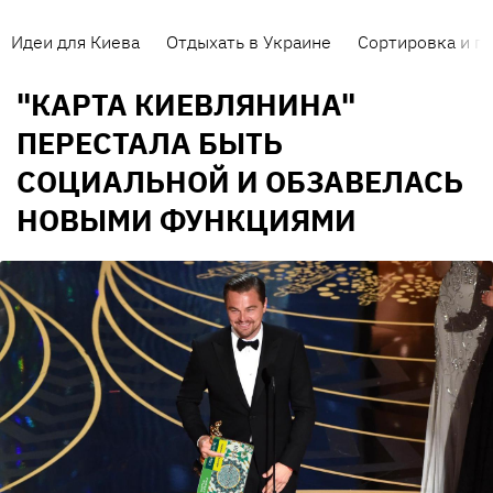
Идеи для Киева
Отдыхать в Украине
Сортировка и п
"КАРТА КИЕВЛЯНИНА"
ПЕРЕСТАЛА БЫТЬ
СОЦИАЛЬНОЙ И ОБЗАВЕЛАСЬ
НОВЫМИ ФУНКЦИЯМИ