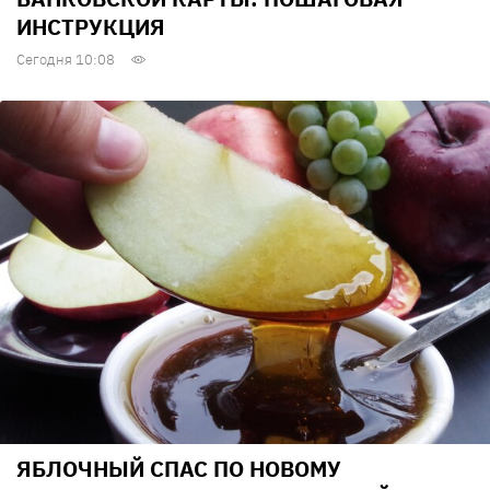
ИНСТРУКЦИЯ
Сегодня 10:08
ЯБЛОЧНЫЙ СПАС ПО НОВОМУ