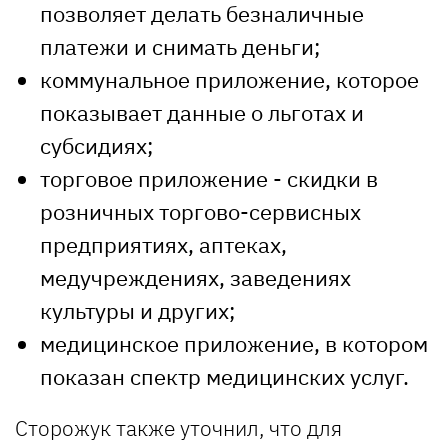
позволяет делать безналичные
платежи и снимать деньги;
коммунальное приложение, которое
показывает данные о льготах и
субсидиях;
торговое приложение - скидки в
розничных торгово-сервисных
предприятиях, аптеках,
медучреждениях, заведениях
культуры и других;
медицинское приложение, в котором
показан спектр медицинских услуг.
Сторожук также уточнил, что для