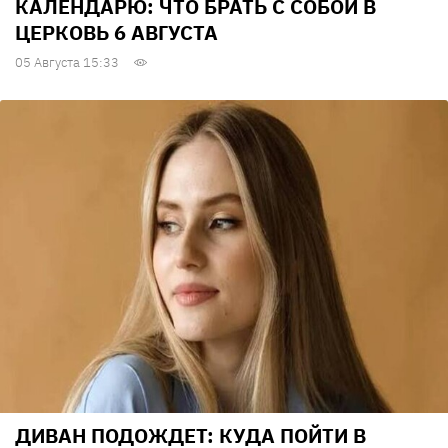
КАЛЕНДАРЮ: ЧТО БРАТЬ С СОБОЙ В
ЦЕРКОВЬ 6 АВГУСТА
05 Августа 15:33
ДИВАН ПОДОЖДЕТ: КУДА ПОЙТИ В