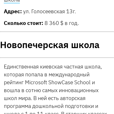
Адрес:
ул. Голосеевская 13г.
Сколько стоит:
8 360 $ в год.
Новопечерская школа
Единственная киевская частная школа,
которая попала в международный
рейтинг Microsoft ShowCase School и
вошла в сотню самых инновационных
школ мира. В ней есть авторская
программа дошкольной подготовки и
школа с 1 по 11 класс. В старших классах