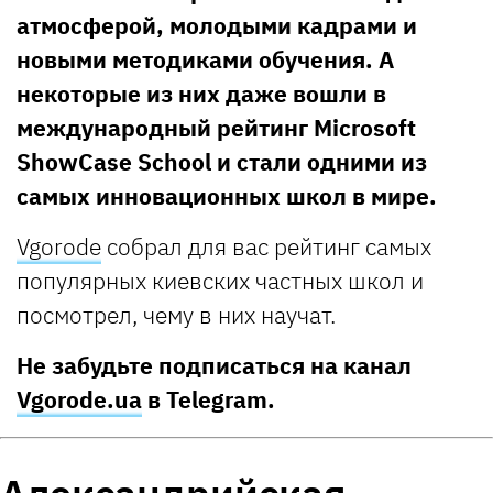
атмосферой, молодыми кадрами и
новыми методиками обучения. А
некоторые из них даже вошли в
международный рейтинг Microsoft
ShowCase School и стали одними из
самых инновационных школ в мире.
Vgorode
собрал для вас рейтинг самых
популярных киевских частных школ и
посмотрел, чему в них научат.
Не забудьте подписаться на канал
Vgorode.ua
в Telegram.