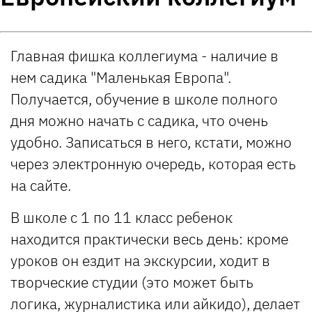
Главная фишка коллегиума - наличие в
нем садика "Маленькая Европа".
Получается, обучение в школе полного
дня можно начать с садика, что очень
удобно. Записаться в него, кстати, можно
через электронную очередь, которая есть
на сайте.
В школе с 1 по 11 класс ребенок
находится практически весь день: кроме
уроков он ездит на экскурсии, ходит в
творческие студии (это может быть
логика, журналистика или айкидо), делает