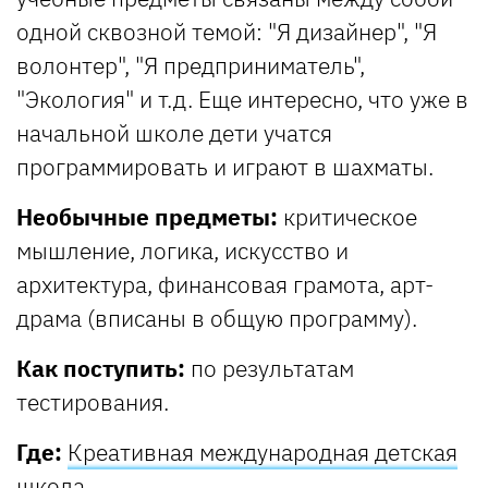
одной сквозной темой: "Я дизайнер", "Я
волонтер", "Я предприниматель",
"Экология" и т.д. Еще интересно, что уже в
начальной школе дети учатся
программировать и играют в шахматы.
Необычные предметы:
критическое
мышление, логика, искусство и
архитектура, финансовая грамота, арт-
драма (вписаны в общую программу).
Как поступить:
по результатам
тестирования.
Где:
Креативная международная детская
школа