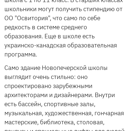
школьники могут получить стипендию от
ОО "Освитория", что само по себе
редкость в системе среднего
образования. Еще в школе есть
украинско-канадская образовательная
программа.
Само здание Новопечерской школы
выглядит очень стильно: оно
спроектировано зарубежными
архитекторами и дизайнерами. Внутри
есть бассейн, спортивные залы,
музыкальная, художественная, гончарная
мастерские, библиотека, столовая,
пандусы и специальные лифты для людей