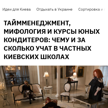
Идеи для Киева
Отдыхать в Украине
Сортировка и п
ТАЙММЕНЕДЖМЕНТ,
МИФОЛОГИЯ И КУРСЫ ЮНЫХ
КОНДИТЕРОВ: ЧЕМУ И ЗА
СКОЛЬКО УЧАТ В ЧАСТНЫХ
КИЕВСКИХ ШКОЛАХ