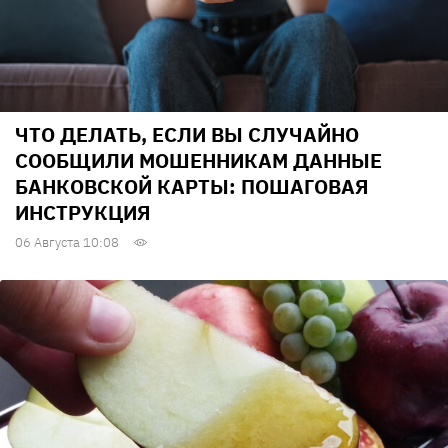
ЧТО ДЕЛАТЬ, ЕСЛИ ВЫ СЛУЧАЙНО
СООБЩИЛИ МОШЕННИКАМ ДАННЫЕ
БАНКОВСКОЙ КАРТЫ: ПОШАГОВАЯ
ИНСТРУКЦИЯ
06 Августа 10:08