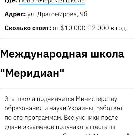
Адрес:
ул. Драгомирова, 9б.
Сколько стоит:
от $10 000-12 000 в год.
Международная школа
"Меридиан"
Эта школа подчиняется Министерству
образования и науки Украины, работает
по его программам. Все ученики после
сдачи экзаменов получают аттестаты