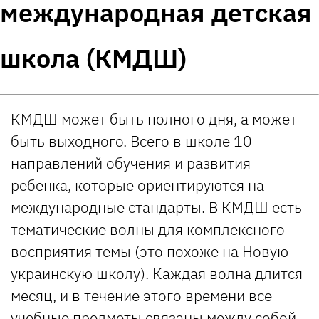
международная детская
школа (КМДШ)
КМДШ может быть полного дня, а может
быть выходного. Всего в школе 10
направлений обучения и развития
ребенка, которые ориентируются на
международные стандарты. В КМДШ есть
тематические волны для комплексного
восприятия темы (это похоже на Новую
украинскую школу). Каждая волна длится
месяц, и в течение этого времени все
учебные предметы связаны между собой