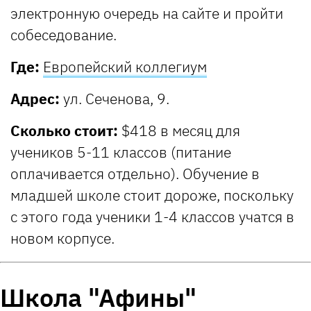
электронную очередь на сайте и пройти
собеседование.
Где:
Европейский коллегиум
Адрес:
ул. Сеченова, 9.
Сколько стоит:
$418 в месяц для
учеников 5-11 классов (питание
оплачивается отдельно). Обучение в
младшей школе стоит дороже, поскольку
с этого года ученики 1-4 классов учатся в
новом корпусе.
Школа "Афины"