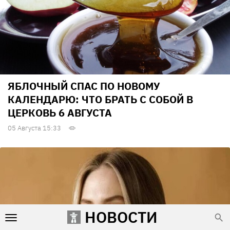
ЯБЛОЧНЫЙ СПАС ПО НОВОМУ
КАЛЕНДАРЮ: ЧТО БРАТЬ С СОБОЙ В
ЦЕРКОВЬ 6 АВГУСТА
05 Августа 15:33
НОВОСТИ