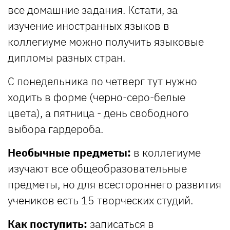
все домашние задания. Кстати, за
изучение иностранных языков в
коллегиуме можно получить языковые
дипломы разных стран.
С понедельника по четверг тут нужно
ходить в форме (черно-серо-белые
цвета), а пятница - день свободного
выбора гардероба.
Необычные предметы:
в коллегиуме
изучают все общеобразовательные
предметы, но для всестороннего развития
учеников есть 15 творческих студий.
Как поступить:
записаться в