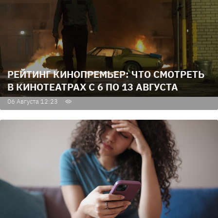
РЕЙТИНГ КИНОПРЕМЬЕР: ЧТО СМОТРЕТЬ
В КИНОТЕАТРАХ С 6 ПО 13 АВГУСТА
06 Августа 12:23