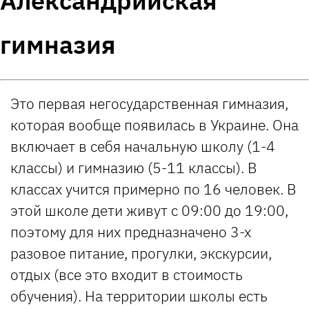
Александрийская
гимназия
Это первая негосударственная гимназия,
которая вообще появилась в Украине. Она
включает в себя начальную школу (1-4
классы) и гимназию (5-11 классы). В
классах учится примерно по 16 человек. В
этой школе дети живут с 09:00 до 19:00,
поэтому для них предназначено 3-х
разовое питание, прогулки, экскурсии,
отдых (все это входит в стоимость
обучения). На территории школы есть