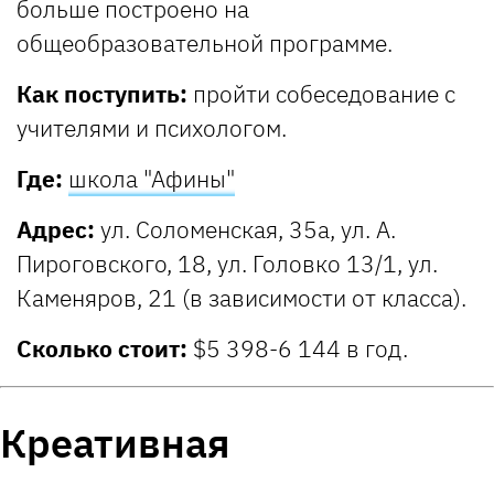
больше построено на
общеобразовательной программе.
Как поступить:
пройти собеседование с
учителями и психологом.
Где:
школа "Афины"
Адрес:
ул. Соломенская, 35а, ул. А.
Пироговского, 18, ул. Головко 13/1, ул.
Каменяров, 21 (в зависимости от класса).
Сколько стоит:
$5 398-6 144 в год.
Креативная