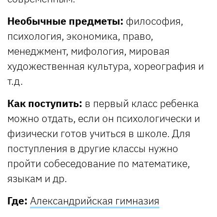
Необычные предметы:
философия,
психология, экономика, право,
менеджмент, мифология, мировая
художественная культура, хореография и
т.д.
Как поступить:
в первый класс ребенка
можно отдать, если он психологически и
физически готов учиться в школе. Для
поступления в другие классы нужно
пройти собеседование по математике,
языкам и др.
Где:
Александрийская гимназия