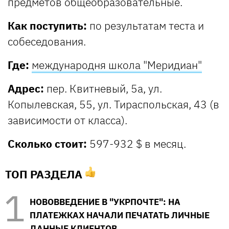
предметов общеобразовательные.
Как поступить:
по результатам теста и
собеседования.
Где:
международня школа "Меридиан"
Адрес:
пер. Квитневый, 5а, ул.
Копылевская, 55, ул. Тираспольская, 43 (в
зависимости от класса).
Сколько стоит:
597-932 $ в месяц.
ТОП РАЗДЕЛА
НОВОВВЕДЕНИЕ В "УКРПОЧТЕ": НА
ПЛАТЕЖКАХ НАЧАЛИ ПЕЧАТАТЬ ЛИЧНЫЕ
ДАННЫЕ КЛИЕНТОВ