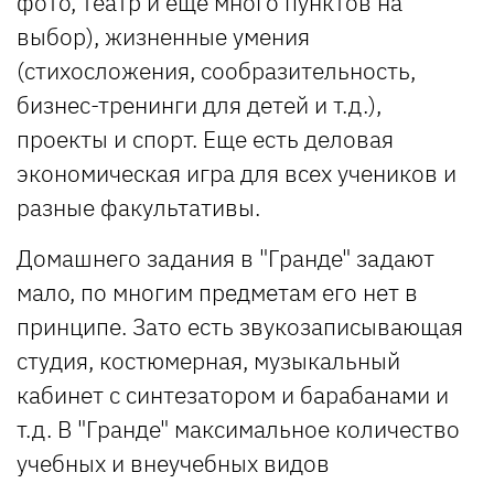
фото, театр и еще много пунктов на
выбор), жизненные умения
(стихосложения, сообразительность,
бизнес-тренинги для детей и т.д.),
проекты и спорт. Еще есть деловая
экономическая игра для всех учеников и
разные факультативы.
Домашнего задания в "Гранде" задают
мало, по многим предметам его нет в
принципе. Зато есть звукозаписывающая
студия, костюмерная, музыкальный
кабинет с синтезатором и барабанами и
т.д. В "Гранде" максимальное количество
учебных и внеучебных видов