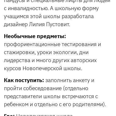
с инвалидностью. А школьную форму
учащимся этой школы разработала
дизайнер Лилия Пустовит.
Необычные предметы:
профориентационные тестирования и
стажировки, уроки экологии, дни
лидерства и много других авторских
курсов Новопечерской школы.
Как поступить:
заполнить анкету и
пройти собеседование (отдельно
представители школы встречаются с
ребенком и отдельно с его родителями).
Где:
Новопечерская школа