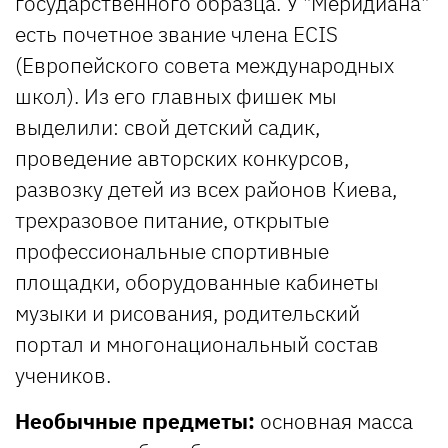
государственного образца. У "Меридиана"
есть почетное звание члена ECIS
(Европейского совета международных
школ). Из его главных фишек мы
выделили: свой детский садик,
проведение авторских конкурсов,
развозку детей из всех районов Киева,
трехразовое питание, открытые
профессиональные спортивные
площадки, оборудованные кабинеты
музыки и рисования, родительский
портал и многонациональный состав
учеников.
Необычные предметы:
основная масса