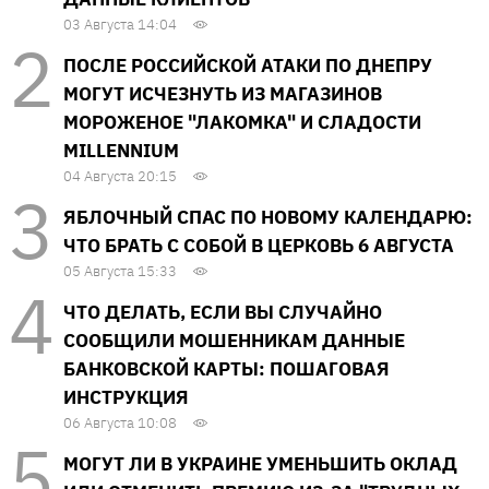
03 Августа 14:04
ПОСЛЕ РОССИЙСКОЙ АТАКИ ПО ДНЕПРУ
МОГУТ ИСЧЕЗНУТЬ ИЗ МАГАЗИНОВ
МОРОЖЕНОЕ "ЛАКОМКА" И СЛАДОСТИ
MILLENNIUM
04 Августа 20:15
ЯБЛОЧНЫЙ СПАС ПО НОВОМУ КАЛЕНДАРЮ:
ЧТО БРАТЬ С СОБОЙ В ЦЕРКОВЬ 6 АВГУСТА
05 Августа 15:33
ЧТО ДЕЛАТЬ, ЕСЛИ ВЫ СЛУЧАЙНО
СООБЩИЛИ МОШЕННИКАМ ДАННЫЕ
БАНКОВСКОЙ КАРТЫ: ПОШАГОВАЯ
ИНСТРУКЦИЯ
06 Августа 10:08
МОГУТ ЛИ В УКРАИНЕ УМЕНЬШИТЬ ОКЛАД