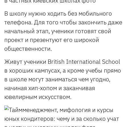
В школу нужно ходить без мобильного
телефона. Для того чтобы закончить даже
начальный этап, ученики готовят свой
проект и презентуют его широкой
общественности.
Живут ученики British International School
в хороших кампусах, а кроме учебы прямо
в школе могут заниматься чем угодно,
начиная хип-хопом и заканчивая
ювелирным искусством.