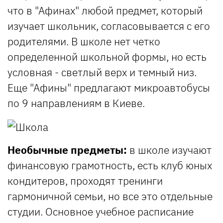
что в "Афинах" любой предмет, который
изучает школьник, согласовывается с его
родителями. В школе нет четко
определенной школьной формы, но есть
условная - светлый верх и темный низ.
Еще "Афины" предлагают микроавтобусы
по 9 направлениям в Киеве.
Необычные предметы:
в школе изучают
финансовую грамотность, есть клуб юных
кондитеров, проходят тренинги
гармоничной семьи, но все это отдельные
студии. Основное учебное расписание