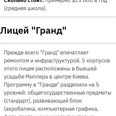
(средняя школа).
Лицей "Гранд"
Прежде всего "Гранд" впечатляет
ремонтом и инфраструктурой. 5 корпусов
этого лицея расположены в бывшей
усадьбе Миллера в центре Киева.
Программу в "Гранде" разделили на 5
уровней: общегосударственные предметы
(стандарт), развивающий блок
(акробатика, компьютерная графика,