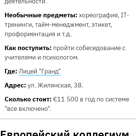
деятельности.
Необычные предметы:
хореография, IT-
тренинги, тайм-менеджмент, этикет,
профориентация и т.д.
Как поступить:
пройти собеседование с
учителями и психологом.
Где:
Лицей "Гранд"
Адрес:
ул. Жилянская, 38.
Сколько стоит:
€11 500 в год по системе
"все включено".
Европейский коллегиум