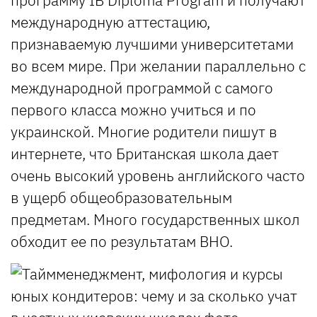
международную аттестацию,
признаваемую лучшими университетами
во всем мире. При желании параллельно с
международной программой с самого
первого класса можно учиться и по
украинской. Многие родители пишут в
интернете, что Британская школа дает
очень высокий уровень английского часто
в ущерб общеобразовательным
предметам. Много государственных школ
обходит ее по результатам ВНО.