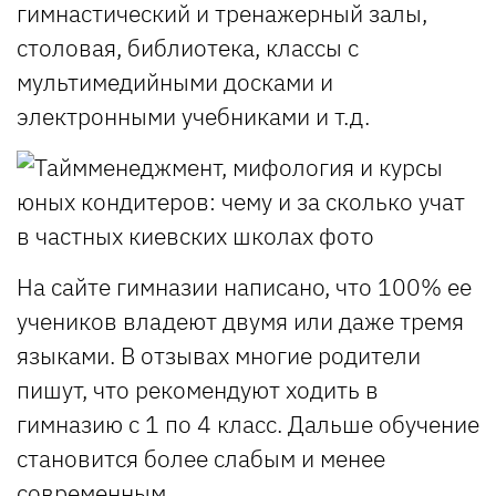
гимнастический и тренажерный залы,
столовая, библиотека, классы с
мультимедийными досками и
электронными учебниками и т.д.
На сайте гимназии написано, что 100% ее
учеников владеют двумя или даже тремя
языками. В отзывах многие родители
пишут, что рекомендуют ходить в
гимназию с 1 по 4 класс. Дальше обучение
становится более слабым и менее
современным.