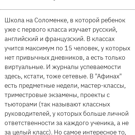
Школа на Соломенке, в которой ребенок
уже с первого класса изучает русский,
английский и французский. В классах
учится максимум по 15 человек, у которых
нет привычных дневников, а есть только
виртуальные. И журналы успеваемости
здесь, кстати, тоже сетевые. В "Афинах"
есть предметные недели, мастер-классы,
триместровые экзамены, проекты с
тьюторами (так называют классных
руководителей, у которых больше личной
ответственности за каждого ученика, а не
за целый класс). Но самое интересное то,