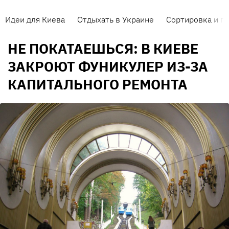
Идеи для Киева
Отдыхать в Украине
Сортировка и п
НЕ ПОКАТАЕШЬСЯ: В КИЕВЕ
ЗАКРОЮТ ФУНИКУЛЕР ИЗ-ЗА
КАПИТАЛЬНОГО РЕМОНТА