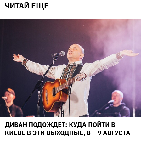
ЧИТАЙ ЕЩЕ
ДИВАН ПОДОЖДЕТ: КУДА ПОЙТИ В
КИЕВЕ В ЭТИ ВЫХОДНЫЕ, 8 – 9 АВГУСТА