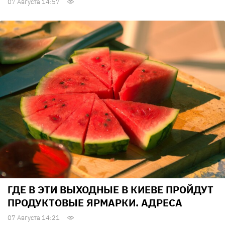
07 Августа 14:57
ГДЕ В ЭТИ ВЫХОДНЫЕ В КИЕВЕ ПРОЙДУТ
ПРОДУКТОВЫЕ ЯРМАРКИ. АДРЕСА
07 Августа 14:21