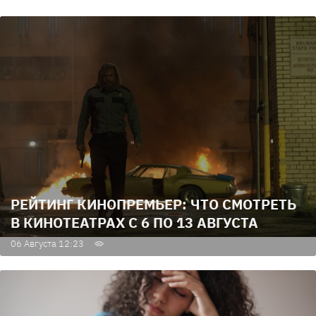
РЕЙТИНГ КИНОПРЕМЬЕР: ЧТО СМОТРЕТЬ
В КИНОТЕАТРАХ С 6 ПО 13 АВГУСТА
06 Августа 12:23