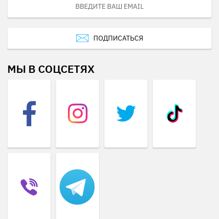
ПОДПИСАТЬСЯ
МЫ В СОЦСЕТЯХ