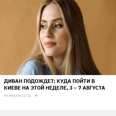
ДИВАН ПОДОЖДЕТ: КУДА ПОЙТИ В
КИЕВЕ НА ЭТОЙ НЕДЕЛЕ, 3 – 7 АВГУСТА
04 Августа 12:32