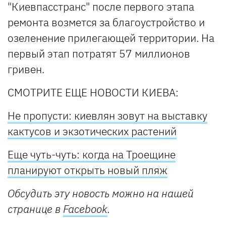
"Киевпасстранс" после первого этапа
ремонта возмется за благоустройство и
озеленение прилегающей территории. На
первый этап потратят 57 миллионов
гривен.
СМОТРИТЕ ЕЩЕ НОВОСТИ КИЕВА:
Не пропусти: киевлян зовут на выставку
кактусов и экзотических растений
Еще чуть-чуть: когда на Троещине
планируют открыть новый пляж
Обсудить эту новость можно на нашей
странице в
Facebook
.