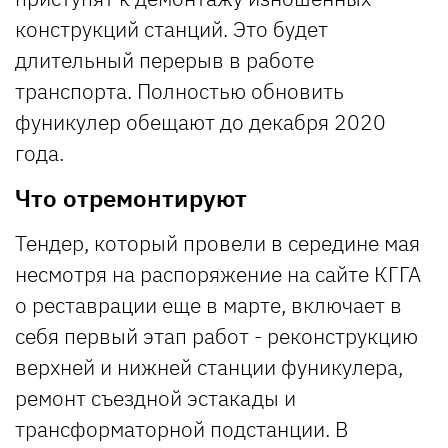
конструкций станций. Это будет
длительный перерыв в работе
транспорта. Полностью обновить
фуникулер обещают до декабря 2020
года.
Что отремонтируют
Тендер, который провели в середине мая
несмотря на распоряжение на сайте КГГА
о реставрации еще в марте, включает в
себя первый этап работ - реконструкцию
верхней и нижней станции фуникулера,
ремонт съездной эстакады и
трансформаторной подстанции. В