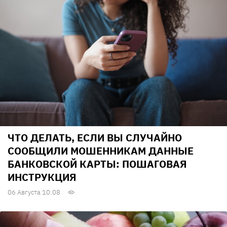
ЧТО ДЕЛАТЬ, ЕСЛИ ВЫ СЛУЧАЙНО
СООБЩИЛИ МОШЕННИКАМ ДАННЫЕ
БАНКОВСКОЙ КАРТЫ: ПОШАГОВАЯ
ИНСТРУКЦИЯ
06 Августа 10:08