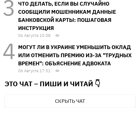
ЧТО ДЕЛАТЬ, ЕСЛИ ВЫ СЛУЧАЙНО
СООБЩИЛИ МОШЕННИКАМ ДАННЫЕ
БАНКОВСКОЙ КАРТЫ: ПОШАГОВАЯ
ИНСТРУКЦИЯ
06 Августа 10:08
МОГУТ ЛИ В УКРАИНЕ УМЕНЬШИТЬ ОКЛАД
ИЛИ ОТМЕНИТЬ ПРЕМИЮ ИЗ-ЗА "ТРУДНЫХ
ВРЕМЕН": ОБЪЯСНЕНИЕ АДВОКАТА
06 Августа 17:51
ЭТО ЧАТ – ПИШИ И
ЧИТАЙ 👇
СКРЫТЬ ЧАТ