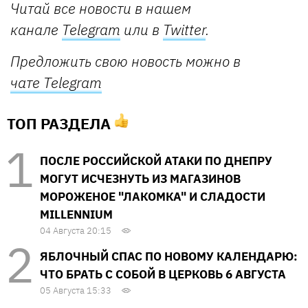
Читай все новости в нашем
канале
Telegram
или в
Twitter
.
Предложить свою новость можно в
чате Telegram
ТОП РАЗДЕЛА
ПОСЛЕ РОССИЙСКОЙ АТАКИ ПО ДНЕПРУ
МОГУТ ИСЧЕЗНУТЬ ИЗ МАГАЗИНОВ
МОРОЖЕНОЕ "ЛАКОМКА" И СЛАДОСТИ
MILLENNIUM
04 Августа 20:15
ЯБЛОЧНЫЙ СПАС ПО НОВОМУ КАЛЕНДАРЮ:
ЧТО БРАТЬ С СОБОЙ В ЦЕРКОВЬ 6 АВГУСТА
05 Августа 15:33