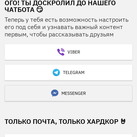
ОГО! ТЫ ДОСКРОЛИЛ ДО НАШЕГО
ЧАТБОТА 😏
Теперь у тебя есть возможность настроить
его под себя и узнавать важный контент
первым, чтобы рассказывать друзьям
VIBER
TELEGRAM
MESSENGER
ТОЛЬКО ПОЧТА, ТОЛЬКО ХАРДКОР 🤘