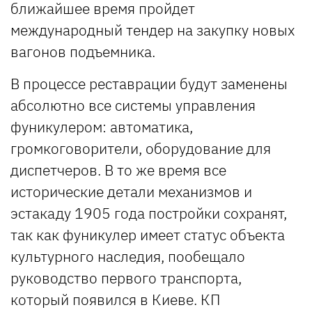
ближайшее время пройдет
международный тендер на закупку новых
вагонов подъемника.
В процессе реставрации будут заменены
абсолютно все системы управления
фуникулером: автоматика,
громкоговорители, оборудование для
диспетчеров. В то же время все
исторические детали механизмов и
эстакаду 1905 года постройки сохранят,
так как фуникулер имеет статус объекта
культурного наследия, пообещало
руководство первого транспорта,
который появился в Киеве. КП