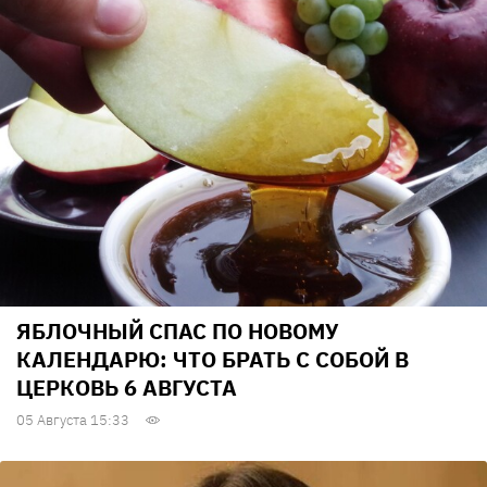
ЯБЛОЧНЫЙ СПАС ПО НОВОМУ
КАЛЕНДАРЮ: ЧТО БРАТЬ С СОБОЙ В
ЦЕРКОВЬ 6 АВГУСТА
05 Августа 15:33