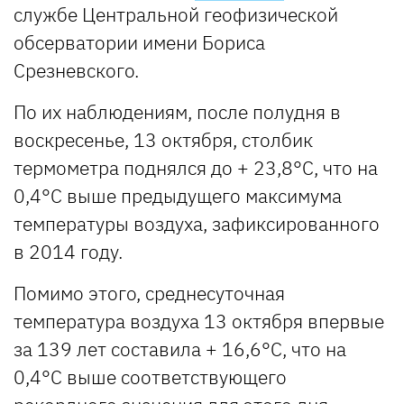
службе Центральной геофизической
обсерватории имени Бориса
Срезневского.
По их наблюдениям, после полудня в
воскресенье, 13 октября, столбик
термометра поднялся до + 23,8°С, что на
0,4°С выше предыдущего максимума
температуры воздуха, зафиксированного
в 2014 году.
Помимо этого, среднесуточная
температура воздуха 13 октября впервые
за 139 лет составила + 16,6°С, что на
0,4°С выше соответствующего