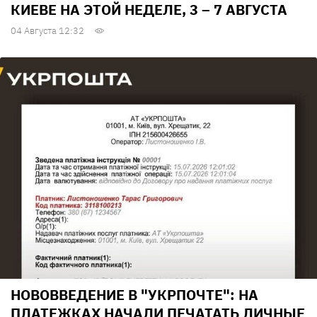
КИЕВЕ НА ЭТОЙ НЕДЕЛЕ, 3 – 7 АВГУСТА
04 Августа 12:32
НОВОВВЕДЕНИЕ В "УКРПОЧТЕ": НА
ПЛАТЕЖКАХ НАЧАЛИ ПЕЧАТАТЬ ЛИЧНЫЕ