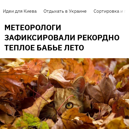
Идеи для Киева
Отдыхать в Украине
Сортировка и п
МЕТЕОРОЛОГИ
ЗАФИКСИРОВАЛИ РЕКОРДНО
ТЕПЛОЕ БАБЬЕ ЛЕТО