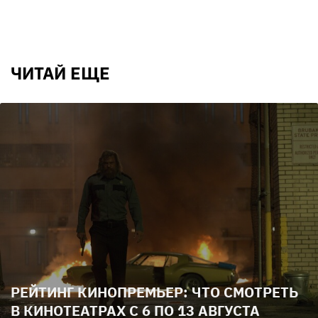
ЧИТАЙ ЕЩЕ
РЕЙТИНГ КИНОПРЕМЬЕР: ЧТО СМОТРЕТЬ
В КИНОТЕАТРАХ С 6 ПО 13 АВГУСТА