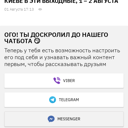
КИЕВЕ В ЭТИ ВЫХОДНЫЕ, 1 – 2 АВГУСТА
01 Августа 17:13
ОГО! ТЫ ДОСКРОЛИЛ ДО НАШЕГО
ЧАТБОТА 😏
Теперь у тебя есть возможность настроить
его под себя и узнавать важный контент
первым, чтобы рассказывать друзьям
VIBER
TELEGRAM
MESSENGER