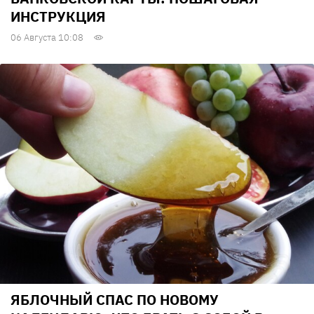
ИНСТРУКЦИЯ
06 Августа 10:08
ЯБЛОЧНЫЙ СПАС ПО НОВОМУ