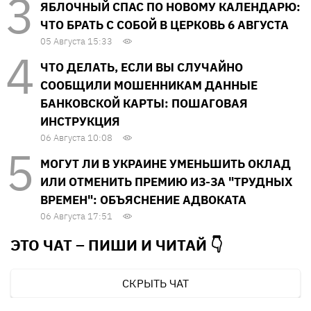
ЯБЛОЧНЫЙ СПАС ПО НОВОМУ КАЛЕНДАРЮ:
ЧТО БРАТЬ С СОБОЙ В ЦЕРКОВЬ 6 АВГУСТА
05 Августа 15:33
ЧТО ДЕЛАТЬ, ЕСЛИ ВЫ СЛУЧАЙНО
СООБЩИЛИ МОШЕННИКАМ ДАННЫЕ
БАНКОВСКОЙ КАРТЫ: ПОШАГОВАЯ
ИНСТРУКЦИЯ
06 Августа 10:08
МОГУТ ЛИ В УКРАИНЕ УМЕНЬШИТЬ ОКЛАД
ИЛИ ОТМЕНИТЬ ПРЕМИЮ ИЗ-ЗА "ТРУДНЫХ
ВРЕМЕН": ОБЪЯСНЕНИЕ АДВОКАТА
06 Августа 17:51
ЭТО ЧАТ – ПИШИ И
ЧИТАЙ 👇
СКРЫТЬ ЧАТ