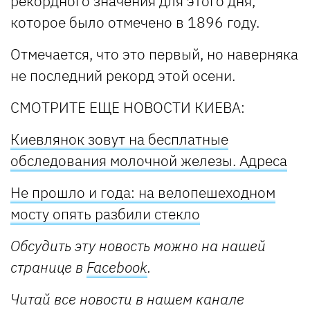
рекордного значения для этого дня,
которое было отмечено в 1896 году.
Отмечается, что это первый, но наверняка
не последний рекорд этой осени.
СМОТРИТЕ ЕЩЕ НОВОСТИ КИЕВА:
Киевлянок зовут на бесплатные
обследования молочной железы. Адреса
Не прошло и года: на велопешеходном
мосту опять разбили стекло
Обсудить эту новость можно на нашей
странице в
Facebook
.
Читай все новости в нашем канале