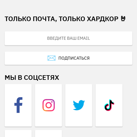
ТОЛЬКО ПОЧТА, ТОЛЬКО ХАРДКОР 🤘
ПОДПИСАТЬСЯ
МЫ В СОЦСЕТЯХ