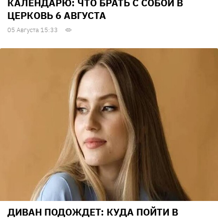
КАЛЕНДАРЮ: ЧТО БРАТЬ С СОБОЙ В
ЦЕРКОВЬ 6 АВГУСТА
05 Августа 15:33
ДИВАН ПОДОЖДЕТ: КУДА ПОЙТИ В