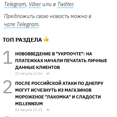
Telegram
,
Viber
или в
Twitter
.
Предложить свою новость можно в
чате Telegram
.
ТОП РАЗДЕЛА
НОВОВВЕДЕНИЕ В "УКРПОЧТЕ": НА
ПЛАТЕЖКАХ НАЧАЛИ ПЕЧАТАТЬ ЛИЧНЫЕ
ДАННЫЕ КЛИЕНТОВ
03 Августа 14:04
ПОСЛЕ РОССИЙСКОЙ АТАКИ ПО ДНЕПРУ
МОГУТ ИСЧЕЗНУТЬ ИЗ МАГАЗИНОВ
МОРОЖЕНОЕ "ЛАКОМКА" И СЛАДОСТИ
MILLENNIUM
04 Августа 20:15