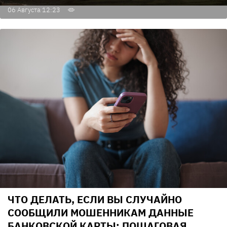
06 Августа 12:23
ЧТО ДЕЛАТЬ, ЕСЛИ ВЫ СЛУЧАЙНО
СООБЩИЛИ МОШЕННИКАМ ДАННЫЕ
БАНКОВСКОЙ КАРТЫ: ПОШАГОВАЯ