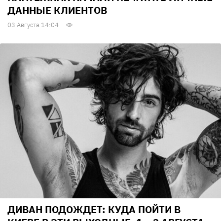
ДАННЫЕ КЛИЕНТОВ
03 Августа 14:04
ДИВАН ПОДОЖДЕТ: КУДА ПОЙТИ В