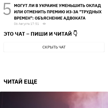
МОГУТ ЛИ В УКРАИНЕ УМЕНЬШИТЬ ОКЛАД
ИЛИ ОТМЕНИТЬ ПРЕМИЮ ИЗ-ЗА "ТРУДНЫХ
ВРЕМЕН": ОБЪЯСНЕНИЕ АДВОКАТА
06 Августа 17:51
ЭТО ЧАТ – ПИШИ И
ЧИТАЙ 👇
СКРЫТЬ ЧАТ
ЧИТАЙ ЕЩЕ