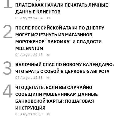
ПЛАТЕЖКАХ НАЧАЛИ ПЕЧАТАТЬ ЛИЧНЫЕ
ДАННЫЕ КЛИЕНТОВ
03 Августа 14:04
ПОСЛЕ РОССИЙСКОЙ АТАКИ ПО ДНЕПРУ
МОГУТ ИСЧЕЗНУТЬ ИЗ МАГАЗИНОВ
МОРОЖЕНОЕ "ЛАКОМКА" И СЛАДОСТИ
MILLENNIUM
04 Августа 20:15
ЯБЛОЧНЫЙ СПАС ПО НОВОМУ КАЛЕНДАРЮ:
ЧТО БРАТЬ С СОБОЙ В ЦЕРКОВЬ 6 АВГУСТА
05 Августа 15:33
ЧТО ДЕЛАТЬ, ЕСЛИ ВЫ СЛУЧАЙНО
СООБЩИЛИ МОШЕННИКАМ ДАННЫЕ
БАНКОВСКОЙ КАРТЫ: ПОШАГОВАЯ
ИНСТРУКЦИЯ
06 Августа 10:08