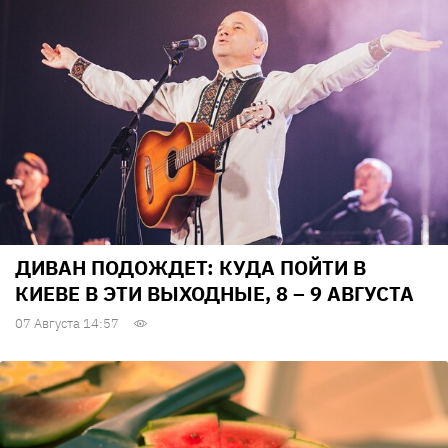
ДИВАН ПОДОЖДЕТ: КУДА ПОЙТИ В
КИЕВЕ В ЭТИ ВЫХОДНЫЕ, 8 – 9 АВГУСТА
07 Августа 14:57