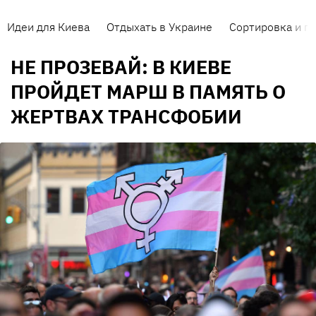
Идеи для Киева
Отдыхать в Украине
Сортировка и п
НЕ ПРОЗЕВАЙ: В КИЕВЕ
ПРОЙДЕТ МАРШ В ПАМЯТЬ О
ЖЕРТВАХ ТРАНСФОБИИ