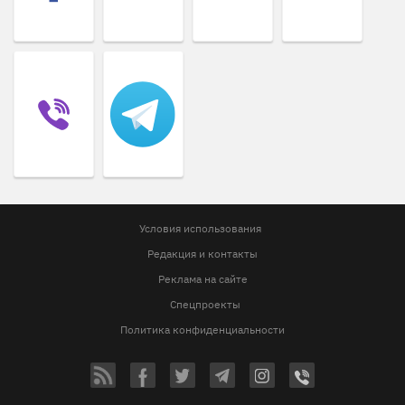
Условия использования
Редакция и контакты
Реклама на сайте
Спецпроекты
Политика конфиденциальности