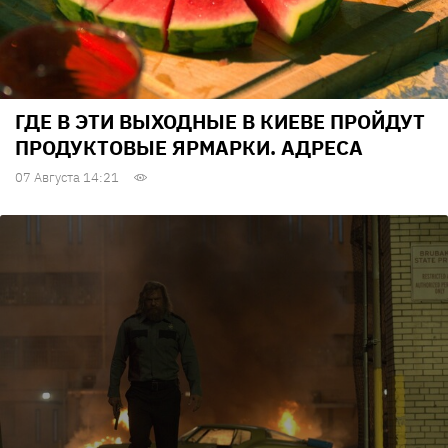
ГДЕ В ЭТИ ВЫХОДНЫЕ В КИЕВЕ ПРОЙДУТ
ПРОДУКТОВЫЕ ЯРМАРКИ. АДРЕСА
07 Августа 14:21