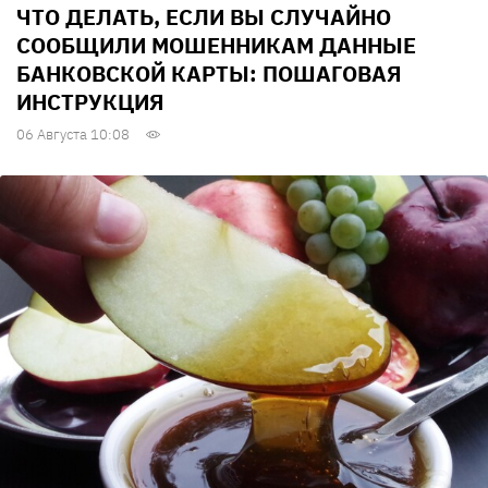
ЧТО ДЕЛАТЬ, ЕСЛИ ВЫ СЛУЧАЙНО
СООБЩИЛИ МОШЕННИКАМ ДАННЫЕ
БАНКОВСКОЙ КАРТЫ: ПОШАГОВАЯ
ИНСТРУКЦИЯ
06 Августа 10:08