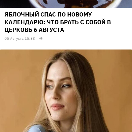
ЯБЛОЧНЫЙ СПАС ПО НОВОМУ
КАЛЕНДАРЮ: ЧТО БРАТЬ С СОБОЙ В
ЦЕРКОВЬ 6 АВГУСТА
05 Августа 15:33