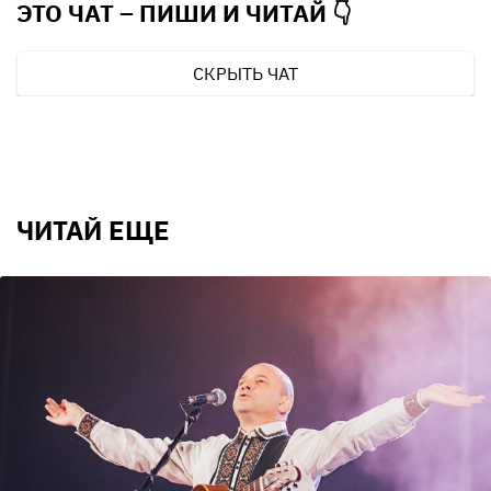
ЭТО ЧАТ – ПИШИ И
ЧИТАЙ 👇
СКРЫТЬ ЧАТ
ЧИТАЙ ЕЩЕ