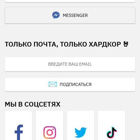
MESSENGER
ТОЛЬКО ПОЧТА, ТОЛЬКО ХАРДКОР 🤘
ПОДПИСАТЬСЯ
МЫ В СОЦСЕТЯХ