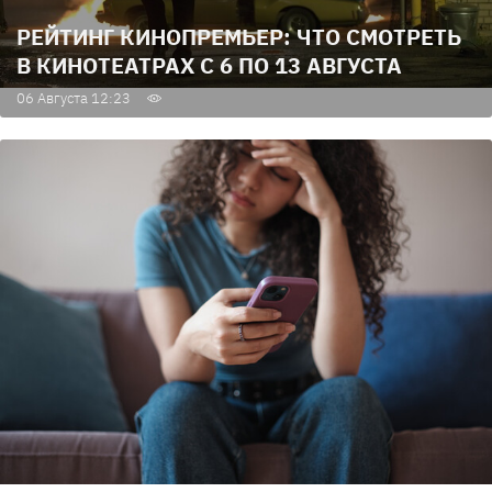
РЕЙТИНГ КИНОПРЕМЬЕР: ЧТО СМОТРЕТЬ
В КИНОТЕАТРАХ С 6 ПО 13 АВГУСТА
06 Августа 12:23