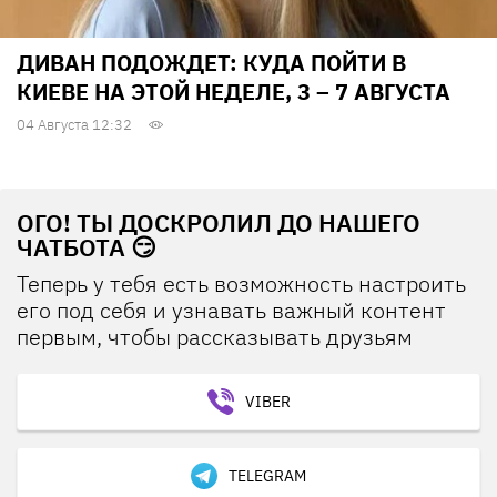
ДИВАН ПОДОЖДЕТ: КУДА ПОЙТИ В
КИЕВЕ НА ЭТОЙ НЕДЕЛЕ, 3 – 7 АВГУСТА
04 Августа 12:32
ОГО! ТЫ ДОСКРОЛИЛ ДО НАШЕГО
ЧАТБОТА 😏
Теперь у тебя есть возможность настроить
его под себя и узнавать важный контент
первым, чтобы рассказывать друзьям
VIBER
TELEGRAM