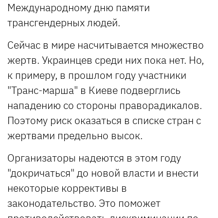
Международному дню памяти
трансгендерных людей.
Сейчас в мире насчитывается множество
жертв. Украинцев среди них пока нет. Но,
к примеру, в прошлом году участники
"Транс-марша" в Киеве подверглись
нападению со стороны праворадикалов.
Поэтому риск оказаться в списке стран с
жертвами предельно высок.
Организаторы надеются в этом году
"докричаться" до новой власти и внести
некоторые коррективы в
законодательство. Это поможет
противодействовать дискриминации по