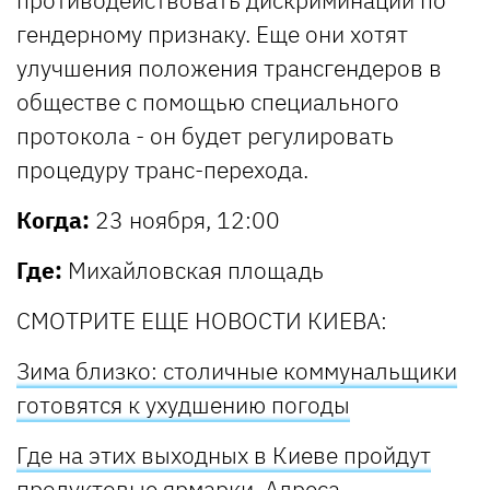
гендерному признаку. Еще они хотят
улучшения положения трансгендеров в
обществе с помощью специального
протокола - он будет регулировать
процедуру транс-перехода.
Когда:
23 ноября, 12:00
Где:
Михайловская площадь
СМОТРИТЕ ЕЩЕ НОВОСТИ КИЕВА:
Зима близко: столичные коммунальщики
готовятся к ухудшению погоды
Где на этих выходных в Киеве пройдут
продуктовые ярмарки. Адреса