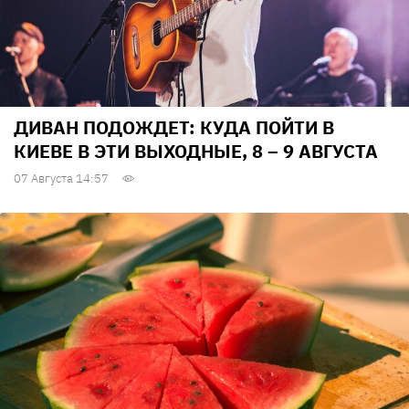
ДИВАН ПОДОЖДЕТ: КУДА ПОЙТИ В
КИЕВЕ В ЭТИ ВЫХОДНЫЕ, 8 – 9 АВГУСТА
07 Августа 14:57