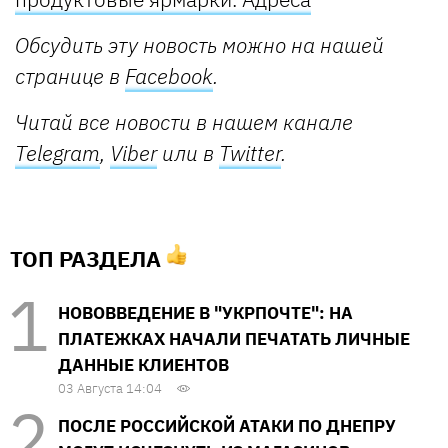
Обсудить эту новость можно на нашей
странице в
Facebook
.
Читай все новости в нашем канале
Telegram
,
Viber
или в
Twitter
.
ТОП РАЗДЕЛА
НОВОВВЕДЕНИЕ В "УКРПОЧТЕ": НА
ПЛАТЕЖКАХ НАЧАЛИ ПЕЧАТАТЬ ЛИЧНЫЕ
ДАННЫЕ КЛИЕНТОВ
03 Августа 14:04
ПОСЛЕ РОССИЙСКОЙ АТАКИ ПО ДНЕПРУ