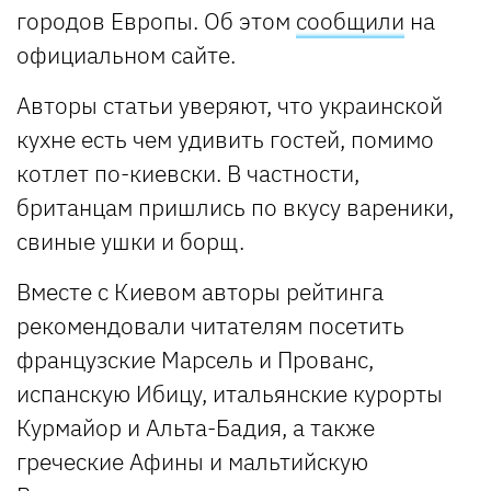
городов Европы. Об этом
сообщили
на
официальном сайте.
Авторы статьи уверяют, что украинской
кухне есть чем удивить гостей, помимо
котлет по-киевски. В частности,
британцам пришлись по вкусу вареники,
свиные ушки и борщ.
Вместе с Киевом авторы рейтинга
рекомендовали читателям посетить
французские Марсель и Прованс,
испанскую Ибицу, итальянские курорты
Курмайор и Альта-Бадия, а также
греческие Афины и мальтийскую