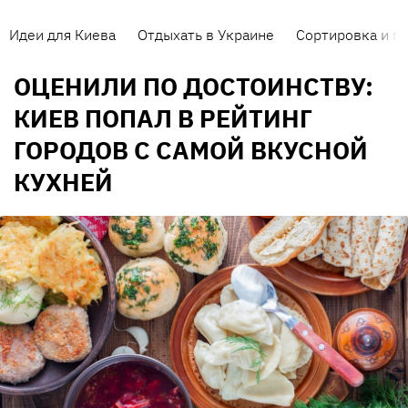
Идеи для Киева
Отдыхать в Украине
Сортировка и п
ОЦЕНИЛИ ПО ДОСТОИНСТВУ:
КИЕВ ПОПАЛ В РЕЙТИНГ
ГОРОДОВ С САМОЙ ВКУСНОЙ
КУХНЕЙ