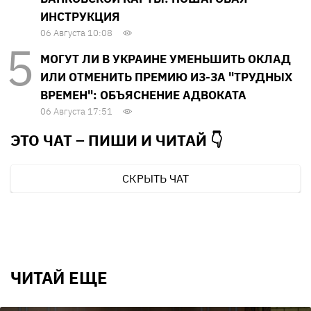
ИНСТРУКЦИЯ
06 Августа 10:08
МОГУТ ЛИ В УКРАИНЕ УМЕНЬШИТЬ ОКЛАД
ИЛИ ОТМЕНИТЬ ПРЕМИЮ ИЗ-ЗА "ТРУДНЫХ
ВРЕМЕН": ОБЪЯСНЕНИЕ АДВОКАТА
06 Августа 17:51
ЭТО ЧАТ – ПИШИ И
ЧИТАЙ 👇
СКРЫТЬ ЧАТ
ЧИТАЙ ЕЩЕ