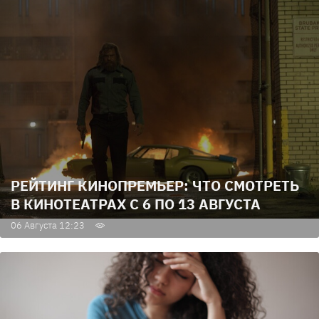
РЕЙТИНГ КИНОПРЕМЬЕР: ЧТО СМОТРЕТЬ
В КИНОТЕАТРАХ С 6 ПО 13 АВГУСТА
06 Августа 12:23