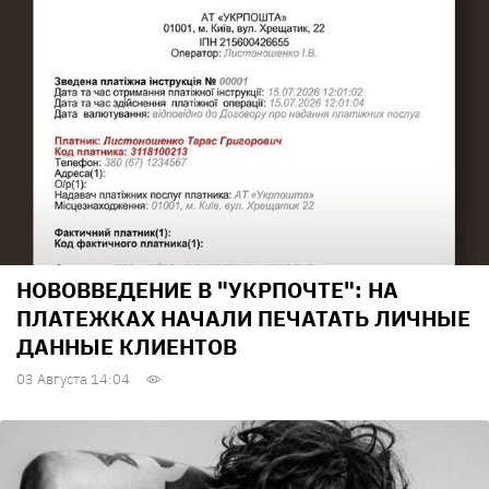
НОВОВВЕДЕНИЕ В "УКРПОЧТЕ": НА
ПЛАТЕЖКАХ НАЧАЛИ ПЕЧАТАТЬ ЛИЧНЫЕ
ДАННЫЕ КЛИЕНТОВ
03 Августа 14:04