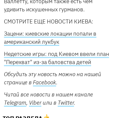
Валлетту, которым также есть чем
удивить искушенных гурманов.
СМОТРИТЕ ЕЩЕ НОВОСТИ КИЕВА:
Зацени: киевские локации попали в
американский лукбук
Недетские игры: под Киевом ввели план
"Перехват" из-за баловства детей
Обсудить эту новость можно на нашей
странице в
Facebook
.
Читай все новости в нашем канале
Telegram
,
Viber
или в
Twitter
.