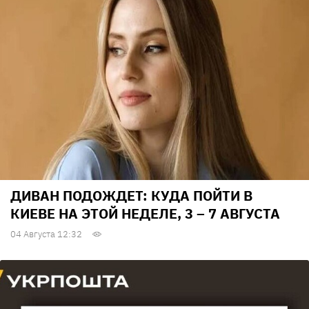
ДИВАН ПОДОЖДЕТ: КУДА ПОЙТИ В
КИЕВЕ НА ЭТОЙ НЕДЕЛЕ, 3 – 7 АВГУСТА
04 Августа 12:32