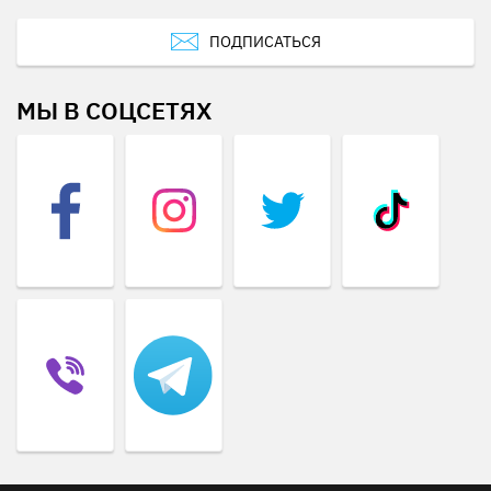
ПОДПИСАТЬСЯ
МЫ В СОЦСЕТЯХ