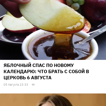
ЯБЛОЧНЫЙ СПАС ПО НОВОМУ
КАЛЕНДАРЮ: ЧТО БРАТЬ С СОБОЙ В
ЦЕРКОВЬ 6 АВГУСТА
05 Августа 15:33