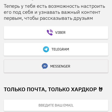
Теперь у тебя есть возможность настроить
его под себя и узнавать важный контент
первым, чтобы рассказывать друзьям
VIBER
TELEGRAM
MESSENGER
ТОЛЬКО ПОЧТА, ТОЛЬКО ХАРДКОР 🤘