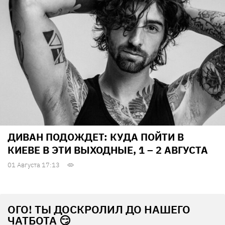
ДИВАН ПОДОЖДЕТ: КУДА ПОЙТИ В
КИЕВЕ В ЭТИ ВЫХОДНЫЕ, 1 – 2 АВГУСТА
01 Августа 17:13
ОГО! ТЫ ДОСКРОЛИЛ ДО НАШЕГО
ЧАТБОТА 😏