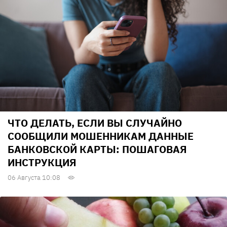
ЧТО ДЕЛАТЬ, ЕСЛИ ВЫ СЛУЧАЙНО
СООБЩИЛИ МОШЕННИКАМ ДАННЫЕ
БАНКОВСКОЙ КАРТЫ: ПОШАГОВАЯ
ИНСТРУКЦИЯ
06 Августа 10:08