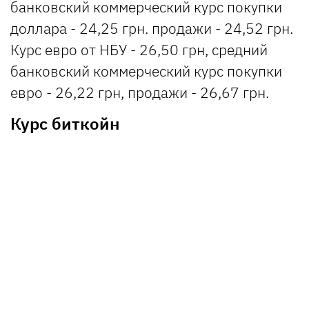
банковский коммерческий курс покупки
доллара - 24,25 грн. продажи - 24,52 грн.
Курс евро от НБУ - 26,50 грн, средний
банковский коммерческий курс покупки
евро - 26,22 грн, продажи - 26,67 грн.
Курс биткойн