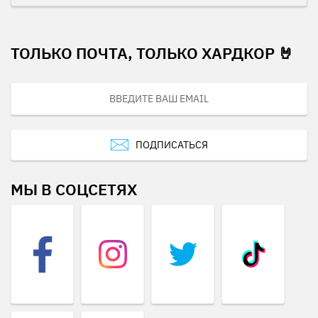
ТОЛЬКО ПОЧТА, ТОЛЬКО ХАРДКОР 🤘
ПОДПИСАТЬСЯ
МЫ В СОЦСЕТЯХ