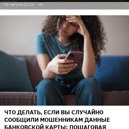
06 Августа 12:23
ЧТО ДЕЛАТЬ, ЕСЛИ ВЫ СЛУЧАЙНО
СООБЩИЛИ МОШЕННИКАМ ДАННЫЕ
БАНКОВСКОЙ КАРТЫ: ПОШАГОВАЯ