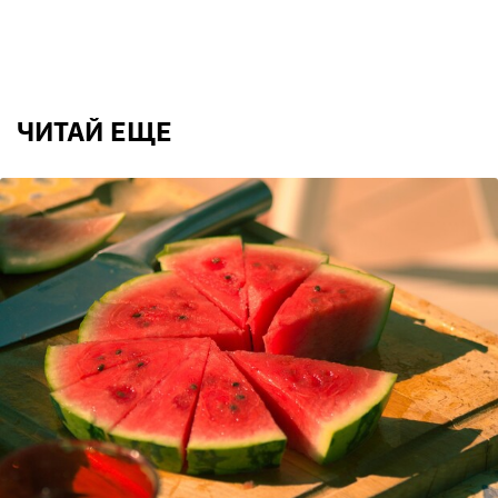
ЧИТАЙ ЕЩЕ