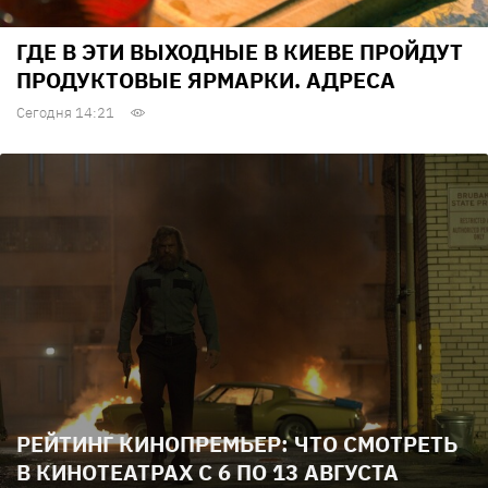
ГДЕ В ЭТИ ВЫХОДНЫЕ В КИЕВЕ ПРОЙДУТ
ПРОДУКТОВЫЕ ЯРМАРКИ. АДРЕСА
Сегодня 14:21
РЕЙТИНГ КИНОПРЕМЬЕР: ЧТО СМОТРЕТЬ
В КИНОТЕАТРАХ С 6 ПО 13 АВГУСТА