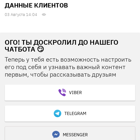
ДАННЫЕ КЛИЕНТОВ
03 Августа 14:04
ОГО! ТЫ ДОСКРОЛИЛ ДО НАШЕГО
ЧАТБОТА 😏
Теперь у тебя есть возможность настроить
его под себя и узнавать важный контент
первым, чтобы рассказывать друзьям
VIBER
TELEGRAM
MESSENGER