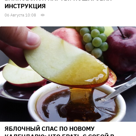
ИНСТРУКЦИЯ
06 Августа 10:08
ЯБЛОЧНЫЙ СПАС ПО НОВОМУ