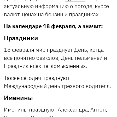
актуальную информацию о погоде, курсе
валют, ценах на бензин и праздниках.
На календаре 18 февраля, а значит:
Праздники
18 февраля мир празднует День, когда
все понятно без слов, День пельменей и
Праздник всех легкомысленных.
Также сегодня празднуют
Международный день трезвого водителя.
Именины
Именины празднуют Александра, Антон,