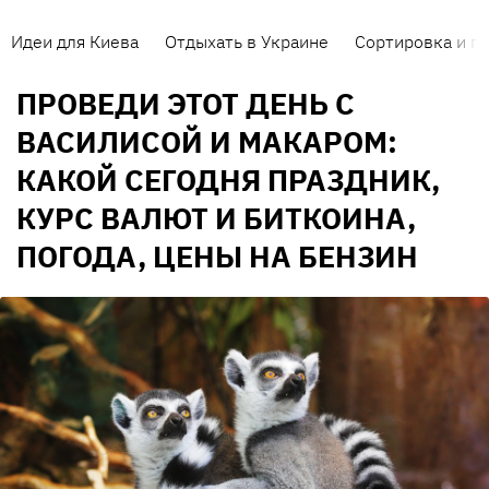
Идеи для Киева
Отдыхать в Украине
Сортировка и п
ПРОВЕДИ ЭТОТ ДЕНЬ С
ВАСИЛИСОЙ И МАКАРОМ:
КАКОЙ СЕГОДНЯ ПРАЗДНИК,
КУРС ВАЛЮТ И БИТКОИНА,
ПОГОДА, ЦЕНЫ НА БЕНЗИН