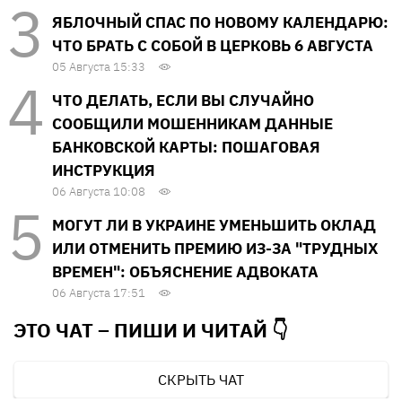
ЯБЛОЧНЫЙ СПАС ПО НОВОМУ КАЛЕНДАРЮ:
ЧТО БРАТЬ С СОБОЙ В ЦЕРКОВЬ 6 АВГУСТА
05 Августа 15:33
ЧТО ДЕЛАТЬ, ЕСЛИ ВЫ СЛУЧАЙНО
СООБЩИЛИ МОШЕННИКАМ ДАННЫЕ
БАНКОВСКОЙ КАРТЫ: ПОШАГОВАЯ
ИНСТРУКЦИЯ
06 Августа 10:08
МОГУТ ЛИ В УКРАИНЕ УМЕНЬШИТЬ ОКЛАД
ИЛИ ОТМЕНИТЬ ПРЕМИЮ ИЗ-ЗА "ТРУДНЫХ
ВРЕМЕН": ОБЪЯСНЕНИЕ АДВОКАТА
06 Августа 17:51
ЭТО ЧАТ – ПИШИ И
ЧИТАЙ 👇
СКРЫТЬ ЧАТ