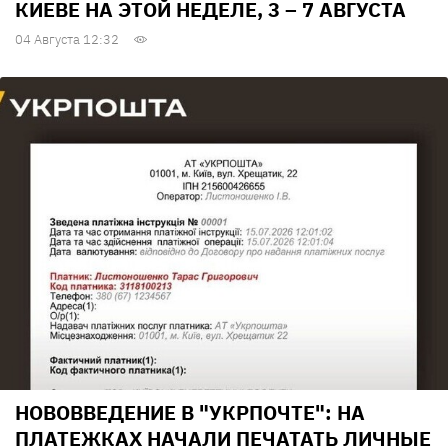
КИЕВЕ НА ЭТОЙ НЕДЕЛЕ, 3 – 7 АВГУСТА
04 Августа 12:32
НОВОВВЕДЕНИЕ В "УКРПОЧТЕ": НА
ПЛАТЕЖКАХ НАЧАЛИ ПЕЧАТАТЬ ЛИЧНЫЕ