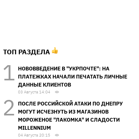
ТОП РАЗДЕЛА
НОВОВВЕДЕНИЕ В "УКРПОЧТЕ": НА
ПЛАТЕЖКАХ НАЧАЛИ ПЕЧАТАТЬ ЛИЧНЫЕ
ДАННЫЕ КЛИЕНТОВ
03 Августа 14:04
ПОСЛЕ РОССИЙСКОЙ АТАКИ ПО ДНЕПРУ
МОГУТ ИСЧЕЗНУТЬ ИЗ МАГАЗИНОВ
МОРОЖЕНОЕ "ЛАКОМКА" И СЛАДОСТИ
MILLENNIUM
04 Августа 20:15