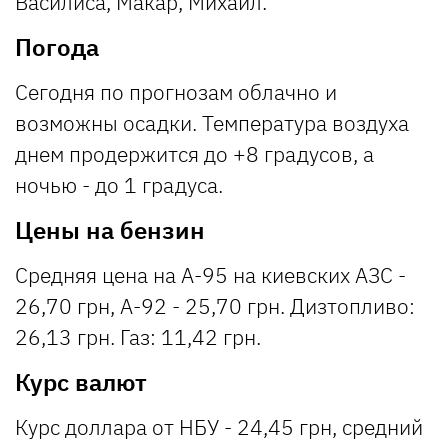
Василиса, Макар, Михаил.
Погода
Сегодня по прогнозам облачно и
возможны осадки. Температура воздуха
днем продержится до +8 градусов, а
ночью - до 1 градуса.
Цены на бензин
Средняя цена на А-95 на киевских АЗС -
26,70 грн, А-92 - 25,70 грн. Дизтопливо:
26,13 грн. Газ: 11,42 грн.
Курс валют
Курс доллара от НБУ - 24,45 грн, средний