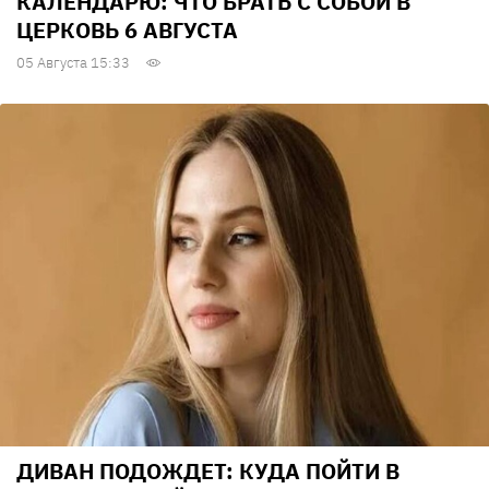
КАЛЕНДАРЮ: ЧТО БРАТЬ С СОБОЙ В
ЦЕРКОВЬ 6 АВГУСТА
05 Августа 15:33
ДИВАН ПОДОЖДЕТ: КУДА ПОЙТИ В