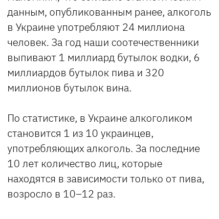
данным, опубликованным ранее, алкоголь
в Украине употребляют 24 миллиона
человек. За год наши соотечественники
выпивают 1 миллиард бутылок водки, 6
миллиардов бутылок пива и 320
миллионов бутылок вина.
По статистике, в Украине алкоголиком
становится 1 из 10 украинцев,
употребляющих алкоголь. За последние
10 лет количество лиц, которые
находятся в зависимости только от пива,
возросло в 10–12 раз.