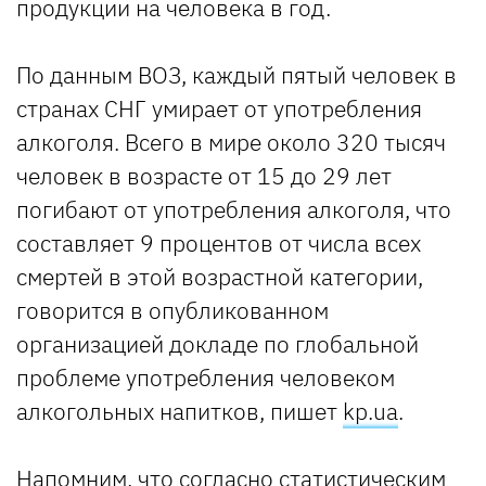
продукции на человека в год.
По данным ВОЗ, каждый пятый человек в
странах СНГ умирает от употребления
алкоголя. Всего в мире около 320 тысяч
человек в возрасте от 15 до 29 лет
погибают от употребления алкоголя, что
составляет 9 процентов от числа всех
смертей в этой возрастной категории,
говорится в опубликованном
организацией докладе по глобальной
проблеме употребления человеком
алкогольных напитков, пишет
kp.ua
.
Напомним, что согласно статистическим