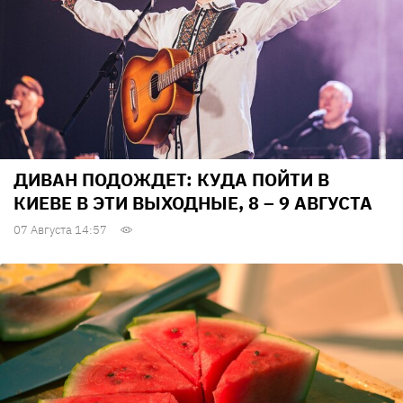
ДИВАН ПОДОЖДЕТ: КУДА ПОЙТИ В
КИЕВЕ В ЭТИ ВЫХОДНЫЕ, 8 – 9 АВГУСТА
07 Августа 14:57