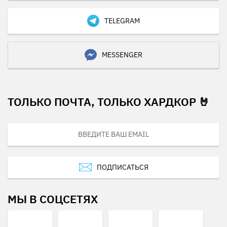
TELEGRAM
MESSENGER
ТОЛЬКО ПОЧТА, ТОЛЬКО ХАРДКОР 🤘
ПОДПИСАТЬСЯ
МЫ В СОЦСЕТЯХ