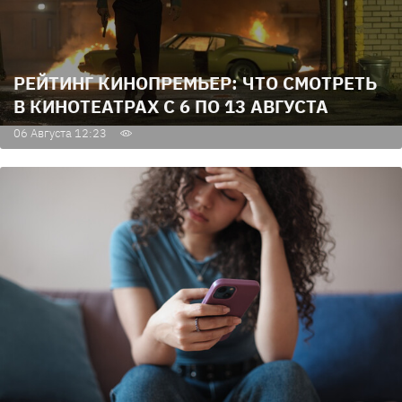
РЕЙТИНГ КИНОПРЕМЬЕР: ЧТО СМОТРЕТЬ
В КИНОТЕАТРАХ С 6 ПО 13 АВГУСТА
06 Августа 12:23