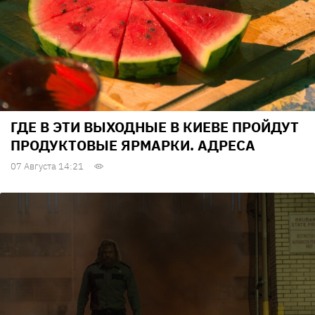
ГДЕ В ЭТИ ВЫХОДНЫЕ В КИЕВЕ ПРОЙДУТ
ПРОДУКТОВЫЕ ЯРМАРКИ. АДРЕСА
07 Августа 14:21