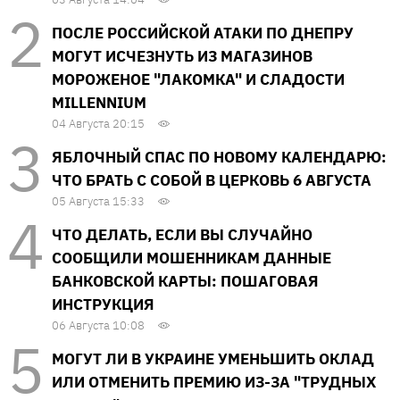
ПОСЛЕ РОССИЙСКОЙ АТАКИ ПО ДНЕПРУ
МОГУТ ИСЧЕЗНУТЬ ИЗ МАГАЗИНОВ
МОРОЖЕНОЕ "ЛАКОМКА" И СЛАДОСТИ
MILLENNIUM
04 Августа 20:15
ЯБЛОЧНЫЙ СПАС ПО НОВОМУ КАЛЕНДАРЮ:
ЧТО БРАТЬ С СОБОЙ В ЦЕРКОВЬ 6 АВГУСТА
05 Августа 15:33
ЧТО ДЕЛАТЬ, ЕСЛИ ВЫ СЛУЧАЙНО
СООБЩИЛИ МОШЕННИКАМ ДАННЫЕ
БАНКОВСКОЙ КАРТЫ: ПОШАГОВАЯ
ИНСТРУКЦИЯ
06 Августа 10:08
МОГУТ ЛИ В УКРАИНЕ УМЕНЬШИТЬ ОКЛАД
ИЛИ ОТМЕНИТЬ ПРЕМИЮ ИЗ-ЗА "ТРУДНЫХ