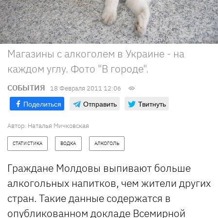
Магазины с алкоголем в Украине - на
каждом углу. Фото "В городе".
СОБЫТИЯ
18 Февраля 2011 12:06
Поделиться
Отправить
Твитнуть
Автор: Наталья Мичковская
СТАТИСТИКА
ВОДКА
АЛКОГОЛЬ
Граждане Молдовы выпивают больше
алкогольных напитков, чем жители других
стран. Такие данные содержатся в
опубликованном докладе Всемирной