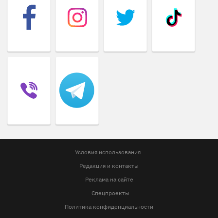
Условия использования
Редакция и контакты
Реклама на сайте
Спецпроекты
Политика конфиденциальности