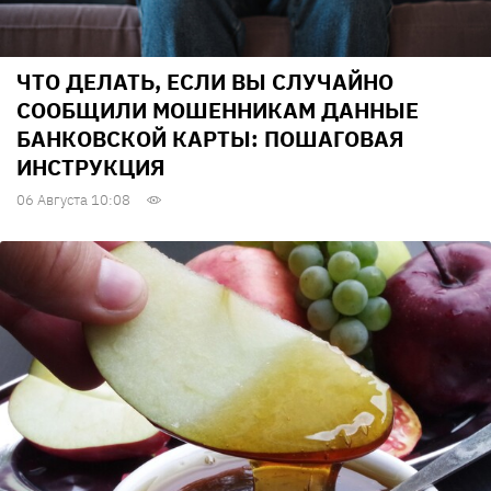
ЧТО ДЕЛАТЬ, ЕСЛИ ВЫ СЛУЧАЙНО
СООБЩИЛИ МОШЕННИКАМ ДАННЫЕ
БАНКОВСКОЙ КАРТЫ: ПОШАГОВАЯ
ИНСТРУКЦИЯ
06 Августа 10:08