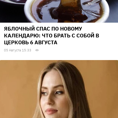
ЯБЛОЧНЫЙ СПАС ПО НОВОМУ
КАЛЕНДАРЮ: ЧТО БРАТЬ С СОБОЙ В
ЦЕРКОВЬ 6 АВГУСТА
05 Августа 15:33