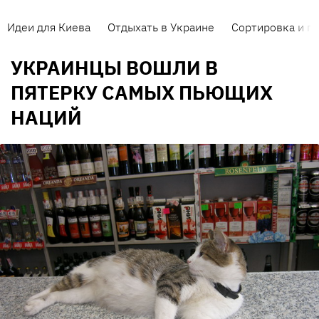
Идеи для Киева
Отдыхать в Украине
Сортировка и п
УКРАИНЦЫ ВОШЛИ В
ПЯТЕРКУ САМЫХ ПЬЮЩИХ
НАЦИЙ