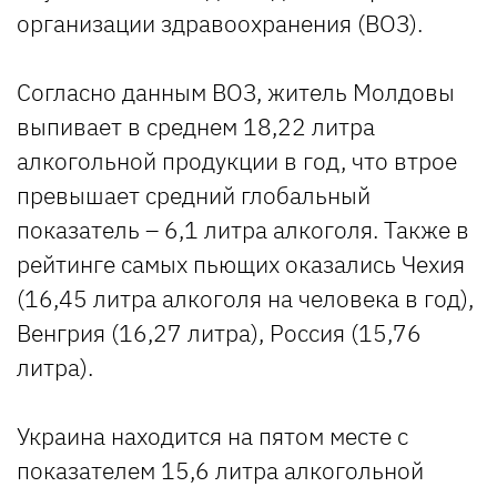
организации здравоохранения (ВОЗ).
Согласно данным ВОЗ, житель Молдовы
выпивает в среднем 18,22 литра
алкогольной продукции в год, что втрое
превышает средний глобальный
показатель – 6,1 литра алкоголя. Также в
рейтинге самых пьющих оказались Чехия
(16,45 литра алкоголя на человека в год),
Венгрия (16,27 литра), Россия (15,76
литра).
Украина находится на пятом месте с
показателем 15,6 литра алкогольной