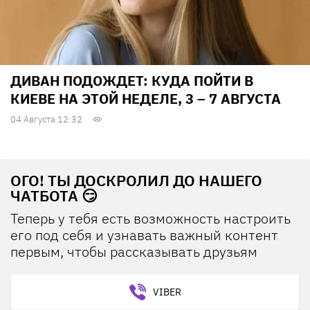
ДИВАН ПОДОЖДЕТ: КУДА ПОЙТИ В
КИЕВЕ НА ЭТОЙ НЕДЕЛЕ, 3 – 7 АВГУСТА
04 Августа 12:32
ОГО! ТЫ ДОСКРОЛИЛ ДО НАШЕГО
ЧАТБОТА 😏
Теперь у тебя есть возможность настроить
его под себя и узнавать важный контент
первым, чтобы рассказывать друзьям
VIBER