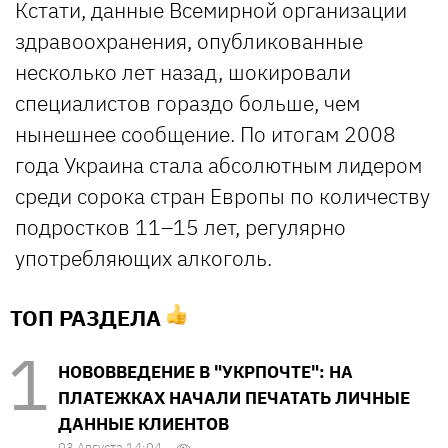
Кстати, данные Всемирной организации
здравоохранения, опубликованные
несколько лет назад, шокировали
специалистов гораздо больше, чем
нынешнее сообщение. По итогам 2008
года Украина стала абсолютным лидером
среди сорока стран Европы по количеству
подростков 11–15 лет, регулярно
употребляющих алкоголь.
ТОП РАЗДЕЛА
НОВОВВЕДЕНИЕ В "УКРПОЧТЕ": НА
ПЛАТЕЖКАХ НАЧАЛИ ПЕЧАТАТЬ ЛИЧНЫЕ
ДАННЫЕ КЛИЕНТОВ
03 Августа 14:04