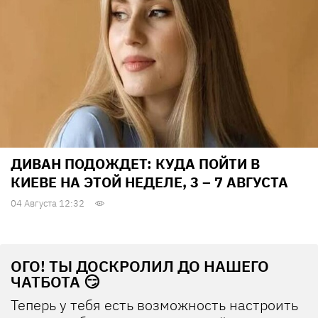
ДИВАН ПОДОЖДЕТ: КУДА ПОЙТИ В
КИЕВЕ НА ЭТОЙ НЕДЕЛЕ, 3 – 7 АВГУСТА
04 Августа 12:32
ОГО! ТЫ ДОСКРОЛИЛ ДО НАШЕГО
ЧАТБОТА 😏
Теперь у тебя есть возможность настроить