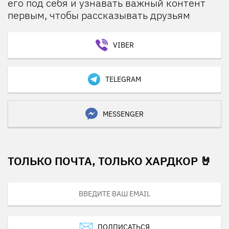
его под себя и узнавать важный контент
первым, чтобы рассказывать друзьям
VIBER
TELEGRAM
MESSENGER
ТОЛЬКО ПОЧТА, ТОЛЬКО ХАРДКОР 🤘
ПОДПИСАТЬСЯ