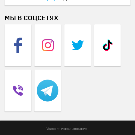
МЫ В СОЦСЕТЯХ
Условия использования