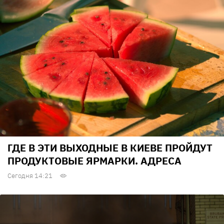
ГДЕ В ЭТИ ВЫХОДНЫЕ В КИЕВЕ ПРОЙДУТ
ПРОДУКТОВЫЕ ЯРМАРКИ. АДРЕСА
Сегодня 14:21