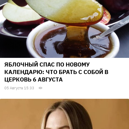
ЯБЛОЧНЫЙ СПАС ПО НОВОМУ
КАЛЕНДАРЮ: ЧТО БРАТЬ С СОБОЙ В
ЦЕРКОВЬ 6 АВГУСТА
05 Августа 15:33