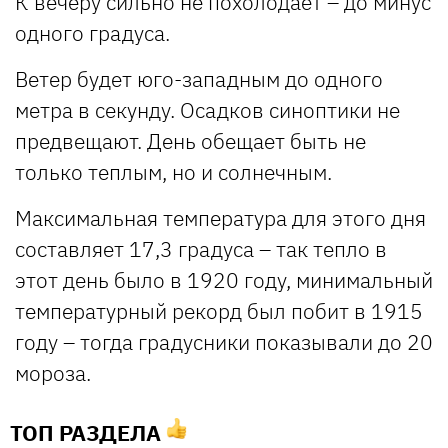
К вечеру сильно не похолодает – до минус
одного градуса.
Ветер будет юго-западным до одного
метра в секунду. Осадков синоптики не
предвещают. День обещает быть не
только теплым, но и солнечным.
Максимальная температура для этого дня
составляет 17,3 градуса – так тепло в
этот день было в 1920 году, минимальный
температурный рекорд был побит в 1915
году – тогда градусники показывали до 20
мороза.
ТОП РАЗДЕЛА