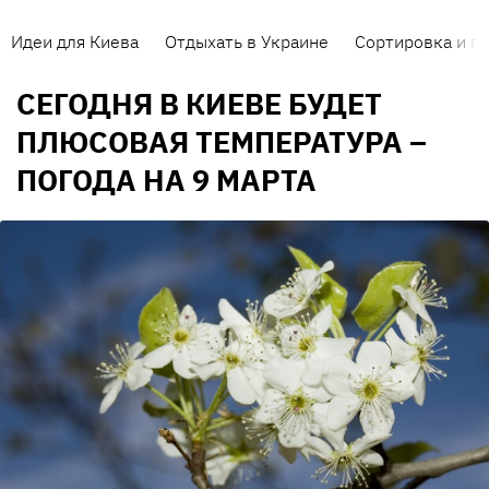
Идеи для Киева
Отдыхать в Украине
Сортировка и п
CЕГОДНЯ В КИЕВЕ БУДЕТ
ПЛЮСОВАЯ ТЕМПЕРАТУРА –
ПОГОДА НА 9 МАРТА