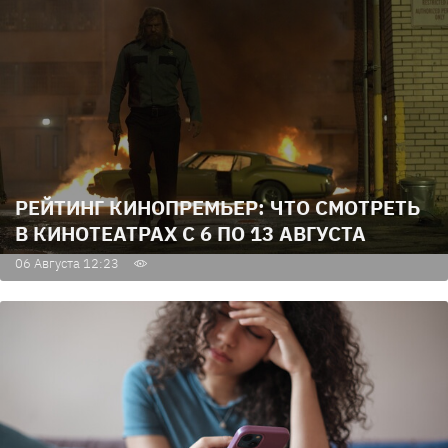
РЕЙТИНГ КИНОПРЕМЬЕР: ЧТО СМОТРЕТЬ
В КИНОТЕАТРАХ С 6 ПО 13 АВГУСТА
06 Августа 12:23