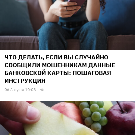
ЧТО ДЕЛАТЬ, ЕСЛИ ВЫ СЛУЧАЙНО
СООБЩИЛИ МОШЕННИКАМ ДАННЫЕ
БАНКОВСКОЙ КАРТЫ: ПОШАГОВАЯ
ИНСТРУКЦИЯ
06 Августа 10:08