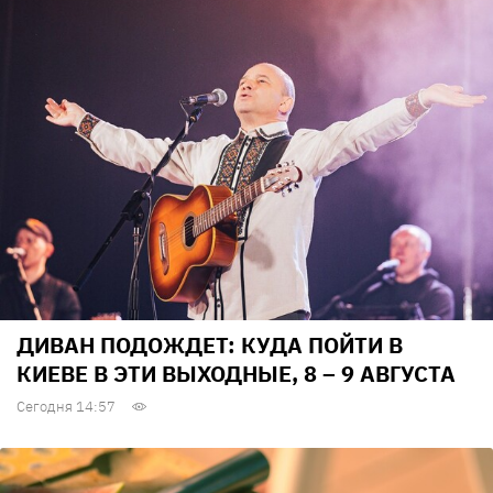
ДИВАН ПОДОЖДЕТ: КУДА ПОЙТИ В
КИЕВЕ В ЭТИ ВЫХОДНЫЕ, 8 – 9 АВГУСТА
Сегодня 14:57