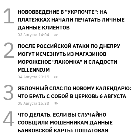
НОВОВВЕДЕНИЕ В "УКРПОЧТЕ": НА
ПЛАТЕЖКАХ НАЧАЛИ ПЕЧАТАТЬ ЛИЧНЫЕ
ДАННЫЕ КЛИЕНТОВ
03 Августа 14:04
ПОСЛЕ РОССИЙСКОЙ АТАКИ ПО ДНЕПРУ
МОГУТ ИСЧЕЗНУТЬ ИЗ МАГАЗИНОВ
МОРОЖЕНОЕ "ЛАКОМКА" И СЛАДОСТИ
MILLENNIUM
04 Августа 20:15
ЯБЛОЧНЫЙ СПАС ПО НОВОМУ КАЛЕНДАРЮ:
ЧТО БРАТЬ С СОБОЙ В ЦЕРКОВЬ 6 АВГУСТА
05 Августа 15:33
ЧТО ДЕЛАТЬ, ЕСЛИ ВЫ СЛУЧАЙНО
СООБЩИЛИ МОШЕННИКАМ ДАННЫЕ
БАНКОВСКОЙ КАРТЫ: ПОШАГОВАЯ