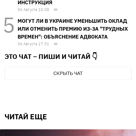
ИНСТРУКЦИЯ
06 Августа 10:08
МОГУТ ЛИ В УКРАИНЕ УМЕНЬШИТЬ ОКЛАД
ИЛИ ОТМЕНИТЬ ПРЕМИЮ ИЗ-ЗА "ТРУДНЫХ
ВРЕМЕН": ОБЪЯСНЕНИЕ АДВОКАТА
06 Августа 17:51
ЭТО ЧАТ – ПИШИ И
ЧИТАЙ 👇
СКРЫТЬ ЧАТ
ЧИТАЙ ЕЩЕ