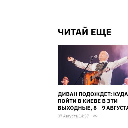
ЧИТАЙ ЕЩЕ
ДИВАН ПОДОЖДЕТ: КУДА
ПОЙТИ В КИЕВЕ В ЭТИ
ВЫХОДНЫЕ, 8 – 9 АВГУСТ
07 Августа 14:57