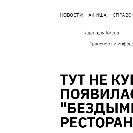
НОВОСТИ
АФИША
СПРАВО
Идеи для Киева
Транспорт и инфра
ТУТ НЕ КУ
ПОЯВИЛА
"БЕЗДЫМ
РЕСТОРА