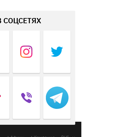
В СОЦСЕТЯХ