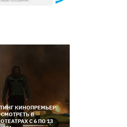
ТИНГ КИНОПРЕМЬЕР:
 СМОТРЕТЬ В
ОТЕАТРАХ С 6 ПО 13