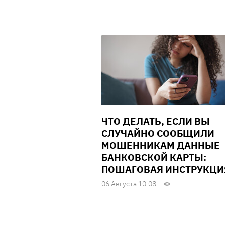
ЧТО ДЕЛАТЬ, ЕСЛИ ВЫ
СЛУЧАЙНО СООБЩИЛИ
МОШЕННИКАМ ДАННЫЕ
БАНКОВСКОЙ КАРТЫ:
ПОШАГОВАЯ ИНСТРУКЦИ
06 Августа 10:08