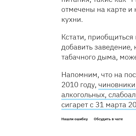
отмечены на карте и
кухни.
Кстати, приобщиться 
добавить заведение, 
табачного дыма, мож
Напомним, что на пос
2010 году,
чиновники 
алкогольных, слабоал
сигарет с 31 марта 2
Нашли ошибку
Обсудить в чате