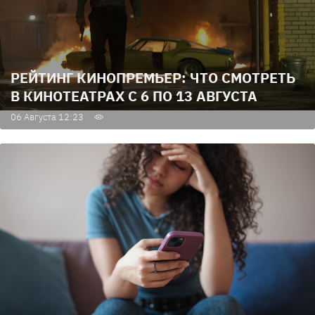
РЕЙТИНГ КИНОПРЕМЬЕР: ЧТО СМОТРЕТЬ
В КИНОТЕАТРАХ С 6 ПО 13 АВГУСТА
06 Августа 12:23