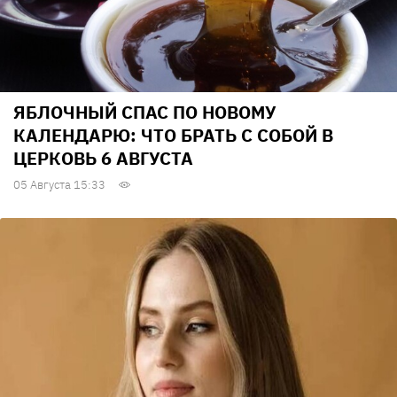
ЯБЛОЧНЫЙ СПАС ПО НОВОМУ
КАЛЕНДАРЮ: ЧТО БРАТЬ С СОБОЙ В
ЦЕРКОВЬ 6 АВГУСТА
05 Августа 15:33