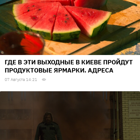
ГДЕ В ЭТИ ВЫХОДНЫЕ В КИЕВЕ ПРОЙДУТ
ПРОДУКТОВЫЕ ЯРМАРКИ. АДРЕСА
07 Августа 14:21