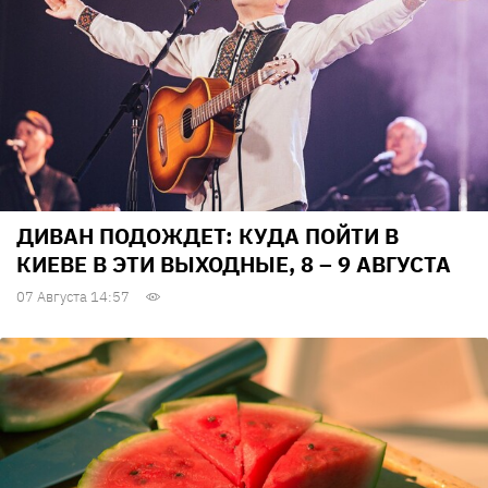
ДИВАН ПОДОЖДЕТ: КУДА ПОЙТИ В
КИЕВЕ В ЭТИ ВЫХОДНЫЕ, 8 – 9 АВГУСТА
07 Августа 14:57