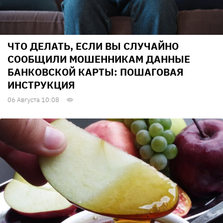
ЧТО ДЕЛАТЬ, ЕСЛИ ВЫ СЛУЧАЙНО
СООБЩИЛИ МОШЕННИКАМ ДАННЫЕ
БАНКОВСКОЙ КАРТЫ: ПОШАГОВАЯ
ИНСТРУКЦИЯ
06 Августа 10:08