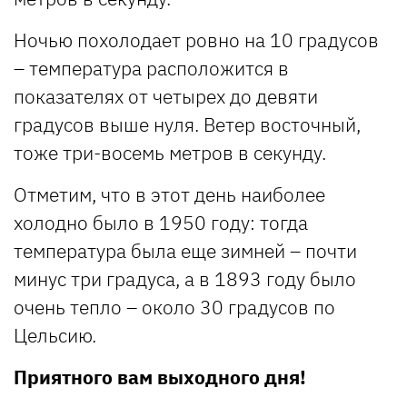
Ночью похолодает ровно на 10 градусов
– температура расположится в
показателях от четырех до девяти
градусов выше нуля. Ветер восточный,
тоже три-восемь метров в секунду.
Отметим, что в этот день наиболее
холодно было в 1950 году: тогда
температура была еще зимней – почти
минус три градуса, а в 1893 году было
очень тепло – около 30 градусов по
Цельсию.
Приятного вам выходного дня!