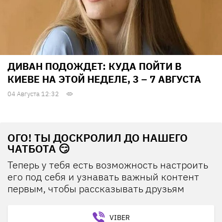
ДИВАН ПОДОЖДЕТ: КУДА ПОЙТИ В
КИЕВЕ НА ЭТОЙ НЕДЕЛЕ, 3 – 7 АВГУСТА
04 Августа 12:32
ОГО! ТЫ ДОСКРОЛИЛ ДО НАШЕГО
ЧАТБОТА 😏
Теперь у тебя есть возможность настроить
его под себя и узнавать важный контент
первым, чтобы рассказывать друзьям
VIBER