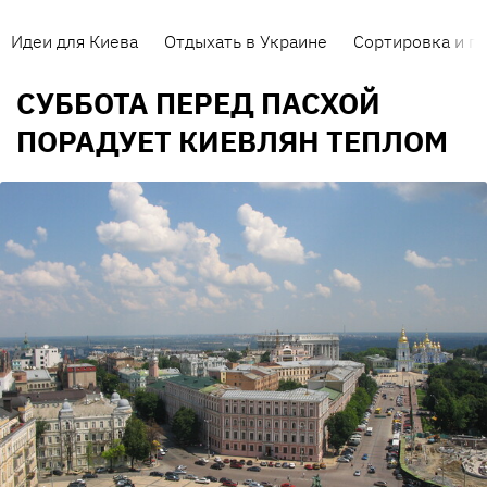
Идеи для Киева
Отдыхать в Украине
Сортировка и п
СУББОТА ПЕРЕД ПАСХОЙ
ПОРАДУЕТ КИЕВЛЯН ТЕПЛОМ