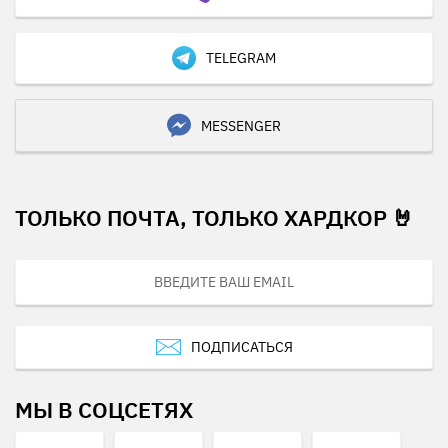
TELEGRAM
MESSENGER
ТОЛЬКО ПОЧТА, ТОЛЬКО ХАРДКОР 🤘
ПОДПИСАТЬСЯ
МЫ В СОЦСЕТЯХ