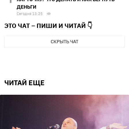
ДЕНЬГИ
Сегодня 13:25
ЭТО ЧАТ – ПИШИ И
ЧИТАЙ 👇
СКРЫТЬ ЧАТ
ЧИТАЙ ЕЩЕ