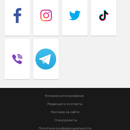
Условия использования
Редакция и контакты
Реклама на сайте
Спецпроекты
Политика конфиденциальности