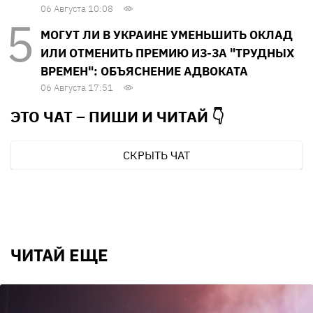
06 Августа 10:08
МОГУТ ЛИ В УКРАИНЕ УМЕНЬШИТЬ ОКЛАД
ИЛИ ОТМЕНИТЬ ПРЕМИЮ ИЗ-ЗА "ТРУДНЫХ
ВРЕМЕН": ОБЪЯСНЕНИЕ АДВОКАТА
06 Августа 17:51
ЭТО ЧАТ – ПИШИ И
ЧИТАЙ 👇
СКРЫТЬ ЧАТ
ЧИТАЙ ЕЩЕ