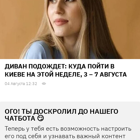
ДИВАН ПОДОЖДЕТ: КУДА ПОЙТИ В
КИЕВЕ НА ЭТОЙ НЕДЕЛЕ, 3 – 7 АВГУСТА
04 Августа 12:32
ОГО! ТЫ ДОСКРОЛИЛ ДО НАШЕГО
ЧАТБОТА 😏
Теперь у тебя есть возможность настроить
его под себя и узнавать важный контент