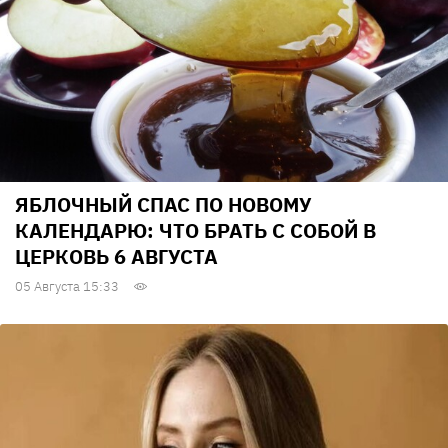
ЯБЛОЧНЫЙ СПАС ПО НОВОМУ
КАЛЕНДАРЮ: ЧТО БРАТЬ С СОБОЙ В
ЦЕРКОВЬ 6 АВГУСТА
05 Августа 15:33