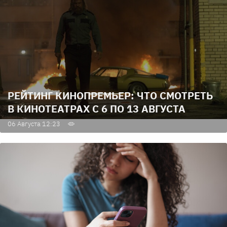
РЕЙТИНГ КИНОПРЕМЬЕР: ЧТО СМОТРЕТЬ
В КИНОТЕАТРАХ С 6 ПО 13 АВГУСТА
06 Августа 12:23