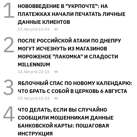
НОВОВВЕДЕНИЕ В "УКРПОЧТЕ": НА
ПЛАТЕЖКАХ НАЧАЛИ ПЕЧАТАТЬ ЛИЧНЫЕ
ДАННЫЕ КЛИЕНТОВ
03 Августа 14:04
ПОСЛЕ РОССИЙСКОЙ АТАКИ ПО ДНЕПРУ
МОГУТ ИСЧЕЗНУТЬ ИЗ МАГАЗИНОВ
МОРОЖЕНОЕ "ЛАКОМКА" И СЛАДОСТИ
MILLENNIUM
04 Августа 20:15
ЯБЛОЧНЫЙ СПАС ПО НОВОМУ КАЛЕНДАРЮ:
ЧТО БРАТЬ С СОБОЙ В ЦЕРКОВЬ 6 АВГУСТА
05 Августа 15:33
ЧТО ДЕЛАТЬ, ЕСЛИ ВЫ СЛУЧАЙНО
СООБЩИЛИ МОШЕННИКАМ ДАННЫЕ
БАНКОВСКОЙ КАРТЫ: ПОШАГОВАЯ
ИНСТРУКЦИЯ