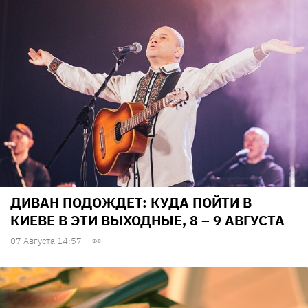
ДИВАН ПОДОЖДЕТ: КУДА ПОЙТИ В
КИЕВЕ В ЭТИ ВЫХОДНЫЕ, 8 – 9 АВГУСТА
07 Августа 14:57