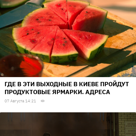
ГДЕ В ЭТИ ВЫХОДНЫЕ В КИЕВЕ ПРОЙДУТ
ПРОДУКТОВЫЕ ЯРМАРКИ. АДРЕСА
07 Августа 14:21