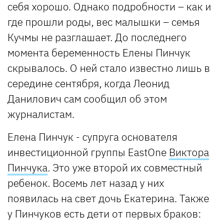
себя хорошо. Однако подробности – как и
где прошли роды, вес малышки – семья
Кучмы не разглашает. До последнего
момента беременность Елены Пинчук
скрывалось. О ней стало известно лишь в
середине сентября, когда Леонид
Данилович сам сообщил об этом
журналистам.
Елена Пинчук - супруга основателя
инвестиционной группы EastOne
Виктора
Пинчука
. Это уже второй их совместный
ребенок. Восемь лет назад у них
появилась на свет дочь Екатерина. Также
у Пинчуков есть дети от первых браков: