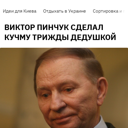
Идеи для Киева
Отдыхать в Украине
Сортировка и п
ВИКТОР ПИНЧУК СДЕЛАЛ
КУЧМУ ТРИЖДЫ ДЕДУШКОЙ