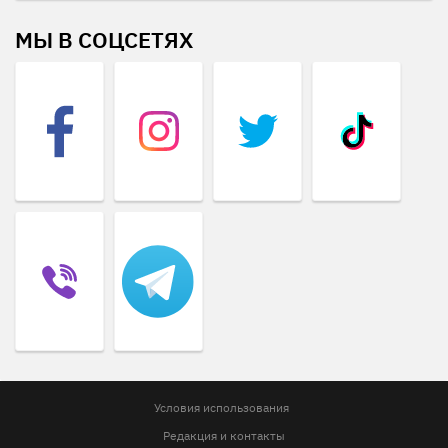
МЫ В СОЦСЕТЯХ
Условия использования
Редакция и контакты