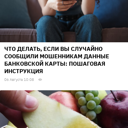
ЧТО ДЕЛАТЬ, ЕСЛИ ВЫ СЛУЧАЙНО
СООБЩИЛИ МОШЕННИКАМ ДАННЫЕ
БАНКОВСКОЙ КАРТЫ: ПОШАГОВАЯ
ИНСТРУКЦИЯ
06 Августа 10:08