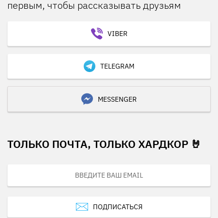
первым, чтобы рассказывать друзьям
VIBER
TELEGRAM
MESSENGER
ТОЛЬКО ПОЧТА, ТОЛЬКО ХАРДКОР 🤘
ПОДПИСАТЬСЯ