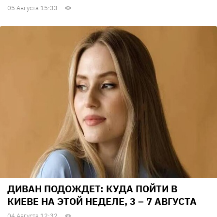
05 Августа 15:33
ДИВАН ПОДОЖДЕТ: КУДА ПОЙТИ В
КИЕВЕ НА ЭТОЙ НЕДЕЛЕ, 3 – 7 АВГУСТА
04 Августа 12:32