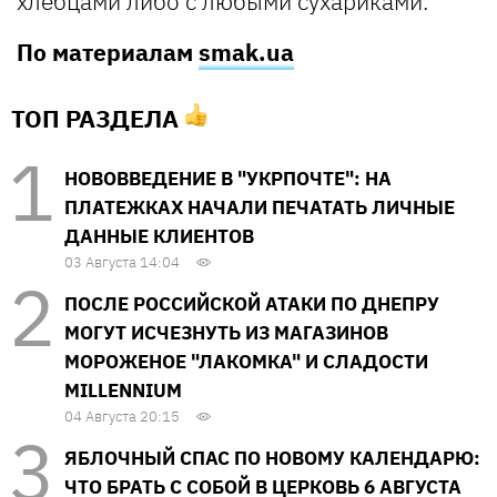
хлебцами либо с любыми сухариками.
По материалам
smak.ua
ТОП РАЗДЕЛА
НОВОВВЕДЕНИЕ В "УКРПОЧТЕ": НА
ПЛАТЕЖКАХ НАЧАЛИ ПЕЧАТАТЬ ЛИЧНЫЕ
ДАННЫЕ КЛИЕНТОВ
03 Августа 14:04
ПОСЛЕ РОССИЙСКОЙ АТАКИ ПО ДНЕПРУ
МОГУТ ИСЧЕЗНУТЬ ИЗ МАГАЗИНОВ
МОРОЖЕНОЕ "ЛАКОМКА" И СЛАДОСТИ
MILLENNIUM
04 Августа 20:15
ЯБЛОЧНЫЙ СПАС ПО НОВОМУ КАЛЕНДАРЮ:
ЧТО БРАТЬ С СОБОЙ В ЦЕРКОВЬ 6 АВГУСТА