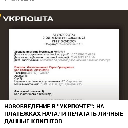
НОВОВВЕДЕНИЕ В "УКРПОЧТЕ": НА
ПЛАТЕЖКАХ НАЧАЛИ ПЕЧАТАТЬ ЛИЧНЫЕ
ДАННЫЕ КЛИЕНТОВ