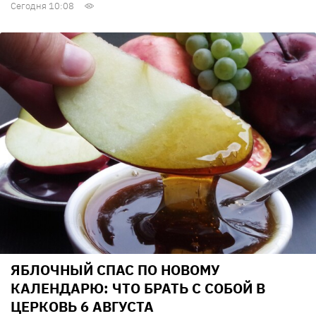
Сегодня 10:08
ЯБЛОЧНЫЙ СПАС ПО НОВОМУ
КАЛЕНДАРЮ: ЧТО БРАТЬ С СОБОЙ В
ЦЕРКОВЬ 6 АВГУСТА