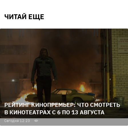
ЧИТАЙ ЕЩЕ
РЕЙТИНГ КИНОПРЕМЬЕР: ЧТО СМОТРЕТЬ
В КИНОТЕАТРАХ С 6 ПО 13 АВГУСТА
Сегодня 12:23