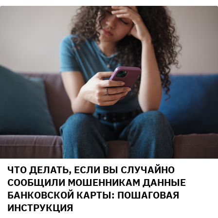
ЧТО ДЕЛАТЬ, ЕСЛИ ВЫ СЛУЧАЙНО
СООБЩИЛИ МОШЕННИКАМ ДАННЫЕ
БАНКОВСКОЙ КАРТЫ: ПОШАГОВАЯ
ИНСТРУКЦИЯ