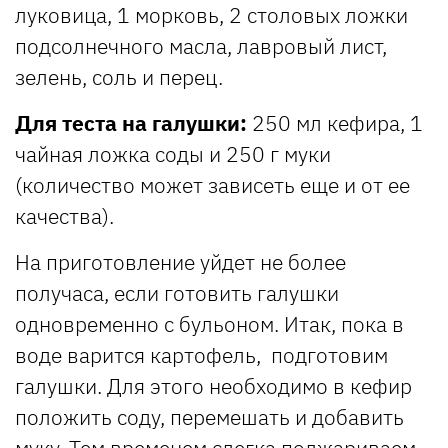
луковица, 1 морковь, 2 столовых ложки
подсолнечного масла, лавровый лист,
зелень, соль и перец.
Для теста на галушки:
250 мл кефира, 1
чайная ложка соды и 250 г муки
(количество может зависеть еще и от ее
качества).
На приготовление уйдет не более
получаса, если готовить галушки
одновременно с бульоном. Итак, пока в
воде варится картофель, подготовим
галушки. Для этого необходимо в кефир
положить соду, перемешать и добавить