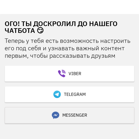
ОГО! ТЫ ДОСКРОЛИЛ ДО НАШЕГО
ЧАТБОТА 😏
Теперь у тебя есть возможность настроить
его под себя и узнавать важный контент
первым, чтобы рассказывать друзьям
VIBER
TELEGRAM
MESSENGER