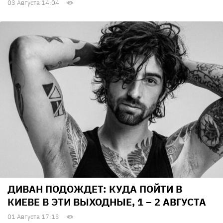
03 Августа 14:04
ДИВАН ПОДОЖДЕТ: КУДА ПОЙТИ В
КИЕВЕ В ЭТИ ВЫХОДНЫЕ, 1 – 2 АВГУСТА
01 Августа 17:13