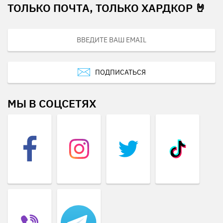
ТОЛЬКО ПОЧТА, ТОЛЬКО ХАРДКОР 🤘
ПОДПИСАТЬСЯ
МЫ В СОЦСЕТЯХ