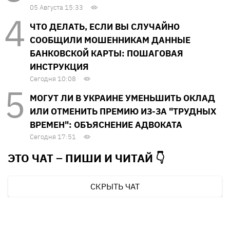
05 Августа 15:33
ЧТО ДЕЛАТЬ, ЕСЛИ ВЫ СЛУЧАЙНО
СООБЩИЛИ МОШЕННИКАМ ДАННЫЕ
БАНКОВСКОЙ КАРТЫ: ПОШАГОВАЯ
ИНСТРУКЦИЯ
Сегодня 10:08
МОГУТ ЛИ В УКРАИНЕ УМЕНЬШИТЬ ОКЛАД
ИЛИ ОТМЕНИТЬ ПРЕМИЮ ИЗ-ЗА "ТРУДНЫХ
ВРЕМЕН": ОБЪЯСНЕНИЕ АДВОКАТА
Сегодня 17:51
ЭТО ЧАТ – ПИШИ И
ЧИТАЙ 👇
СКРЫТЬ ЧАТ