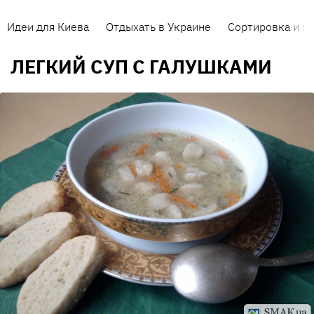
Идеи для Киева
Отдыхать в Украине
Сортировка и п
ЛЕГКИЙ СУП С ГАЛУШКАМИ