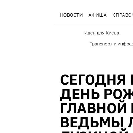
НОВОСТИ
АФИША
СПРАВО
Идеи для Киева
Транспорт и инфра
СЕГОДНЯ
ДЕНЬ РО
ГЛАВНОЙ
ВЕДЬМЫ 