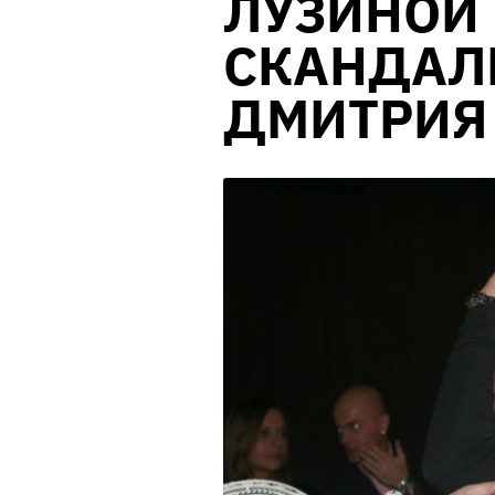
ЛУЗИНОЙ
СКАНДАЛ
ДМИТРИЯ