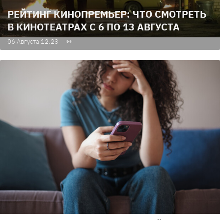
РЕЙТИНГ КИНОПРЕМЬЕР: ЧТО СМОТРЕТЬ
В КИНОТЕАТРАХ С 6 ПО 13 АВГУСТА
06 Августа 12:23