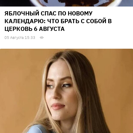
ЯБЛОЧНЫЙ СПАС ПО НОВОМУ
КАЛЕНДАРЮ: ЧТО БРАТЬ С СОБОЙ В
ЦЕРКОВЬ 6 АВГУСТА
05 Августа 15:33