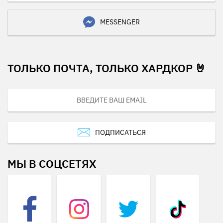
MESSENGER
ТОЛЬКО ПОЧТА, ТОЛЬКО ХАРДКОР 🤘
ПОДПИСАТЬСЯ
МЫ В СОЦСЕТЯХ