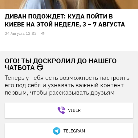
ДИВАН ПОДОЖДЕТ: КУДА ПОЙТИ В
КИЕВЕ НА ЭТОЙ НЕДЕЛЕ, 3 – 7 АВГУСТА
04 Августа 12:32
ОГО! ТЫ ДОСКРОЛИЛ ДО НАШЕГО
ЧАТБОТА 😏
Теперь у тебя есть возможность настроить
его под себя и узнавать важный контент
первым, чтобы рассказывать друзьям
VIBER
TELEGRAM