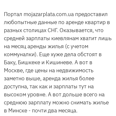
Портал mojazarplata.com.ua предоставил
любопытные данные по аренде квартир в
разных столицах СНГ. Оказывается, что
средней зарплаты киевлянам хватит лишь
на месяц аренды жилья (с учетом
коммуналки). Еще хуже дела обстоят в
Баку, Бишкеке и Кишиневе. А вот в
Москве, где цены на недвижимость
заметно выше, аренда жилья более
доступна, так как и зарплаты тут на
высоком уровне. А вот дольше всего на
среднюю зарплату можно снимать жилье
в Минске - почти два месяца.