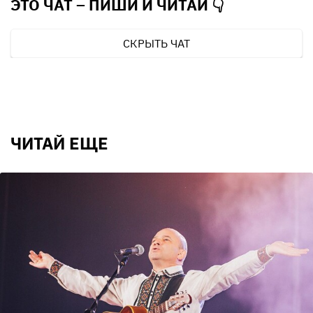
ЭТО ЧАТ – ПИШИ И
ЧИТАЙ 👇
СКРЫТЬ ЧАТ
ЧИТАЙ ЕЩЕ