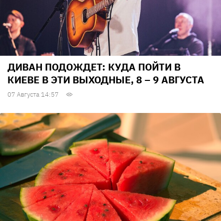
ДИВАН ПОДОЖДЕТ: КУДА ПОЙТИ В
КИЕВЕ В ЭТИ ВЫХОДНЫЕ, 8 – 9 АВГУСТА
07 Августа 14:57