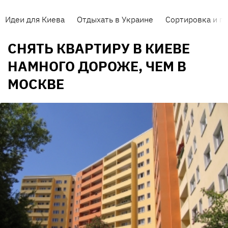
Идеи для Киева
Отдыхать в Украине
Сортировка и п
СНЯТЬ КВАРТИРУ В КИЕВЕ
НАМНОГО ДОРОЖЕ, ЧЕМ В
МОСКВЕ