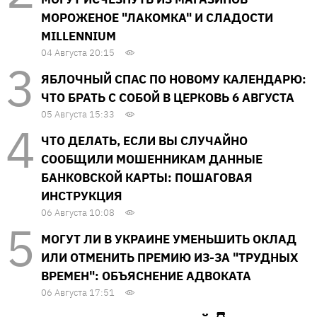
МОРОЖЕНОЕ "ЛАКОМКА" И СЛАДОСТИ
MILLENNIUM
04 Августа 20:15
ЯБЛОЧНЫЙ СПАС ПО НОВОМУ КАЛЕНДАРЮ:
ЧТО БРАТЬ С СОБОЙ В ЦЕРКОВЬ 6 АВГУСТА
05 Августа 15:33
ЧТО ДЕЛАТЬ, ЕСЛИ ВЫ СЛУЧАЙНО
СООБЩИЛИ МОШЕННИКАМ ДАННЫЕ
БАНКОВСКОЙ КАРТЫ: ПОШАГОВАЯ
ИНСТРУКЦИЯ
06 Августа 10:08
МОГУТ ЛИ В УКРАИНЕ УМЕНЬШИТЬ ОКЛАД
ИЛИ ОТМЕНИТЬ ПРЕМИЮ ИЗ-ЗА "ТРУДНЫХ
ВРЕМЕН": ОБЪЯСНЕНИЕ АДВОКАТА
06 Августа 17:51