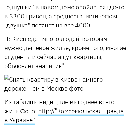
"однушки" в новом доме обойдется где-то
в 3300 гривен, а среднестатистическая
"двушка" потянет на все 4000.
"В Киев едет много людей, которым
нужно дешевое жилье, кроме того, многие
студенты и сейчас ищут квартиры, -
объясняет аналитик".
Из таблицы видно, где выгоднее всего
жить
Фото:
http://"Комсомольская правда
в Украине"