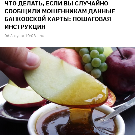
ЧТО ДЕЛАТЬ, ЕСЛИ ВЫ СЛУЧАЙНО
СООБЩИЛИ МОШЕННИКАМ ДАННЫЕ
БАНКОВСКОЙ КАРТЫ: ПОШАГОВАЯ
ИНСТРУКЦИЯ
06 Августа 10:08