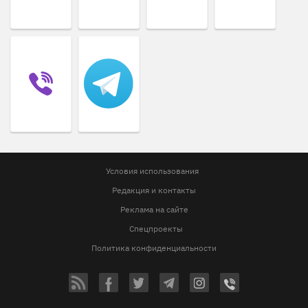
Условия использования
Редакция и контакты
Реклама на сайте
Спецпроекты
Политика конфиденциальности