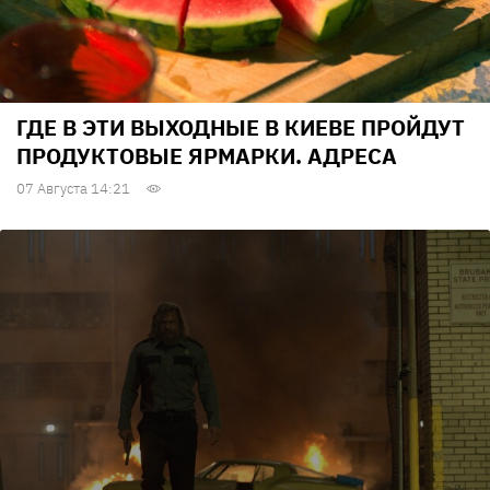
ГДЕ В ЭТИ ВЫХОДНЫЕ В КИЕВЕ ПРОЙДУТ
ПРОДУКТОВЫЕ ЯРМАРКИ. АДРЕСА
07 Августа 14:21