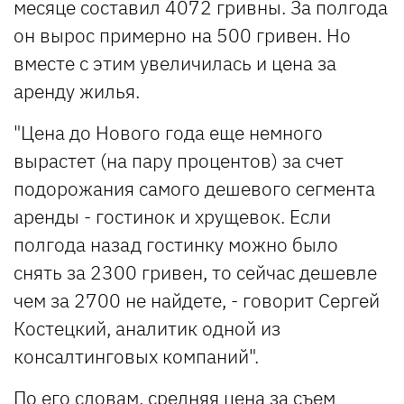
месяце составил 4072 гривны. За полгода
он вырос примерно на 500 гривен. Но
вместе с этим увеличилась и цена за
аренду жилья.
"Цена до Нового года еще немного
вырастет (на пару процентов) за счет
подорожания самого дешевого сегмента
аренды - гостинок и хрущевок. Если
полгода назад гостинку можно было
снять за 2300 гривен, то сейчас дешевле
чем за 2700 не найдете, - говорит Сергей
Костецкий, аналитик одной из
консалтинговых компаний".
По его словам, средняя цена за съем