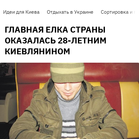
Идеи для Киева
Отдыхать в Украине
Сортировка и п
ГЛАВНАЯ ЕЛКА СТРАНЫ
ОКАЗАЛАСЬ 28-ЛЕТНИМ
КИЕВЛЯНИНОМ