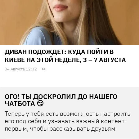
ДИВАН ПОДОЖДЕТ: КУДА ПОЙТИ В
КИЕВЕ НА ЭТОЙ НЕДЕЛЕ, 3 – 7 АВГУСТА
04 Августа 12:32
ОГО! ТЫ ДОСКРОЛИЛ ДО НАШЕГО
ЧАТБОТА 😏
Теперь у тебя есть возможность настроить
его под себя и узнавать важный контент
первым, чтобы рассказывать друзьям