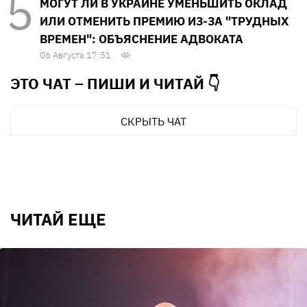
МОГУТ ЛИ В УКРАИНЕ УМЕНЬШИТЬ ОКЛАД
ИЛИ ОТМЕНИТЬ ПРЕМИЮ ИЗ-ЗА "ТРУДНЫХ
ВРЕМЕН": ОБЪЯСНЕНИЕ АДВОКАТА
06 Августа 17:51
ЭТО ЧАТ – ПИШИ И
ЧИТАЙ 👇
СКРЫТЬ ЧАТ
ЧИТАЙ ЕЩЕ