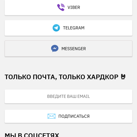
VIBER
TELEGRAM
MESSENGER
ТОЛЬКО ПОЧТА, ТОЛЬКО ХАРДКОР 🤘
ПОДПИСАТЬСЯ
МЫ В СОЦСЕТЯХ