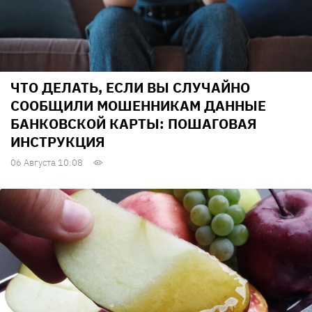
ЧТО ДЕЛАТЬ, ЕСЛИ ВЫ СЛУЧАЙНО
СООБЩИЛИ МОШЕННИКАМ ДАННЫЕ
БАНКОВСКОЙ КАРТЫ: ПОШАГОВАЯ
ИНСТРУКЦИЯ
06 Августа 10:08