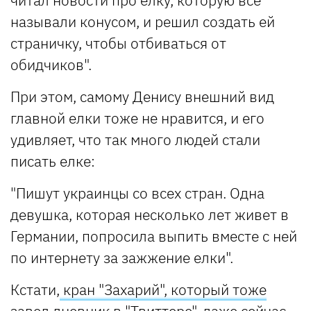
называли конусом, и решил создать ей
страничку, чтобы отбиваться от
обидчиков".
При этом, самому Денису внешний вид
главной елки тоже не нравится, и его
удивляет, что так много людей стали
писать елке:
"Пишут украинцы со всех стран. Одна
девушка, которая несколько лет живет в
Германии, попросила выпить вместе с ней
по интернету за зажжение елки".
Кстати,
кран "Захарий", который тоже
завел дневник в "Твиттере", даже сейчас