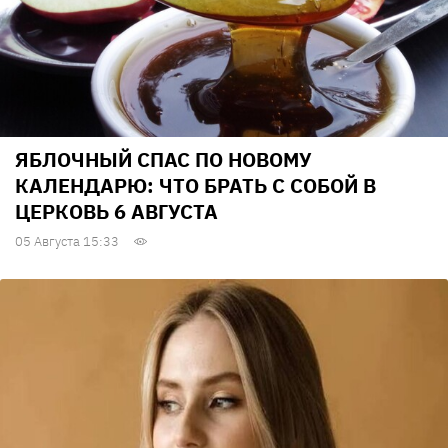
ЯБЛОЧНЫЙ СПАС ПО НОВОМУ
КАЛЕНДАРЮ: ЧТО БРАТЬ С СОБОЙ В
ЦЕРКОВЬ 6 АВГУСТА
05 Августа 15:33