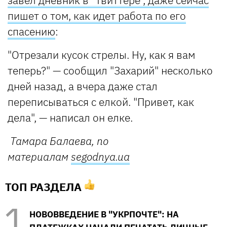
пишет о том, как идет работа по его
спасению
:
"Отрезали кусок стрелы. Ну, как я вам
теперь?" — сообщил "Захарий" несколько
дней назад, а вчера даже стал
переписываться с елкой. "Привет, как
дела", — написал он елке.
Тамара Балаева, по
материалам
segodnya.ua
ТОП РАЗДЕЛА
НОВОВВЕДЕНИЕ В "УКРПОЧТЕ": НА