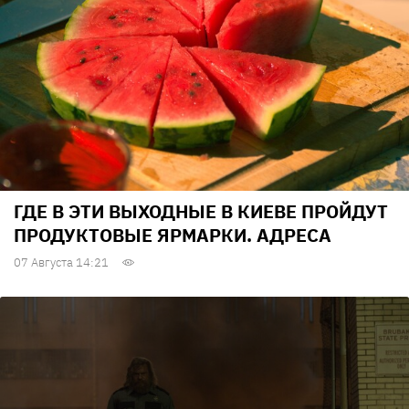
ГДЕ В ЭТИ ВЫХОДНЫЕ В КИЕВЕ ПРОЙДУТ
ПРОДУКТОВЫЕ ЯРМАРКИ. АДРЕСА
07 Августа 14:21