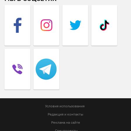
Условия использования
Редакция и контакты
Реклама на сайте
Спецпроекты