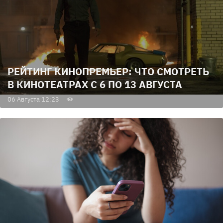
РЕЙТИНГ КИНОПРЕМЬЕР: ЧТО СМОТРЕТЬ
В КИНОТЕАТРАХ С 6 ПО 13 АВГУСТА
06 Августа 12:23