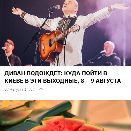
ДИВАН ПОДОЖДЕТ: КУДА ПОЙТИ В
КИЕВЕ В ЭТИ ВЫХОДНЫЕ, 8 – 9 АВГУСТА
07 Августа 14:57