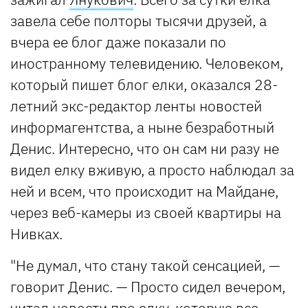
завела себе полторы тысячи друзей, а
вчера ее блог даже показали по
иностранному телевидению. Человеком,
который пишет блог елки, оказался 28-
летний экс-редактор ленты новостей
информагентства, а ныне безработный
Денис. Интересно, что он сам ни разу не
видел елку вживую, а просто наблюдал за
ней и всем, что происходит на Майдане,
через веб-камеры из своей квартиры на
Нивках.
"Не думал, что стану такой сенсацией, —
говорит Денис. — Просто сидел вечером,
читал новости про елку, которую все