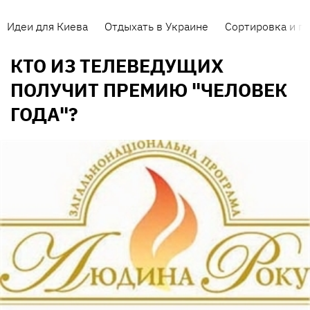
Идеи для Киева
Отдыхать в Украине
Сортировка и п
КТО ИЗ ТЕЛЕВЕДУЩИХ
ПОЛУЧИТ ПРЕМИЮ "ЧЕЛОВЕК
ГОДА"?