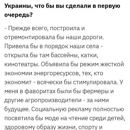
Украины, что бы вы сделали в первую
очередь?
- Прежде всего, построила и
отремонтировала бы наши дороги.
Привела бы в порядок наши села -
открыла бы там бассейны, катки,
кинотеатры. Объявила бы режим жесткой
экономии энергоресурсов, тех, кто
экономит - всячески бы стимулировала. У
меня в фаворитах были бы фермеры и
другие агропроизводители - за ними
будущее. Социальную рекламу полностью
посвятила бы моде на чтение среди детей,
здоровому образу жизни, спорту и