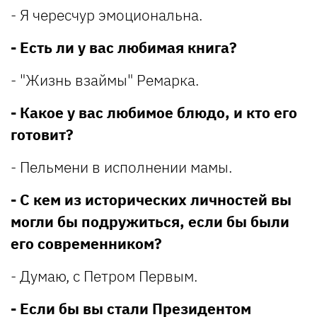
- Я чересчур эмоциональна.
- Есть ли у вас любимая книга?
- "Жизнь взаймы" Ремарка.
- Какое у вас любимое блюдо, и кто его
готовит?
- Пельмени в исполнении мамы.
- С кем из исторических личностей вы
могли бы подружиться, если бы были
его современником?
- Думаю, с Петром Первым.
- Если бы вы стали Президентом