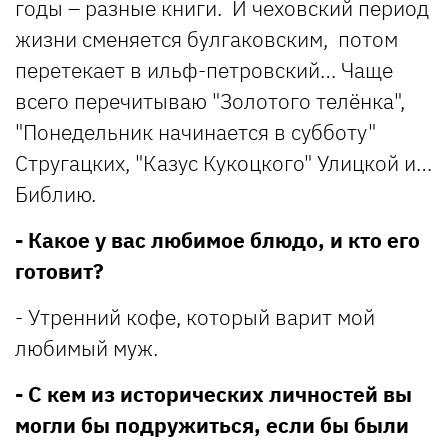
годы – разные книги. И чеховский период
жизни сменяется булгаковским, потом
перетекает в ильф-петровский… Чаще
всего перечитываю "Золотого телёнка",
"Понедельник начинается в субботу"
Стругацких, "Казус Кукоцкого" Улицкой и…
Библию.
- Какое у вас любимое блюдо, и кто его
готовит?
- Утренний кофе, который варит мой
любимый муж.
- С кем из исторических личностей вы
могли бы подружиться, если бы были