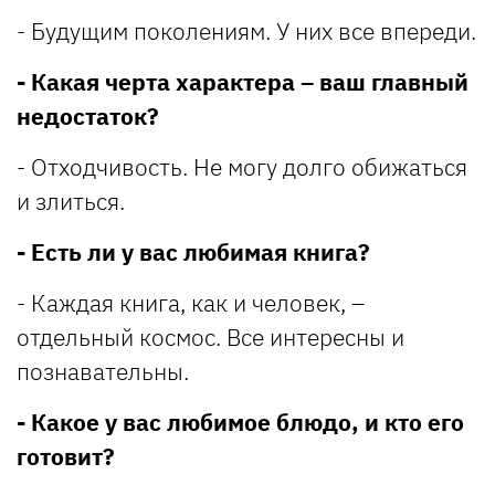
- Будущим поколениям. У них все впереди.
- Какая черта характера – ваш главный
недостаток?
- Отходчивость. Не могу долго обижаться
и злиться.
- Есть ли у вас любимая книга?
- Каждая книга, как и человек, –
отдельный космос. Все интересны и
познавательны.
- Какое у вас любимое блюдо, и кто его
готовит?