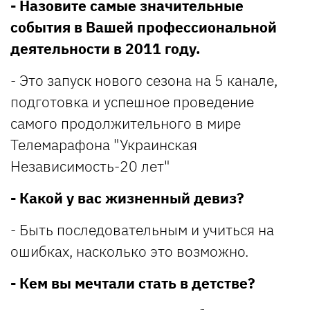
- Назовите самые значительные
события в Вашей профессиональной
деятельности в 2011 году.
- Это запуск нового сезона на 5 канале,
подготовка и успешное проведение
самого продолжительного в мире
Телемарафона "Украинская
Независимость-20 лет"
- Какой у вас жизненный девиз?
- Быть последовательным и учиться на
ошибках, насколько это возможно.
- Кем вы мечтали стать в детстве?