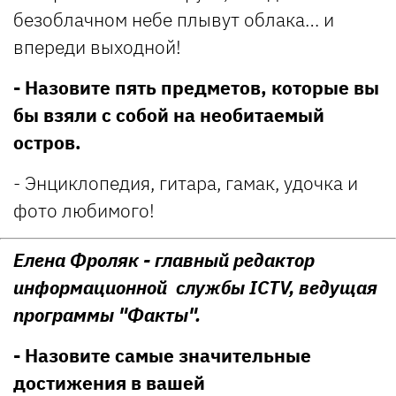
безоблачном небе плывут облака… и
впереди выходной!
- Назовите пять предметов, которые вы
бы взяли с собой на необитаемый
остров.
- Энциклопедия, гитара, гамак, удочка и
фото любимого!
Елена Фроляк - главный редактор
информационной службы ICTV, ведущая
программы "Факты".
- Назовите самые значительные
достижения в вашей