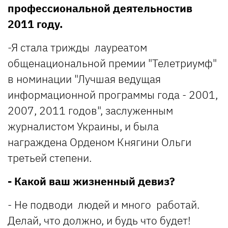
профессиональной деятельностив
2011 году.
-Я стала трижды лауреатом
общенациональной премии "Телетриумф"
в номинации "Лучшая ведущая
информационной программы года - 2001,
2007, 2011 годов", заслуженным
журналистом Украины, и была
награждена Орденом Княгини Ольги
третьей степени.
- Какой ваш жизненный девиз?
- Не подводи людей и много работай.
Делай, что должно, и будь что будет!