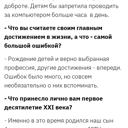
доброте. Детям бы запретила проводить
за компьютером больше часа в день.
- Что вы считаете своим главным
достижением в жизни, а что - самой
большой ошибкой?
- Рождение детей и верно выбранная
профессия, другие достижения - впереди.
Ошибок было много, но совсем
необязательно о них вспоминать.
- Что принесло лично вам первое
десятилетие XXI века?
- Именно в это время родился наш сын