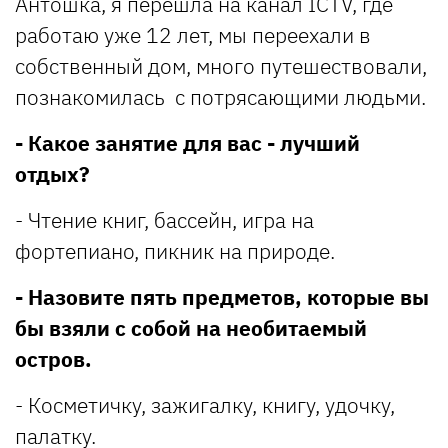
Антошка, я перешла на канал ICTV, где
работаю уже 12 лет, мы переехали в
собственный дом, много путешествовали,
познакомилась с потрясающими людьми.
- Какое занятие для вас - лучший
отдых?
- Чтение книг, бассейн, игра на
фортепиано, пикник на природе.
- Назовите пять предметов, которые вы
бы взяли с собой на необитаемый
остров.
- Косметичку, зажигалку, книгу, удочку,
палатку.