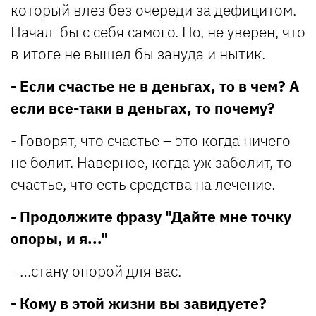
который влез без очереди за дефицитом.
Начал бы с себя самого. Но, не уверен, что
в итоге не вышел бы зануда и нытик.
- Если счастье не в деньгах, то в чем? А
если все-таки в деньгах, то почему?
- Говорят, что счастье – это когда ничего
не болит. Наверное, когда уж заболит, то
счастье, что есть средства на лечение.
- Продолжите фразу "Дайте мне точку
опоры, и я..."
- …стану опорой для вас.
- Кому в этой жизни вы завидуете?