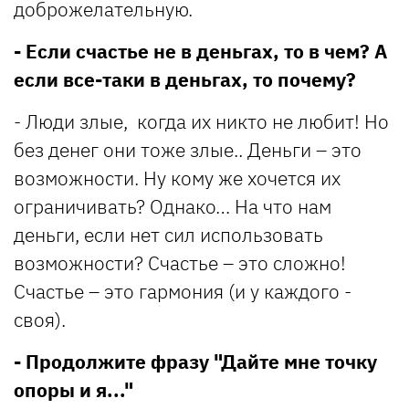
доброжелательную.
- Если счастье не в деньгах, то в чем? А
если все-таки в деньгах, то почему?
- Люди злые, когда их никто не любит! Но
без денег они тоже злые.. Деньги – это
возможности. Ну кому же хочется их
ограничивать? Однако… На что нам
деньги, если нет сил использовать
возможности? Счастье – это сложно!
Счастье – это гармония (и у каждого -
своя).
- Продолжите фразу "Дайте мне точку
опоры и я..."