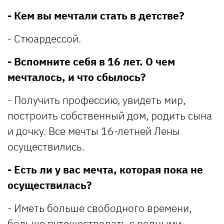
- Кем вы мечтали стать в детстве?
- Стюардессой.
- Вспомните себя в 16 лет. О чем
мечталось, и что сбылось?
- Получить профессию, увидеть мир,
построить собственный дом, родить сына
и дочку. Все мечты 16-летней Лены
осуществились.
- Есть ли у вас мечта, которая пока не
осуществилась?
- Иметь больше свободного времени,
больше путешествовать с родными,