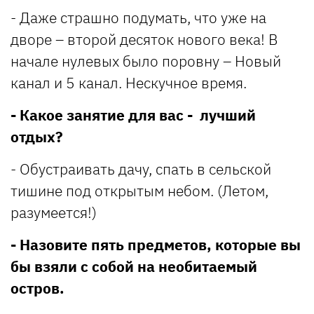
- Даже страшно подумать, что уже на
дворе – второй десяток нового века! В
начале нулевых было поровну – Новый
канал и 5 канал. Нескучное время.
- Какое занятие для вас - лучший
отдых?
- Обустраивать дачу, спать в сельской
тишине под открытым небом. (Летом,
разумеется!)
- Назовите пять предметов, которые вы
бы взяли с собой на необитаемый
остров.