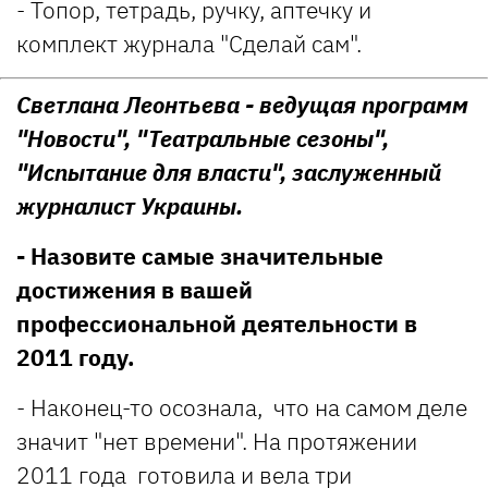
- Топор, тетрадь, ручку, аптечку и
комплект журнала "Сделай сам".
Светлана Леонтьева - ведущая программ
"Новости", "Театральные сезоны",
"Испытание для власти", заслуженный
журналист Украины.
- Назовите самые значительные
достижения в вашей
профессиональной деятельности в
2011 году.
- Наконец-то осознала, что на самом деле
значит "нет времени". На протяжении
2011 года готовила и вела три