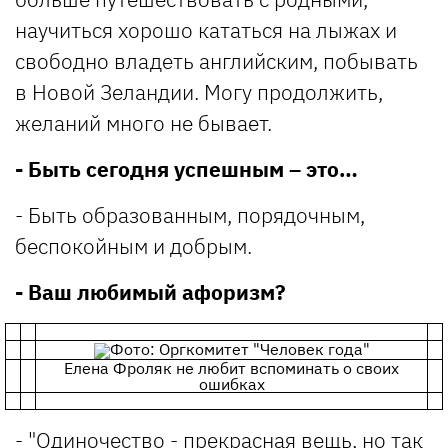
научиться хорошо кататься на лыжах и
свободно владеть английским, побывать
в Новой Зеландии. Могу продолжить,
желаний много не бывает.
- Быть сегодня успешным – это…
- Быть образованным, порядочным,
беспокойным и добрым.
- Ваш любимый афоризм?
Фото: Оргкомитет "Человек года"
Елена Фроляк не любит вспоминать о своих
ошибках
- "Одиночество - прекрасная вещь, но так