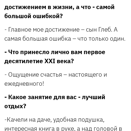
достижением в жизни, а что - самой
большой ошибкой?
- Главное мое достижение – сын Глеб. А
самая большая ошибка – что только один.
- Что принесло лично вам первое
десятилетие XXI века?
- Ощущение счастья – настоящего и
ежедневного!
- Какое занятие для вас - лучший
отдых?
-Качели на даче, удобная подушка,
интересная книга в руке, а над головой в