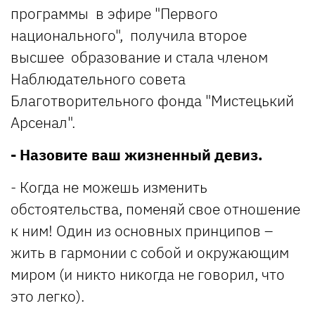
программы в эфире "Первого
национального", получила второе
высшее образование и стала членом
Наблюдательного совета
Благотворительного фонда "Мистецький
Арсенал".
- Назовите ваш жизненный девиз.
- Когда не можешь изменить
обстоятельства, поменяй свое отношение
к ним! Один из основных принципов –
жить в гармонии с собой и окружающим
миром (и никто никогда не говорил, что
это легко).