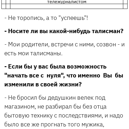
тележурналистом
- Не торопись, а то "успеешь"!
- Носите ли вы какой-нибудь талисман?
- Мои родители, встречи с ними, созвон - и
есть мои талисманы.
- Если бы у вас была возможность
"начать все с нуля", что именно Вы бы
изменили в своей жизни?
- Не бросил бы дедушкин велек под
магазином, не разбирал бы без отца
бытовую технику с последствиями, и надо
было все же прогнать того мужика,