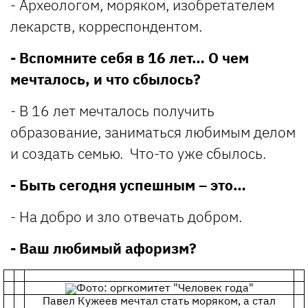
- Археологом, моряком, изобретателем
лекарств, корреспондентом.
- Вспомните себя в 16 лет… О чем
мечталось, и что сбылось?
- В 16 лет мечталось получить
образование, заниматься любимым делом
и создать семью. Что-то уже сбылось.
- Быть сегодня успешным – это…
- На добро и зло отвечать добром.
- Ваш любимый афоризм?
Фото: оргкомитет "Человек года"
Павел Кужеев мечтал стать моряком, а стал