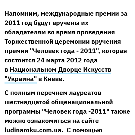
Напомним, международные премии за
2011 год будут вручены их
обладателям во время проведения
Торжественной церемонии вручения
премии "Человек года - 2011", которая
состоится 24 марта 2012 года
в
Национальном Дворце Искусств
"Украина"
в Киеве.
С полным перечнем лауреатов
шестнадцатой общенациональной
программы "Человек года -2011" также
можно ознакомиться на сайте
ludinaroku.com.ua. С помощью