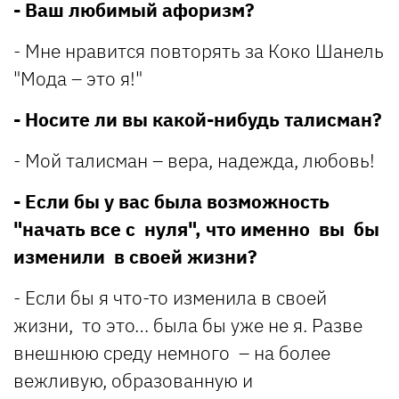
- Ваш любимый афоризм?
- Мне нравится повторять за Коко Шанель
"Мода – это я!"
- Носите ли вы какой-нибудь талисман?
- Мой талисман – вера, надежда, любовь!
- Если бы у вас была возможность
"начать все с нуля", что именно вы бы
изменили в своей жизни?
- Если бы я что-то изменила в своей
жизни, то это… была бы уже не я. Разве
внешнюю среду немного – на более
вежливую, образованную и