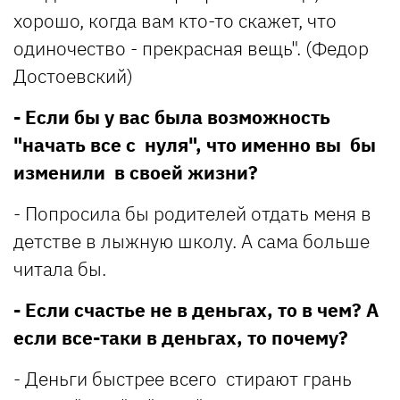
хорошо, когда вам кто-то скажет, что
одиночество - прекрасная вещь". (Федор
Достоевский)
- Если бы у вас была возможность
"начать все с нуля", что именно вы бы
изменили в своей жизни?
- Попросила бы родителей отдать меня в
детстве в лыжную школу. А сама больше
читала бы.
- Если счастье не в деньгах, то в чем? А
если все-таки в деньгах, то почему?
- Деньги быстрее всего стирают грань