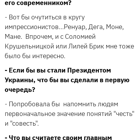
его современником?
- Вот бы очутиться в кругу
импрессионистов…Ренуар, Дега, Моне,
Мане. Впрочем, и с Соломией
Крушельницкой или Лилей Брик мне тоже
было бы интересно.
- Если бы вы стали Президентом
Украины, что бы вы сделали в первую
очередь?
- Попробовала бы напомнить людям
первоначальное значение понятий "честь"
и "совесть".
- Что вы считаете своим главным