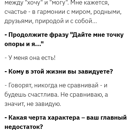
между "хочу" и "могу". Мне кажется,
счастье - в гармонии с миром, родными,
друзьями, природой и с собой…
- Продолжите фразу "Дайте мне точку
опоры и я..."
- У меня она есть!
- Кому в этой жизни вы завидуете?
- Говорят, никогда не сравнивай - и
будешь счастлива. Не сравниваю, а
значит, не завидую.
- Какая черта характера – ваш главный
недостаток?