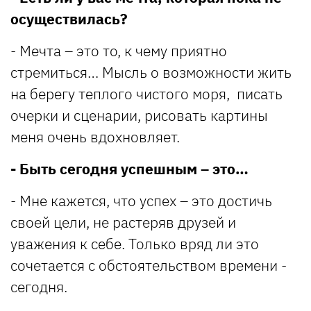
осуществилась?
- Мечта – это то, к чему приятно
стремиться… Мысль о возможности жить
на берегу теплого чистого моря, писать
очерки и сценарии, рисовать картины
меня очень вдохновляет.
- Быть сегодня успешным – это…
- Мне кажется, что успех – это достичь
своей цели, не растеряв друзей и
уважения к себе. Только вряд ли это
сочетается с обстоятельством времени -
сегодня.