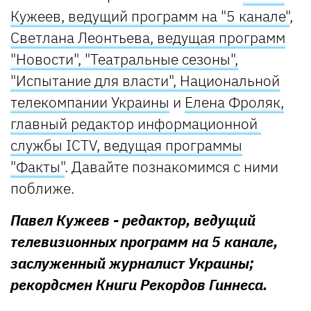
Кужеев, ведущий программ на "5 канале"
,
Светлана Леонтьева, ведущая программ
"Новости", "Театральные сезоны",
"Испытание для власти", Национальной
телекомпании Украины
и
Елена Фроляк,
главный редактор информационной
службы ICTV, ведущая программы
"Факты"
. Давайте познакомимся с ними
поближе.
Павел Кужеев - редактор, ведущий
телевизионных программ на 5 канале,
заслуженный журналист Украины;
рекордсмен Книги Рекордов Гиннеса.