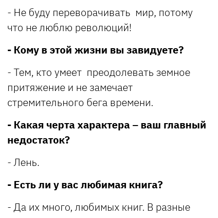
- Не буду переворачивать мир, потому
что не люблю революций!
- Кому в этой жизни вы завидуете?
- Тем, кто умеет преодолевать земное
притяжение и не замечает
стремительного бега времени.
- Какая черта характера – ваш главный
недостаток?
- Лень.
- Есть ли у вас любимая книга?
- Да их много, любимых книг. В разные