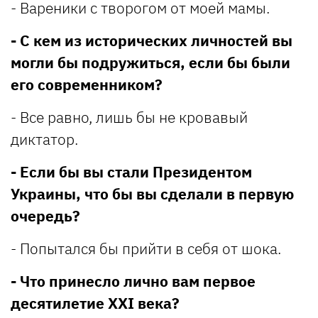
- Вареники с творогом от моей мамы.
- С кем из исторических личностей вы
могли бы подружиться, если бы были
его современником?
- Все равно, лишь бы не кровавый
диктатор.
- Если бы вы стали Президентом
Украины, что бы вы сделали в первую
очередь?
- Попытался бы прийти в себя от шока.
- Что принесло лично вам первое
десятилетие XXI века?