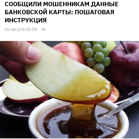
СООБЩИЛИ МОШЕННИКАМ ДАННЫЕ
БАНКОВСКОЙ КАРТЫ: ПОШАГОВАЯ
ИНСТРУКЦИЯ
06 Августа 10:08