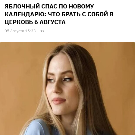
ЯБЛОЧНЫЙ СПАС ПО НОВОМУ
КАЛЕНДАРЮ: ЧТО БРАТЬ С СОБОЙ В
ЦЕРКОВЬ 6 АВГУСТА
05 Августа 15:33