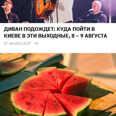
ДИВАН ПОДОЖДЕТ: КУДА ПОЙТИ В
КИЕВЕ В ЭТИ ВЫХОДНЫЕ, 8 – 9 АВГУСТА
07 Августа 14:57