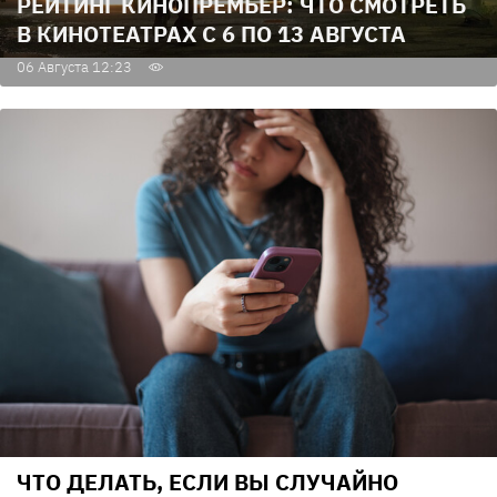
РЕЙТИНГ КИНОПРЕМЬЕР: ЧТО СМОТРЕТЬ
В КИНОТЕАТРАХ С 6 ПО 13 АВГУСТА
06 Августа 12:23
ЧТО ДЕЛАТЬ, ЕСЛИ ВЫ СЛУЧАЙНО