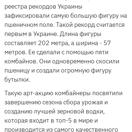
реестра рекордов Украины
зафиксировали самую большую фигуру на
пшеничном поле. Такой рекорд считается
первым в Украине. Длина фигуры
составляет 202 метра, а ширина - 57
метров. Ее сделали с помощью пяти
комбайнов. Они одновременно скосили
пшеницу и создали огромную фигуру
бутылки.
Такую арт-акцию комбайнеры посвятили
завершению сезона сбора урожая и
созданию лучшей зерновой водки,
которая входит в топ-5 в мире и
производится из самого качественного