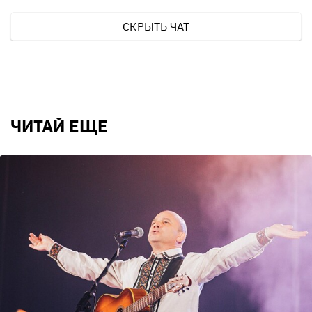
СКРЫТЬ ЧАТ
ЧИТАЙ ЕЩЕ