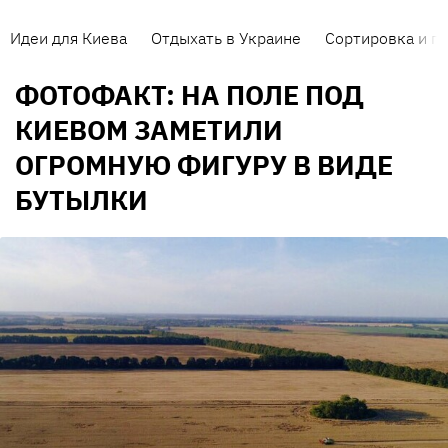
Идеи для Киева
Отдыхать в Украине
Сортировка и п
ФОТОФАКТ: НА ПОЛЕ ПОД
КИЕВОМ ЗАМЕТИЛИ
ОГРОМНУЮ ФИГУРУ В ВИДЕ
БУТЫЛКИ