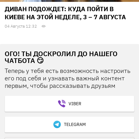
ДИВАН ПОДОЖДЕТ: КУДА ПОЙТИ В
КИЕВЕ НА ЭТОЙ НЕДЕЛЕ, 3 – 7 АВГУСТА
04 Августа 12:32
ОГО! ТЫ ДОСКРОЛИЛ ДО НАШЕГО
ЧАТБОТА 😏
Теперь у тебя есть возможность настроить
его под себя и узнавать важный контент
первым, чтобы рассказывать друзьям
VIBER
TELEGRAM