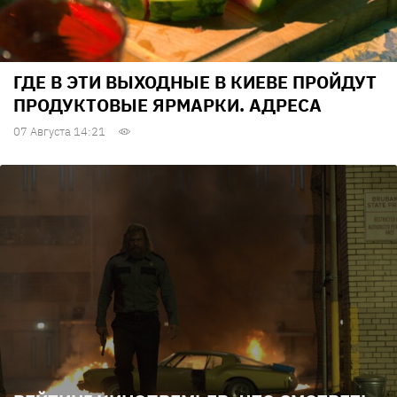
ГДЕ В ЭТИ ВЫХОДНЫЕ В КИЕВЕ ПРОЙДУТ
ПРОДУКТОВЫЕ ЯРМАРКИ. АДРЕСА
07 Августа 14:21