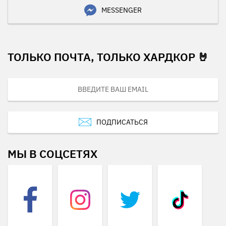
MESSENGER
ТОЛЬКО ПОЧТА, ТОЛЬКО ХАРДКОР 🤘
ПОДПИСАТЬСЯ
МЫ В СОЦСЕТЯХ