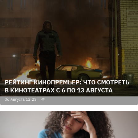
РЕЙТИНГ КИНОПРЕМЬЕР: ЧТО СМОТРЕТЬ
В КИНОТЕАТРАХ С 6 ПО 13 АВГУСТА
06 Августа 12:23