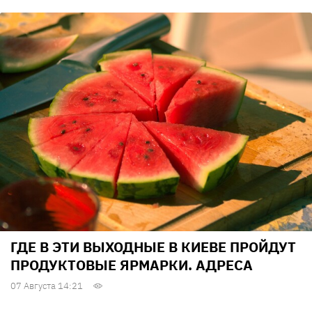
ГДЕ В ЭТИ ВЫХОДНЫЕ В КИЕВЕ ПРОЙДУТ
ПРОДУКТОВЫЕ ЯРМАРКИ. АДРЕСА
07 Августа 14:21