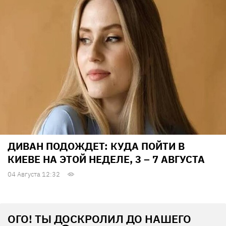
ДИВАН ПОДОЖДЕТ: КУДА ПОЙТИ В
КИЕВЕ НА ЭТОЙ НЕДЕЛЕ, 3 – 7 АВГУСТА
04 Августа 12:32
ОГО! ТЫ ДОСКРОЛИЛ ДО НАШЕГО