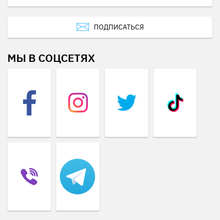
ПОДПИСАТЬСЯ
МЫ В СОЦСЕТЯХ