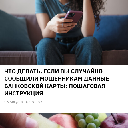
ЧТО ДЕЛАТЬ, ЕСЛИ ВЫ СЛУЧАЙНО
СООБЩИЛИ МОШЕННИКАМ ДАННЫЕ
БАНКОВСКОЙ КАРТЫ: ПОШАГОВАЯ
ИНСТРУКЦИЯ
06 Августа 10:08