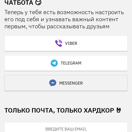
ЧАТБОТА 😏
Теперь у тебя есть возможность настроить
его под себя и узнавать важный контент
первым, чтобы рассказывать друзьям
VIBER
TELEGRAM
MESSENGER
ТОЛЬКО ПОЧТА, ТОЛЬКО ХАРДКОР 🤘