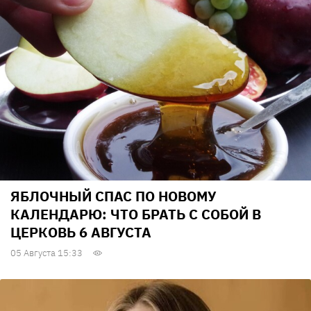
ЯБЛОЧНЫЙ СПАС ПО НОВОМУ
КАЛЕНДАРЮ: ЧТО БРАТЬ С СОБОЙ В
ЦЕРКОВЬ 6 АВГУСТА
05 Августа 15:33