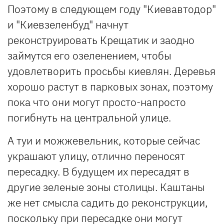
Поэтому в следующем году "Киевавтодор"
и "Киевзеленбуд" начнут
реконструировать Крещатик и заодно
займутся его озеленением, чтобы
удовлетворить просьбы киевлян. Деревья
хорошо растут в парковых зонах, поэтому
пока что они могут просто-напросто
погибнуть на центральной улице.
А туи и можжевельник, которые сейчас
украшают улицу, отлично переносят
пересадку. В будущем их пересадят в
другие зеленые зоны столицы. Каштаны
же нет смысла садить до реконструкции,
поскольку при пересадке они могут