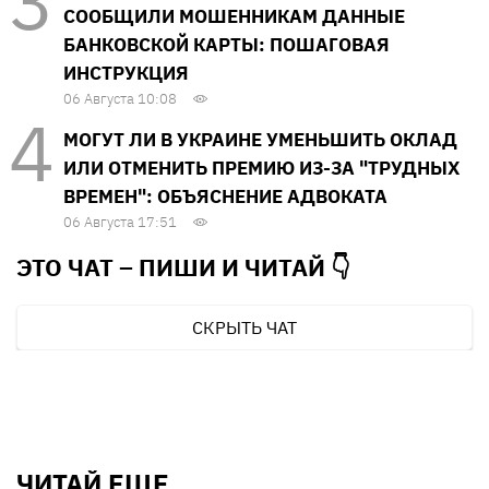
СООБЩИЛИ МОШЕННИКАМ ДАННЫЕ
БАНКОВСКОЙ КАРТЫ: ПОШАГОВАЯ
ИНСТРУКЦИЯ
06 Августа 10:08
МОГУТ ЛИ В УКРАИНЕ УМЕНЬШИТЬ ОКЛАД
ИЛИ ОТМЕНИТЬ ПРЕМИЮ ИЗ-ЗА "ТРУДНЫХ
ВРЕМЕН": ОБЪЯСНЕНИЕ АДВОКАТА
06 Августа 17:51
ЭТО ЧАТ – ПИШИ И
ЧИТАЙ 👇
СКРЫТЬ ЧАТ
ЧИТАЙ ЕЩЕ