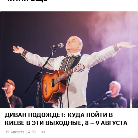
ДИВАН ПОДОЖДЕТ: КУДА ПОЙТИ В
КИЕВЕ В ЭТИ ВЫХОДНЫЕ, 8 – 9 АВГУСТА
07 Августа 14:57