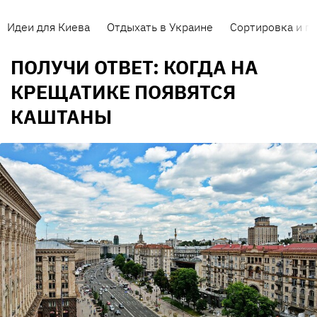
Идеи для Киева
Отдыхать в Украине
Сортировка и п
ПОЛУЧИ ОТВЕТ: КОГДА НА
КРЕЩАТИКЕ ПОЯВЯТСЯ
КАШТАНЫ