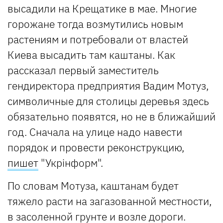
высадили на Крещатике в мае. Многие
горожане тогда возмутились новым
растениям и потребовали от властей
Киева высадить там каштаны. Как
рассказал первый заместитель
гендиректора предприятия Вадим Мотуз,
символичные для столицы деревья здесь
обязательно появятся, но не в ближайший
год. Сначала на улице надо навести
порядок и провести реконструкцию,
пишет
"Укрінформ".
По словам Мотуза, каштанам будет
тяжело расти на загазованной местности,
в засоленной грунте и возле дороги.