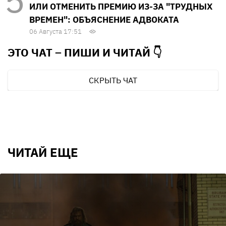
ИЛИ ОТМЕНИТЬ ПРЕМИЮ ИЗ-ЗА "ТРУДНЫХ
ВРЕМЕН": ОБЪЯСНЕНИЕ АДВОКАТА
06 Августа 17:51
ЭТО ЧАТ – ПИШИ И
ЧИТАЙ 👇
СКРЫТЬ ЧАТ
ЧИТАЙ ЕЩЕ