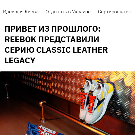
Идеи для Киева
Отдыхать в Украине
Сортировка и п
ПРИВЕТ ИЗ ПРОШЛОГО:
REEBOK ПРЕДСТАВИЛИ
СЕРИЮ CLASSIC LEATHER
LEGACY