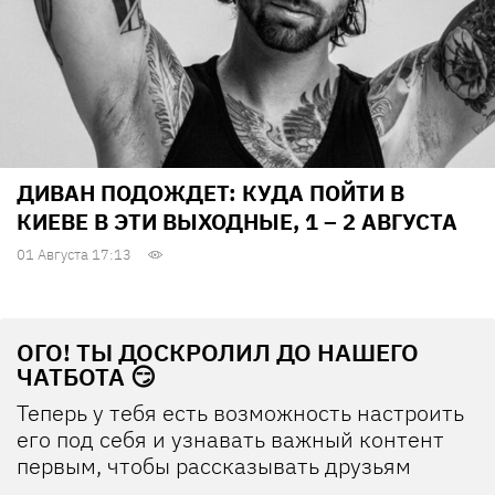
ДИВАН ПОДОЖДЕТ: КУДА ПОЙТИ В
КИЕВЕ В ЭТИ ВЫХОДНЫЕ, 1 – 2 АВГУСТА
01 Августа 17:13
ОГО! ТЫ ДОСКРОЛИЛ ДО НАШЕГО
ЧАТБОТА 😏
Теперь у тебя есть возможность настроить
его под себя и узнавать важный контент
первым, чтобы рассказывать друзьям