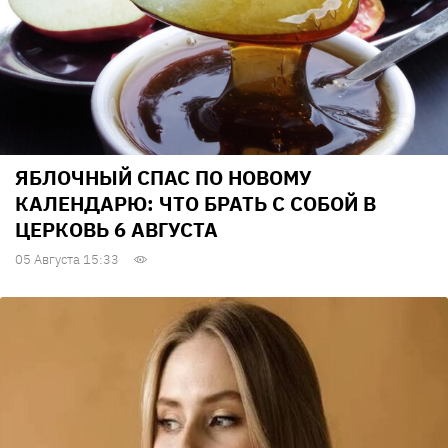
ЯБЛОЧНЫЙ СПАС ПО НОВОМУ
КАЛЕНДАРЮ: ЧТО БРАТЬ С СОБОЙ В
ЦЕРКОВЬ 6 АВГУСТА
05 Августа 15:33