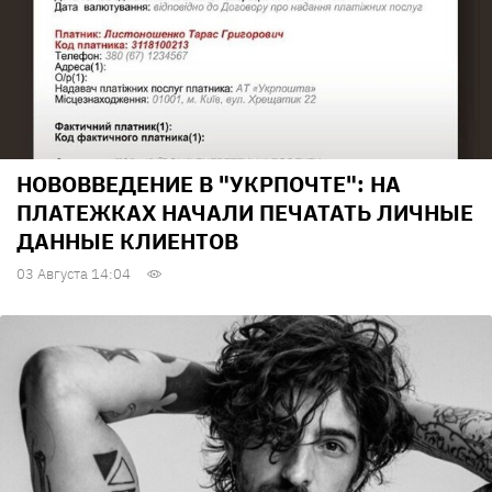
НОВОВВЕДЕНИЕ В "УКРПОЧТЕ": НА
ПЛАТЕЖКАХ НАЧАЛИ ПЕЧАТАТЬ ЛИЧНЫЕ
ДАННЫЕ КЛИЕНТОВ
03 Августа 14:04