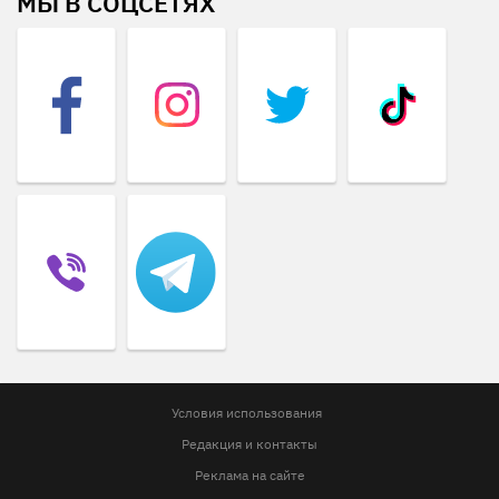
МЫ В СОЦСЕТЯХ
Условия использования
Редакция и контакты
Реклама на сайте