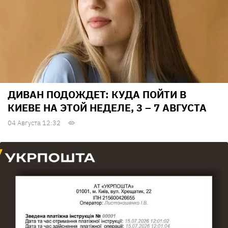
ДИВАН ПОДОЖДЕТ: КУДА ПОЙТИ В
КИЕВЕ НА ЭТОЙ НЕДЕЛЕ, 3 – 7 АВГУСТА
04 Августа 12:32