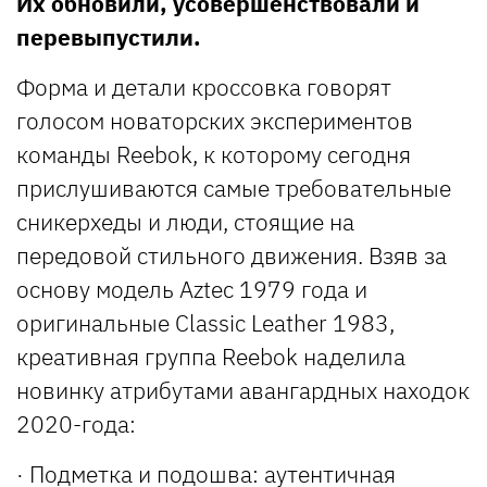
Их обновили, усовершенствовали и
перевыпустили.
Форма и детали кроссовка говорят
голосом новаторских экспериментов
команды Reebok, к которому сегодня
прислушиваются самые требовательные
сникерхеды и люди, стоящие на
передовой стильного движения. Взяв за
основу модель Aztec 1979 года и
оригинальные Classic Leather 1983,
креативная группа Reebok наделила
новинку атрибутами авангардных находок
2020-года:
· Подметка и подошва: аутентичная