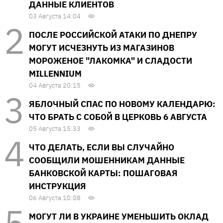
ДАННЫЕ КЛИЕНТОВ
03 Августа 14:04
ПОСЛЕ РОССИЙСКОЙ АТАКИ ПО ДНЕПРУ
МОГУТ ИСЧЕЗНУТЬ ИЗ МАГАЗИНОВ
МОРОЖЕНОЕ "ЛАКОМКА" И СЛАДОСТИ
MILLENNIUM
04 Августа 20:15
ЯБЛОЧНЫЙ СПАС ПО НОВОМУ КАЛЕНДАРЮ:
ЧТО БРАТЬ С СОБОЙ В ЦЕРКОВЬ 6 АВГУСТА
05 Августа 15:33
ЧТО ДЕЛАТЬ, ЕСЛИ ВЫ СЛУЧАЙНО
СООБЩИЛИ МОШЕННИКАМ ДАННЫЕ
БАНКОВСКОЙ КАРТЫ: ПОШАГОВАЯ
ИНСТРУКЦИЯ
06 Августа 10:08
МОГУТ ЛИ В УКРАИНЕ УМЕНЬШИТЬ ОКЛАД