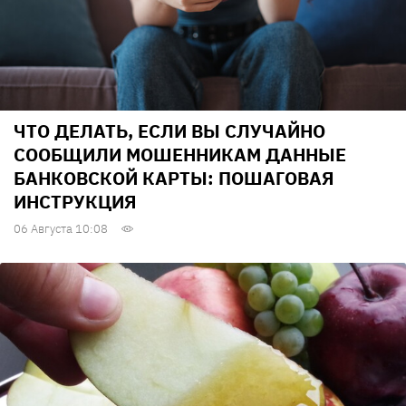
ЧТО ДЕЛАТЬ, ЕСЛИ ВЫ СЛУЧАЙНО
СООБЩИЛИ МОШЕННИКАМ ДАННЫЕ
БАНКОВСКОЙ КАРТЫ: ПОШАГОВАЯ
ИНСТРУКЦИЯ
06 Августа 10:08