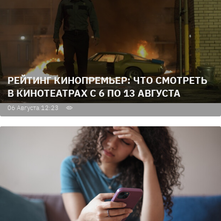
РЕЙТИНГ КИНОПРЕМЬЕР: ЧТО СМОТРЕТЬ
В КИНОТЕАТРАХ С 6 ПО 13 АВГУСТА
06 Августа 12:23