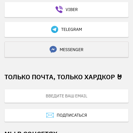
VIBER
TELEGRAM
MESSENGER
ТОЛЬКО ПОЧТА, ТОЛЬКО ХАРДКОР 🤘
ПОДПИСАТЬСЯ