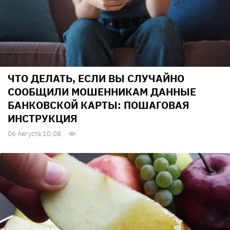
ЧТО ДЕЛАТЬ, ЕСЛИ ВЫ СЛУЧАЙНО
СООБЩИЛИ МОШЕННИКАМ ДАННЫЕ
БАНКОВСКОЙ КАРТЫ: ПОШАГОВАЯ
ИНСТРУКЦИЯ
06 Августа 10:08