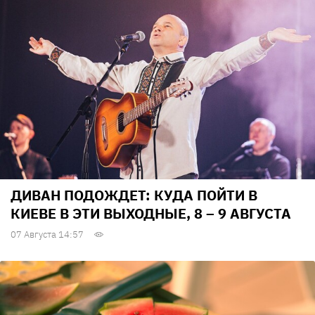
ДИВАН ПОДОЖДЕТ: КУДА ПОЙТИ В
КИЕВЕ В ЭТИ ВЫХОДНЫЕ, 8 – 9 АВГУСТА
07 Августа 14:57