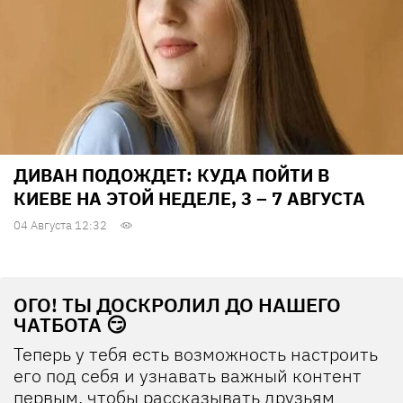
ДИВАН ПОДОЖДЕТ: КУДА ПОЙТИ В
КИЕВЕ НА ЭТОЙ НЕДЕЛЕ, 3 – 7 АВГУСТА
04 Августа 12:32
ОГО! ТЫ ДОСКРОЛИЛ ДО НАШЕГО
ЧАТБОТА 😏
Теперь у тебя есть возможность настроить
его под себя и узнавать важный контент
первым, чтобы рассказывать друзьям