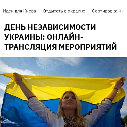
Идеи для Киева
Отдыхать в Украине
Сортировка и п
ДЕНЬ НЕЗАВИСИМОСТИ
УКРАИНЫ: ОНЛАЙН-
ТРАНСЛЯЦИЯ МЕРОПРИЯТИЙ