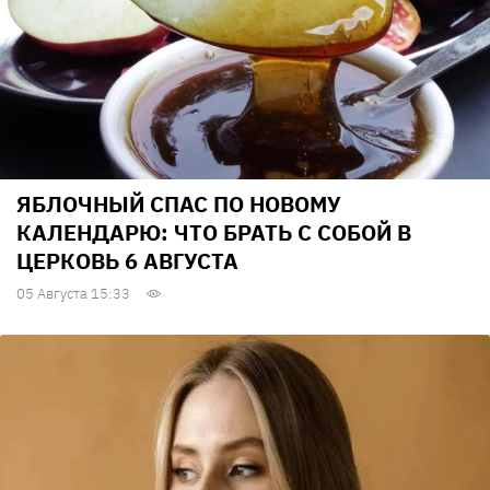
ЯБЛОЧНЫЙ СПАС ПО НОВОМУ
КАЛЕНДАРЮ: ЧТО БРАТЬ С СОБОЙ В
ЦЕРКОВЬ 6 АВГУСТА
05 Августа 15:33