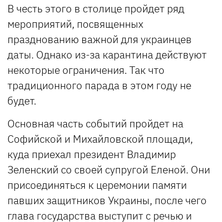
В честь этого в столице пройдет ряд
мероприятий, посвященных
празднованию важной для украинцев
даты. Однако из-за карантина действуют
некоторые ограничения. Так что
традиционного парада в этом году не
будет.
Основная часть событий пройдет на
Софийской и Михайловской площади,
куда приехал президент Владимир
Зеленский со своей супругой Еленой. Они
присоединяться к церемонии памяти
павших защитников Украины, после чего
глава государства выступит с речью и