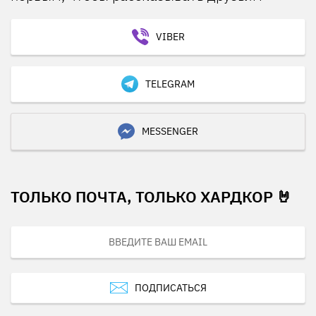
VIBER
TELEGRAM
MESSENGER
ТОЛЬКО ПОЧТА, ТОЛЬКО ХАРДКОР 🤘
ПОДПИСАТЬСЯ