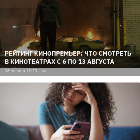
РЕЙТИНГ КИНОПРЕМЬЕР: ЧТО СМОТРЕТЬ
В КИНОТЕАТРАХ С 6 ПО 13 АВГУСТА
06 Августа 12:23