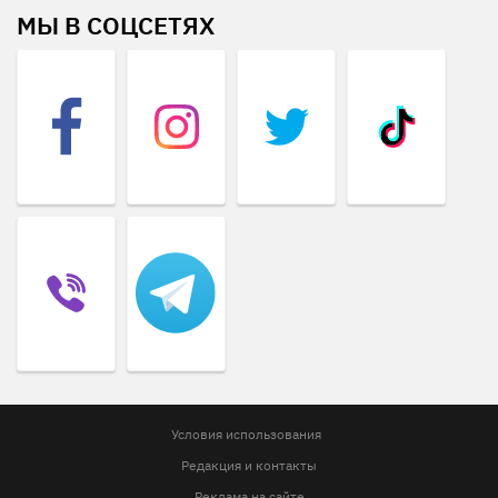
МЫ В СОЦСЕТЯХ
Условия использования
Редакция и контакты
Реклама на сайте