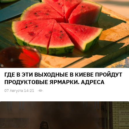
ГДЕ В ЭТИ ВЫХОДНЫЕ В КИЕВЕ ПРОЙДУТ
ПРОДУКТОВЫЕ ЯРМАРКИ. АДРЕСА
07 Августа 14:21