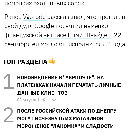
немецких охотничьих собак.
Ранее
Vgorode
рассказывал, что прошлый
свой дудл Google посвятил немецко-
французской
актрисе Роми Шнайдер
. 22
сентября ей могло бы исполнится 82 года.
ТОП РАЗДЕЛА
НОВОВВЕДЕНИЕ В "УКРПОЧТЕ": НА
ПЛАТЕЖКАХ НАЧАЛИ ПЕЧАТАТЬ ЛИЧНЫЕ
ДАННЫЕ КЛИЕНТОВ
03 Августа 14:04
ПОСЛЕ РОССИЙСКОЙ АТАКИ ПО ДНЕПРУ
МОГУТ ИСЧЕЗНУТЬ ИЗ МАГАЗИНОВ
МОРОЖЕНОЕ "ЛАКОМКА" И СЛАДОСТИ