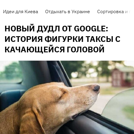
Идеи для Киева
Отдыхать в Украине
Сортировка и п
НОВЫЙ ДУДЛ ОТ GOOGLE:
ИСТОРИЯ ФИГУРКИ ТАКСЫ С
КАЧАЮЩЕЙСЯ ГОЛОВОЙ