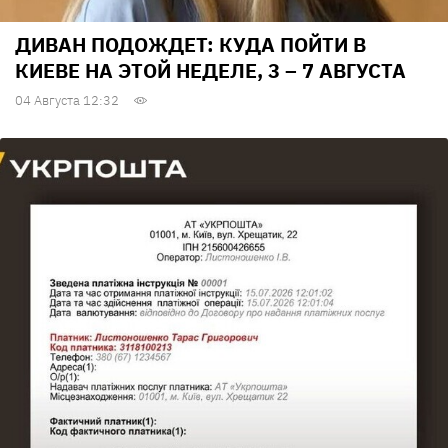
ДИВАН ПОДОЖДЕТ: КУДА ПОЙТИ В
КИЕВЕ НА ЭТОЙ НЕДЕЛЕ, 3 – 7 АВГУСТА
04 Августа 12:32