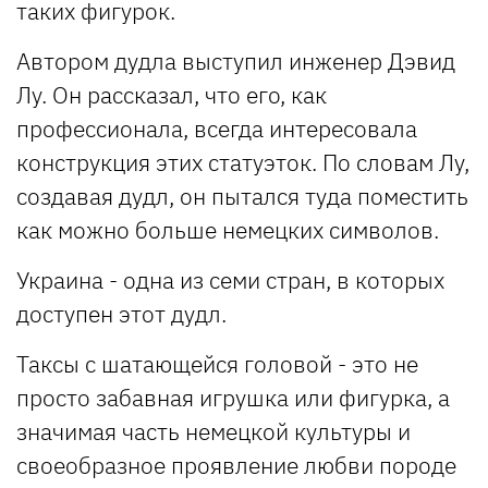
таких фигурок.
Автором дудла выступил инженер Дэвид
Лу. Он рассказал, что его, как
профессионала, всегда интересовала
конструкция этих статуэток. По словам Лу,
создавая дудл, он пытался туда поместить
как можно больше немецких символов.
Украина - одна из семи стран, в которых
доступен этот дудл.
Таксы с шатающейся головой - это не
просто забавная игрушка или фигурка, а
значимая часть немецкой культуры и
своеобразное проявление любви породе