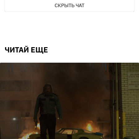
СКРЫТЬ ЧАТ
ЧИТАЙ ЕЩЕ