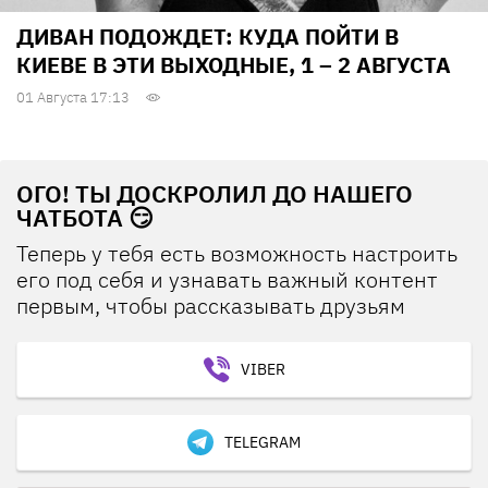
ДИВАН ПОДОЖДЕТ: КУДА ПОЙТИ В
КИЕВЕ В ЭТИ ВЫХОДНЫЕ, 1 – 2 АВГУСТА
01 Августа 17:13
ОГО! ТЫ ДОСКРОЛИЛ ДО НАШЕГО
ЧАТБОТА 😏
Теперь у тебя есть возможность настроить
его под себя и узнавать важный контент
первым, чтобы рассказывать друзьям
VIBER
TELEGRAM