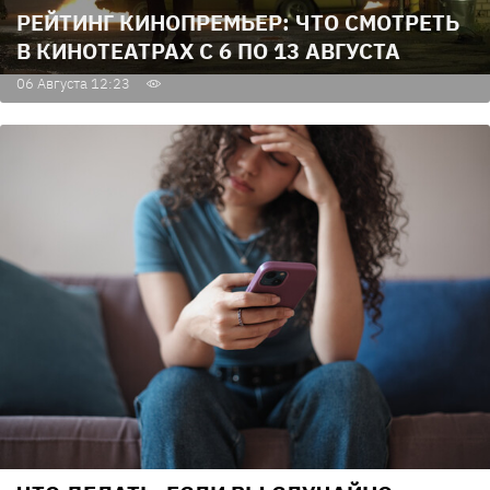
РЕЙТИНГ КИНОПРЕМЬЕР: ЧТО СМОТРЕТЬ
В КИНОТЕАТРАХ С 6 ПО 13 АВГУСТА
06 Августа 12:23