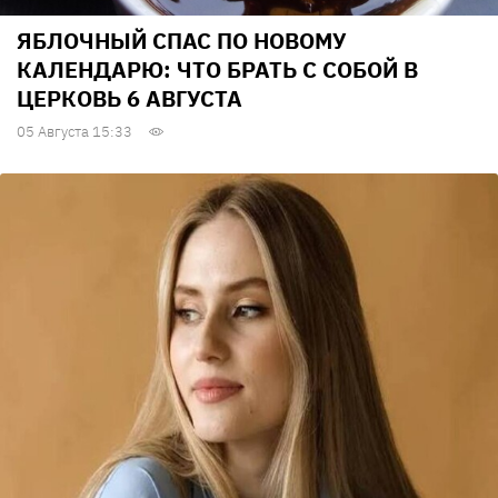
ЯБЛОЧНЫЙ СПАС ПО НОВОМУ
КАЛЕНДАРЮ: ЧТО БРАТЬ С СОБОЙ В
ЦЕРКОВЬ 6 АВГУСТА
05 Августа 15:33