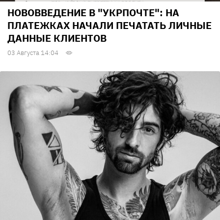
НОВОВВЕДЕНИЕ В "УКРПОЧТЕ": НА
ПЛАТЕЖКАХ НАЧАЛИ ПЕЧАТАТЬ ЛИЧНЫЕ
ДАННЫЕ КЛИЕНТОВ
03 Августа 14:04