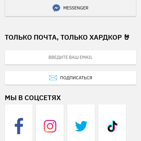
MESSENGER
ТОЛЬКО ПОЧТА, ТОЛЬКО ХАРДКОР 🤘
ПОДПИСАТЬСЯ
МЫ В СОЦСЕТЯХ