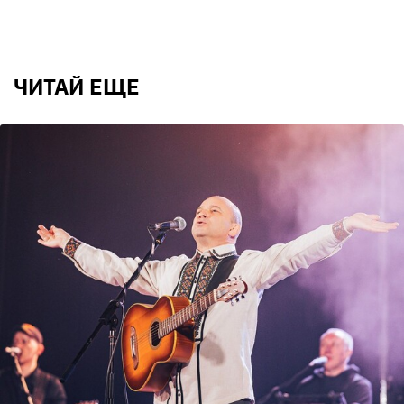
ЧИТАЙ ЕЩЕ