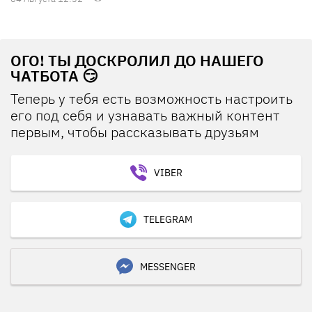
ОГО! ТЫ ДОСКРОЛИЛ ДО НАШЕГО
ЧАТБОТА 😏
Теперь у тебя есть возможность настроить
его под себя и узнавать важный контент
первым, чтобы рассказывать друзьям
VIBER
TELEGRAM
MESSENGER