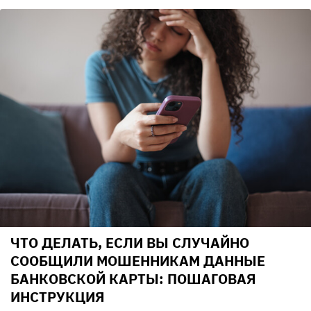
ЧТО ДЕЛАТЬ, ЕСЛИ ВЫ СЛУЧАЙНО
СООБЩИЛИ МОШЕННИКАМ ДАННЫЕ
БАНКОВСКОЙ КАРТЫ: ПОШАГОВАЯ
ИНСТРУКЦИЯ