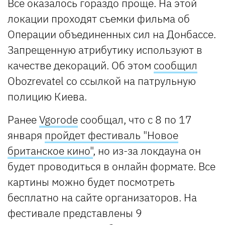
Все оказалось гораздо проще. На этой
локации проходят съемки фильма об
Операции объединенных сил на Донбассе.
Запрещенную атрибутику используют в
качестве декораций. Об этом
сообщил
Obozrevatel со ссылкой на патрульную
полицию Киева.
Ранее
Vgorode
сообщал, что с 8 по 17
января
пройдет фестиваль "Новое
британское кино"
, но из-за локдауна он
будет проводиться в онлайн формате. Все
картины можно будет посмотреть
бесплатно на сайте организаторов. На
фестивале представлены 9