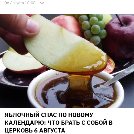
06 Августа 10:08
ЯБЛОЧНЫЙ СПАС ПО НОВОМУ
КАЛЕНДАРЮ: ЧТО БРАТЬ С СОБОЙ В
ЦЕРКОВЬ 6 АВГУСТА