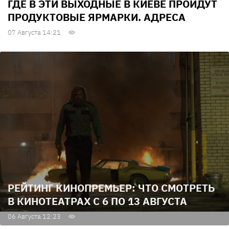
ГДЕ В ЭТИ ВЫХОДНЫЕ В КИЕВЕ ПРОЙДУТ
ПРОДУКТОВЫЕ ЯРМАРКИ. АДРЕСА
07 Августа 14:21
РЕЙТИНГ КИНОПРЕМЬЕР: ЧТО СМОТРЕТЬ
В КИНОТЕАТРАХ С 6 ПО 13 АВГУСТА
06 Августа 12:23