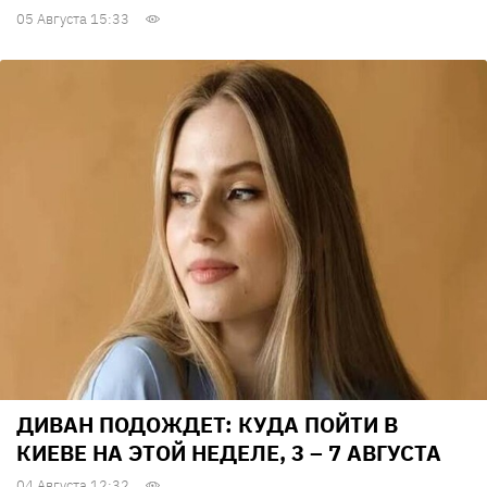
05 Августа 15:33
ДИВАН ПОДОЖДЕТ: КУДА ПОЙТИ В
КИЕВЕ НА ЭТОЙ НЕДЕЛЕ, 3 – 7 АВГУСТА
04 Августа 12:32