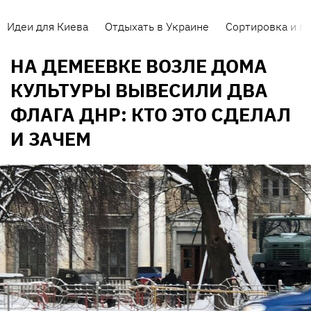
Идеи для Киева
Отдыхать в Украине
Сортировка и п
НА ДЕМЕЕВКЕ ВОЗЛЕ ДОМА
КУЛЬТУРЫ ВЫВЕСИЛИ ДВА
ФЛАГА ДНР: КТО ЭТО СДЕЛАЛ
И ЗАЧЕМ