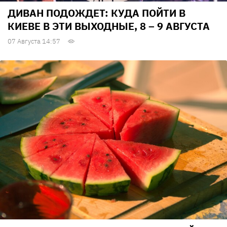
ДИВАН ПОДОЖДЕТ: КУДА ПОЙТИ В
КИЕВЕ В ЭТИ ВЫХОДНЫЕ, 8 – 9 АВГУСТА
07 Августа 14:57