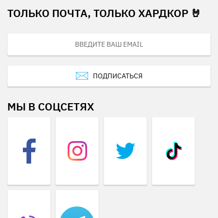
ТОЛЬКО ПОЧТА, ТОЛЬКО ХАРДКОР 🤘
ПОДПИСАТЬСЯ
МЫ В СОЦСЕТЯХ