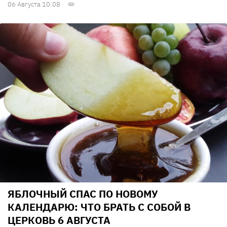
06 Августа 10:08
ЯБЛОЧНЫЙ СПАС ПО НОВОМУ
КАЛЕНДАРЮ: ЧТО БРАТЬ С СОБОЙ В
ЦЕРКОВЬ 6 АВГУСТА