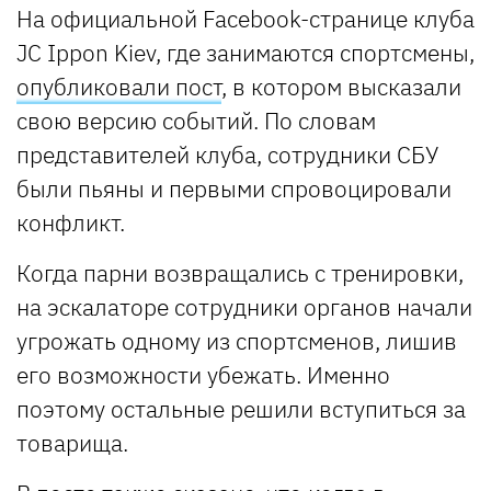
На официальной Facebook-странице клуба
JC Ippon Kiev, где занимаются спортсмены,
опубликовали пост
, в котором высказали
свою версию событий. По словам
представителей клуба, сотрудники СБУ
были пьяны и первыми спровоцировали
конфликт.
Когда парни возвращались с тренировки,
на эскалаторе сотрудники органов начали
угрожать одному из спортсменов, лишив
его возможности убежать. Именно
поэтому остальные решили вступиться за
товарища.