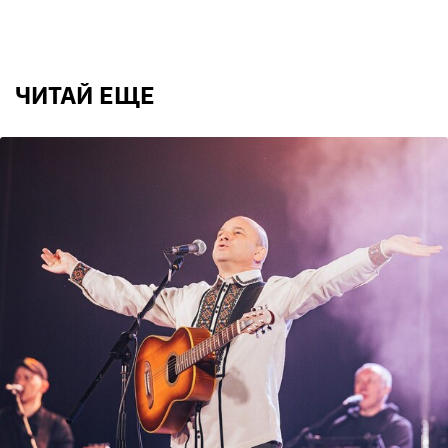
ЧИТАЙ ЕЩЕ