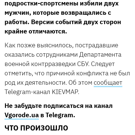
подростки-спортсмены избили двух
мужчин, которые возвращались с
работы. Версии событий двух сторон
крайне отличаются.
Как позже выяснилось, пострадавшие
оказались сотрудниками Департамента
военной контрразведки СБУ. Следует
отметить, что причиной конфликта не был
род их деятельности. Об этом
сообщает
Telegram-канал KIEVMAP.
Не забудьте подписаться на канал
Vgorode.ua
в Telegram.
ЧТО ПРОИЗОШЛО