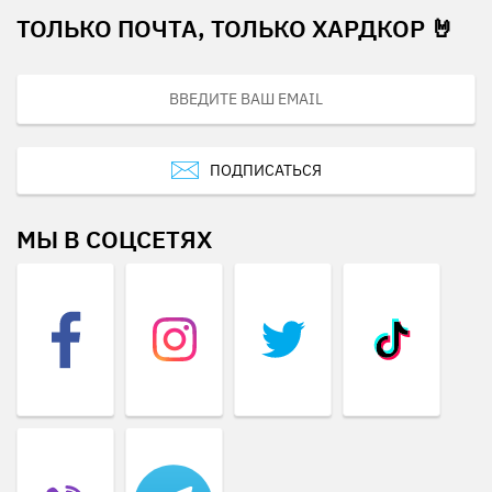
ТОЛЬКО ПОЧТА, ТОЛЬКО ХАРДКОР 🤘
ПОДПИСАТЬСЯ
МЫ В СОЦСЕТЯХ