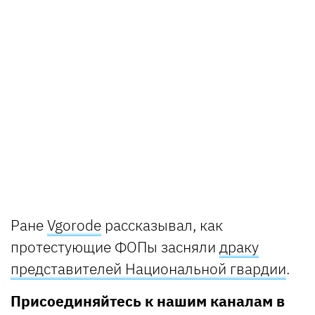
Ране
Vgorode
рассказывал, как
протестующие ФОПы засняли
драку
представителей Национальной гвардии
.
Присоединяйтесь к нашим каналам в