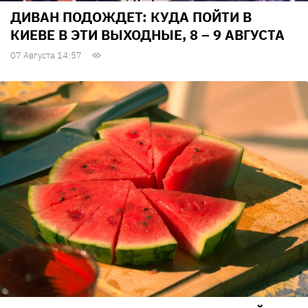
ДИВАН ПОДОЖДЕТ: КУДА ПОЙТИ В
КИЕВЕ В ЭТИ ВЫХОДНЫЕ, 8 – 9 АВГУСТА
07 Августа 14:57