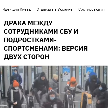
Идеи для Киева
Отдыхать в Украине
Сортировка и п
ДРАКА МЕЖДУ
СОТРУДНИКАМИ СБУ И
ПОДРОСТКАМИ-
СПОРТСМЕНАМИ: ВЕРСИЯ
ДВУХ СТОРОН