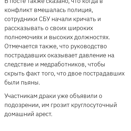
В посте также сказано, что когда в
конфликт вмешалась полиция,
сотрудники СБУ начали кричать и
рассказывать о своих широких
полномочиях и высоких должностях.
Отмечается также, что руководство
пострадавших оказывает давление на
следствие и медработников, чтобы
скрыть факт того, что двое пострадавших
были пьяны.
Участникам драки уже объявили о
подозрении, им грозит круглосуточный
домашний арест.