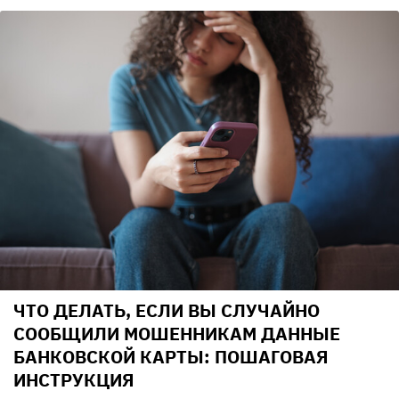
ЧТО ДЕЛАТЬ, ЕСЛИ ВЫ СЛУЧАЙНО
СООБЩИЛИ МОШЕННИКАМ ДАННЫЕ
БАНКОВСКОЙ КАРТЫ: ПОШАГОВАЯ
ИНСТРУКЦИЯ