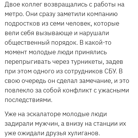
Двое коллег возвращались с работы на
метро. Они сразу заметили компанию
подростков из семи человек, которые
вели себя вызывающе и нарушали
общественный порядок. В какой-то
момент молодые люди принялись
перепрыгивать через турникеты, задев
при этом одного из сотрудников СБУ. В
свою очередь он сделал замечание, и это
повлекло за собой конфликт с ужасными
последствиями.
Уже на эскалаторе молодые люди
задирали мужчин, а внизу на станции их
уже ожидали друзья хулиганов.