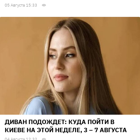
05 Августа 15:33
ДИВАН ПОДОЖДЕТ: КУДА ПОЙТИ В
КИЕВЕ НА ЭТОЙ НЕДЕЛЕ, 3 – 7 АВГУСТА
04 Августа 12:32