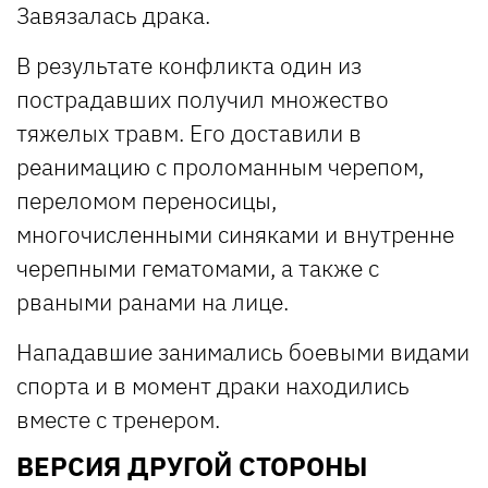
Завязалась драка.
В результате конфликта один из
пострадавших получил множество
тяжелых травм. Его доставили в
реанимацию с проломанным черепом,
переломом переносицы,
многочисленными синяками и внутренне
черепными гематомами, а также с
рваными ранами на лице.
Нападавшие занимались боевыми видами
спорта и в момент драки находились
вместе с тренером.
ВЕРСИЯ ДРУГОЙ СТОРОНЫ