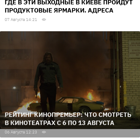
ГДЕ В ЭТИ ВЫХОДНЫЕ В КИЕВЕ ПРОЙДУТ
ПРОДУКТОВЫЕ ЯРМАРКИ. АДРЕСА
07 Августа 14:21
РЕЙТИНГ КИНОПРЕМЬЕР: ЧТО СМОТРЕТЬ
В КИНОТЕАТРАХ С 6 ПО 13 АВГУСТА
06 Августа 12:23