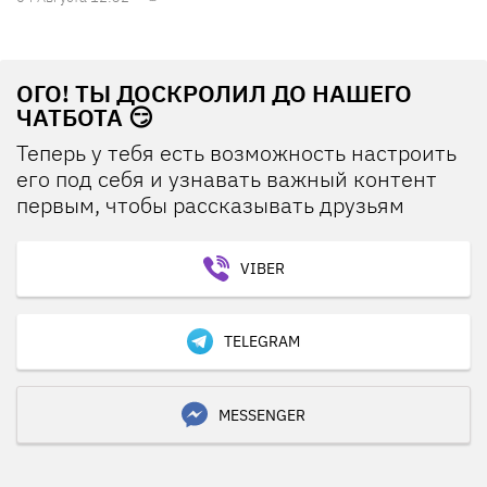
ОГО! ТЫ ДОСКРОЛИЛ ДО НАШЕГО
ЧАТБОТА 😏
Теперь у тебя есть возможность настроить
его под себя и узнавать важный контент
первым, чтобы рассказывать друзьям
VIBER
TELEGRAM
MESSENGER