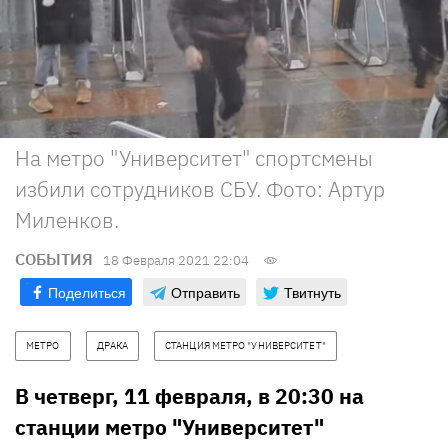
На метро "Университет" спортсмены
избили сотрудников СБУ. Фото: Артур
Миленков.
СОБЫТИЯ
18 Февраля 2021 22:04
Поделиться
Отправить
Твитнуть
МЕТРО
ДРАКА
СТАНЦИЯ МЕТРО "УНИВЕРСИТЕТ"
В четверг, 11 февраля, в 20:30 на
станции метро "Университет"