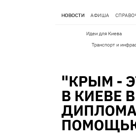
НОВОСТИ
АФИША
СПРАВО
Идеи для Киева
Транспорт и инфра
"КРЫМ - 
В КИЕВЕ 
ДИПЛОМА
ПОМОЩЬЮ