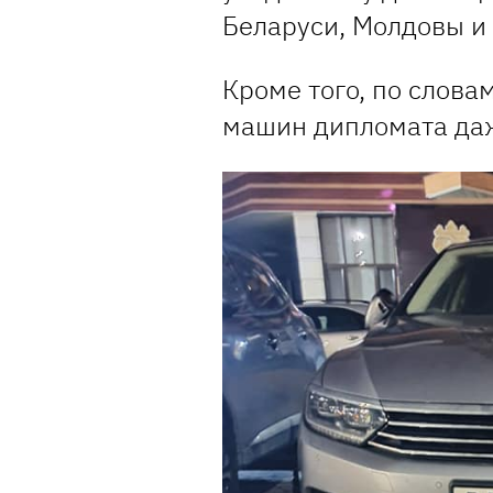
Беларуси, Молдовы и 
Кроме того, по слова
машин дипломата даж