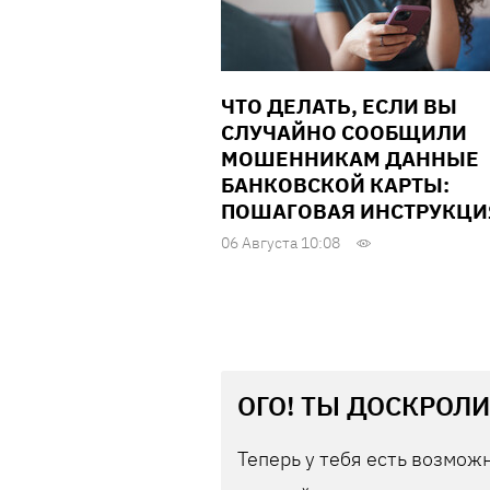
ЧТО ДЕЛАТЬ, ЕСЛИ ВЫ
СЛУЧАЙНО СООБЩИЛИ
МОШЕННИКАМ ДАННЫЕ
БАНКОВСКОЙ КАРТЫ:
ПОШАГОВАЯ ИНСТРУКЦИ
06 Августа 10:08
ОГО! ТЫ ДОСКРОЛИ
Теперь у тебя есть возможн