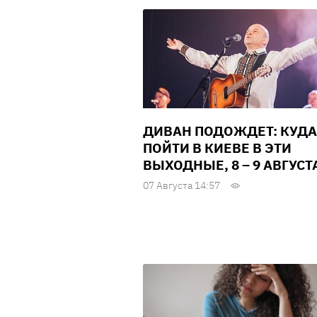
ДИВАН ПОДОЖДЕТ: КУДА
ПОЙТИ В КИЕВЕ В ЭТИ
ВЫХОДНЫЕ, 8 – 9 АВГУСТ
07 Августа 14:57