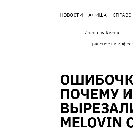
НОВОСТИ
АФИША
СПРАВО
Идеи для Киева
Транспорт и инфра
ОШИБОЧК
ПОЧЕМУ И
ВЫРЕЗАЛ
MELOVIN 